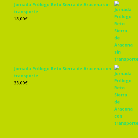
Jornada Prólogo Reto Sierra de Aracena sin
transporte
18,00
€
Jornada Prólogo Reto Sierra de Aracena con
transporte
33,00
€