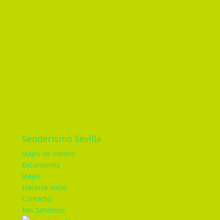
Senderismo Sevilla
Viajes de Verano
Excursiones
Viajes
Hacerse socio
Contacto
Mis Senderos