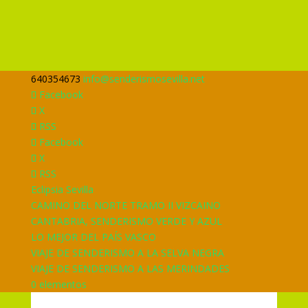
640354673
info@senderismosevilla.net
Facebook
X
RSS
Facebook
X
RSS
Eclipsia Sevilla
CAMINO DEL NORTE TRAMO II VIZCAINO
CANTABRIA, SENDERISMO VERDE Y AZUL
LO MEJOR DEL PAÍS VASCO
VIAJE DE SENDERISMO A LA SELVA NEGRA
VIAJE DE SENDERISMO A LAS MERINDADES
0 elementos