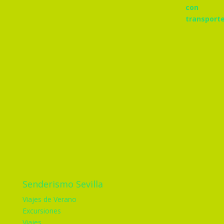
Senderismo Sevilla
Viajes de Verano
Excursiones
Viajes