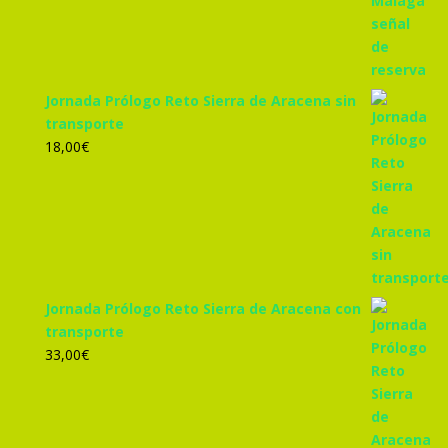
Jornada Prólogo Reto Sierra de Aracena sin
transporte
18,00
€
Jornada Prólogo Reto Sierra de Aracena con
transporte
33,00
€