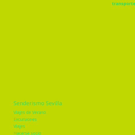
Senderismo Sevilla
Viajes de Verano
Excursiones
Viajes
Hacerse socio