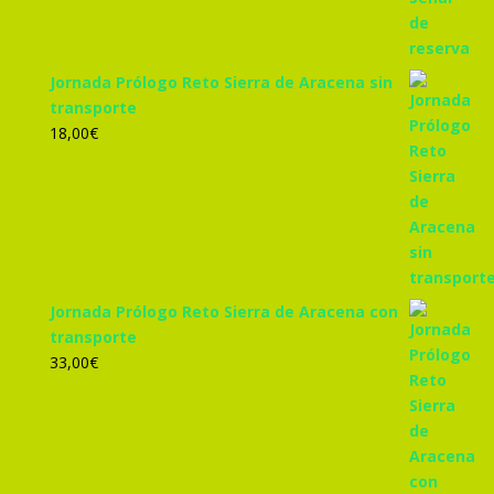
Jornada Prólogo Reto Sierra de Aracena sin
transporte
18,00
€
Jornada Prólogo Reto Sierra de Aracena con
transporte
33,00
€