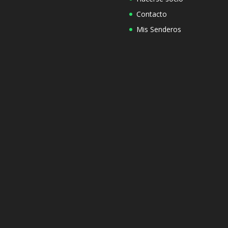
Contacto
Mis Senderos