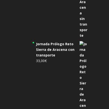
Jornada Prólogo Reto
Sierra de Aracena con
transporte
33,00
€