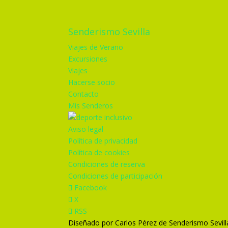
Senderismo Sevilla
Viajes de Verano
Excursiones
Viajes
Hacerse socio
Contacto
Mis Senderos
Aviso legal
Política de privacidad
Política de cookies
Condiciones de reserva
Condiciones de participación
Facebook
X
RSS
Diseñado por Carlos Pérez de Senderismo Sevill