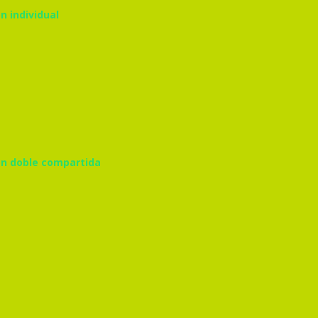
n individual
ion doble compartida