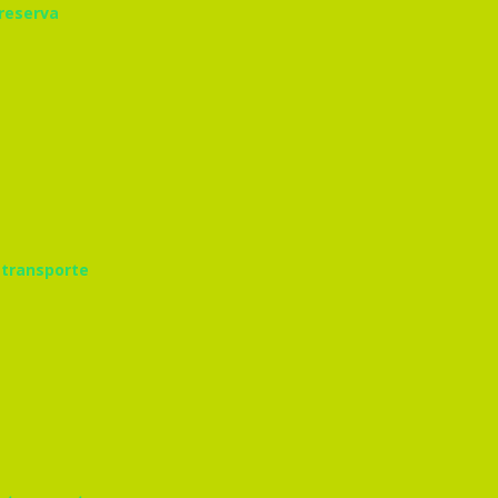
 reserva
 transporte