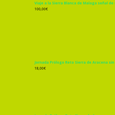
Viaje a la Sierra Blanca de Malaga señal de
100,00
€
Jornada Prólogo Reto Sierra de Aracena sin
18,00
€