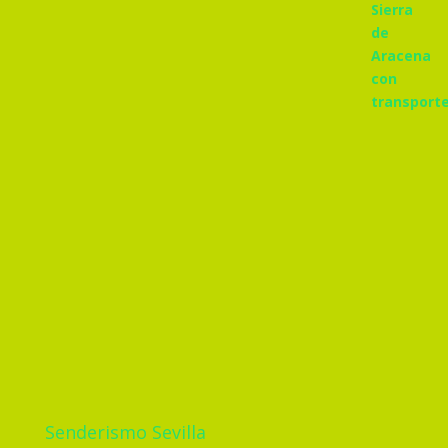
Senderismo Sevilla