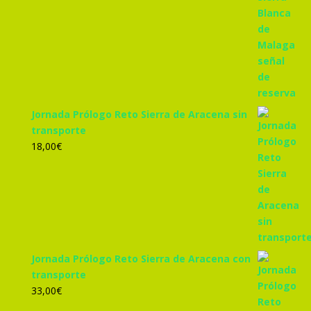
Jornada Prólogo Reto Sierra de Aracena sin
transporte
18,00
€
Jornada Prólogo Reto Sierra de Aracena con
transporte
33,00
€