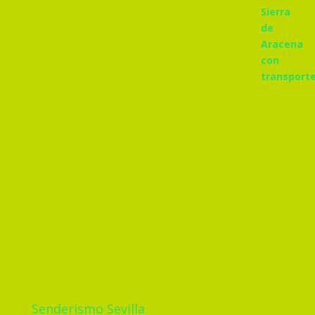
Senderismo Sevilla