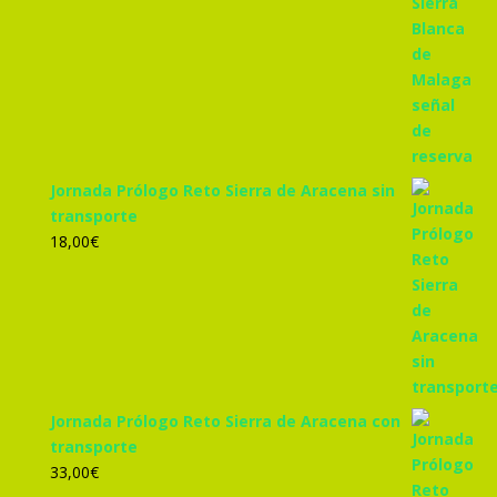
Jornada Prólogo Reto Sierra de Aracena sin
transporte
18,00
€
Jornada Prólogo Reto Sierra de Aracena con
transporte
33,00
€