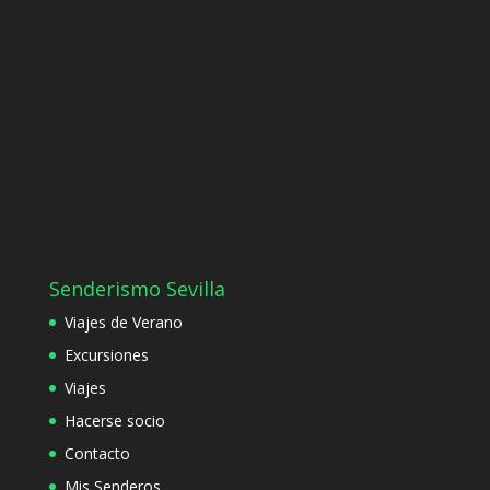
Senderismo Sevilla
Viajes de Verano
Excursiones
Viajes
Hacerse socio
Contacto
Mis Senderos