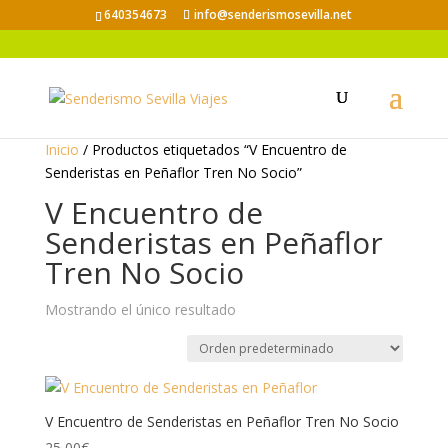
640354673
info@senderismosevilla.net
Inicio
/ Productos etiquetados “V Encuentro de
Senderistas en Peñaflor Tren No Socio”
V Encuentro de
Senderistas en Peñaflor
Tren No Socio
Mostrando el único resultado
V Encuentro de Senderistas en Peñaflor Tren No Socio
25,00
€