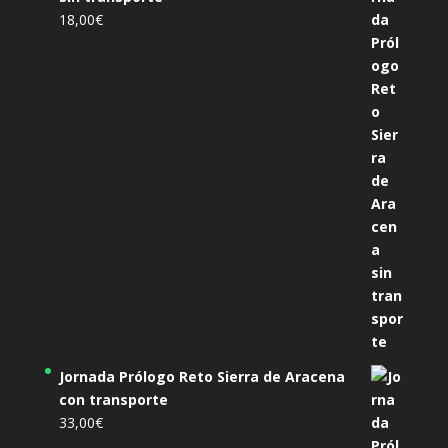
18,00
€
Jornada Prólogo Reto Sierra de Aracena
con transporte
33,00
€