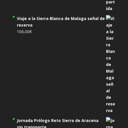
Viaje a la Sierra Blanca de Malaga señal de
reserva
100,00
€
Jornada Prólogo Reto Sierra de Aracena
sin transporte