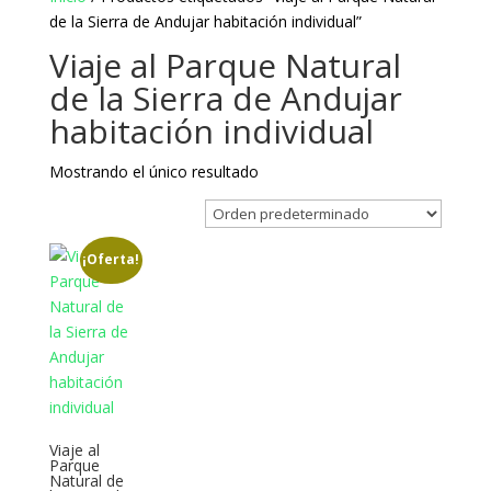
de la Sierra de Andujar habitación individual”
Viaje al Parque Natural
de la Sierra de Andujar
habitación individual
Mostrando el único resultado
¡Oferta!
Viaje al
Parque
Natural de