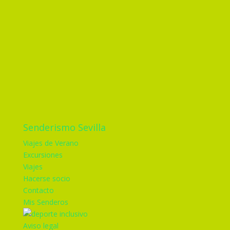
Senderismo Sevilla
Viajes de Verano
Excursiones
Viajes
Hacerse socio
Contacto
Mis Senderos
Aviso legal