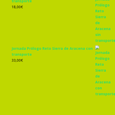
transporte
18,00
€
Jornada Prólogo Reto Sierra de Aracena con
transporte
33,00
€