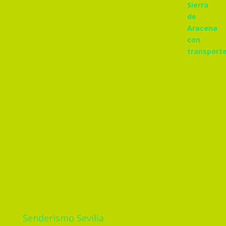
Senderismo Sevilla