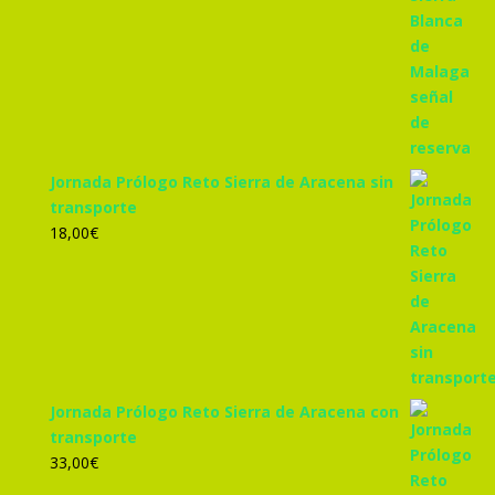
Jornada Prólogo Reto Sierra de Aracena sin
transporte
18,00
€
Jornada Prólogo Reto Sierra de Aracena con
transporte
33,00
€