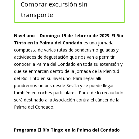
Comprar excursión sin
transporte
Nivel uno – Domingo 19 de febrero de 2023
.
El Río
Tinto en la Palma del Condado
es una jornada
compuesta de varias rutas de senderismo guiadas y
actividades de degustación que nos van a permitir
conocer la Palma del Condado en toda su extensión y
que se enmarcan dentro de la Jornada de la Plenitud
del Rio Tinto en su nivel uno. Para llegar allí
pondremos un bus desde Sevilla y se puede llegar
también en coches particulares. Parte de lo recaudado
será destinado a la Asociación contra el cáncer de la
Palma del Condado.
Programa El Río Tingo en la Palma del Condado