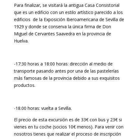
Para finalizar, se visitará la antigua Casa Consistorial
que es un edificio con un estilo artístico parecido a los
edificios de la Exposición Iberoamericana de Sevilla de
1929 y donde se conserva la única firma de Don
Miguel de Cervantes Saavedra en la provincia de
Huelva.
-17:30 horas a 18:00 horas: dirección al medio de
transporte pasando antes por una de las pastelerías
más famosas de la provincia debido a sus exquisitos
productos.
-18.00 horas: vuelta a Sevilla.
El precio de esta excursión es de 33€ con bus y 23€ si
vienes en tu coche (socios 10€ menos). Para venir con
nosotros tienes que realizar el proceso de inscripción