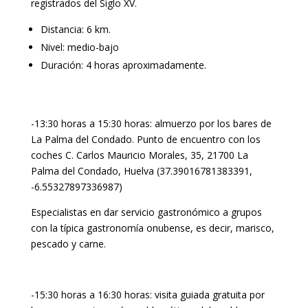
registrados del Siglo XV.
Distancia: 6 km.
Nivel: medio-bajo
Duración: 4 horas aproximadamente.
-13:30 horas a 15:30 horas: almuerzo por los bares de
La Palma del Condado. Punto de encuentro con los
coches C. Carlos Mauricio Morales, 35, 21700 La
Palma del Condado, Huelva (37.39016781383391,
-6.55327897336987)
Especialistas en dar servicio gastronómico a grupos
con la típica gastronomía onubense, es decir, marisco,
pescado y carne.
-15:30 horas a 16:30 horas: visita guiada gratuita por