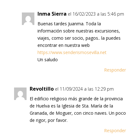
Inma Sierra
el 16/02/2023 a las 5:46 pm
Buenas tardes Juanma. Toda la
información sobre nuestras excursiones,
viajes, como ser socio, pagos.. la puedes
encontrar en nuestra web
https://www.senderismosevilla.net
Un saludo
Responder
Revoltillo
el 11/09/2024 a las 12:29 pm
El edificio religioso más grande de la provincia
de Huelva es la Iglesia de Sta. María de la
Granada, de Moguer, con cinco naves. Un poco
de rigor, por favor.
Responder