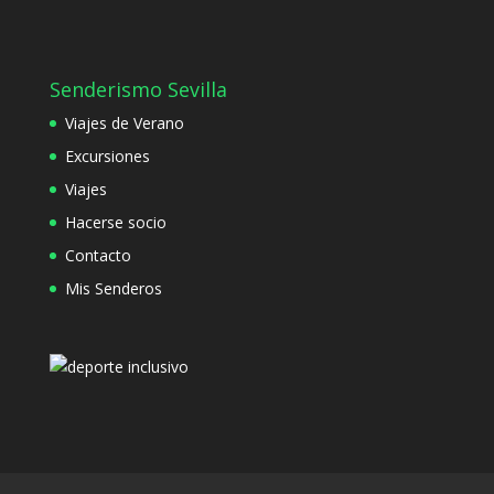
Senderismo Sevilla
Viajes de Verano
Excursiones
Viajes
Hacerse socio
Contacto
Mis Senderos