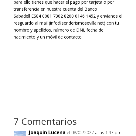
para ello tienes que hacer el pago por tarjeta o por
transferencia en nuestra cuenta del Banco
Sabadell ES84 0081 7302 8200 0146 1452 y envíanos el
resguardo al mail (info@senderismosevilla.net) con tu
nombre y apellidos, número de DNI, fecha de
nacimiento y un móvil de contacto.
7 Comentarios
Joaquin Lucena
el 08/02/2022 a las 1:47 pm