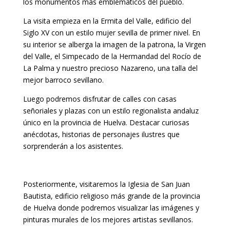
los monumentos más emblemáticos del pueblo.
La visita empieza en la Ermita del Valle, edificio del
Siglo XV con un estilo mujer sevilla de primer nivel. En
su interior se alberga la imagen de la patrona, la Virgen
del Valle, el Simpecado de la Hermandad del Rocío de
La Palma y nuestro precioso Nazareno, una talla del
mejor barroco sevillano.
Luego podremos disfrutar de calles con casas
señoriales y plazas con un estilo regionalista andaluz
único en la provincia de Huelva. Destacar curiosas
anécdotas, historias de personajes ilustres que
sorprenderán a los asistentes.
Posteriormente, visitaremos la Iglesia de San Juan
Bautista, edificio religioso más grande de la provincia
de Huelva donde podremos visualizar las imágenes y
pinturas murales de los mejores artistas sevillanos.