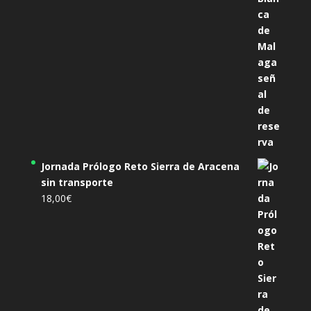
Jornada Prólogo Reto Sierra de Aracena
sin transporte
18,00
€