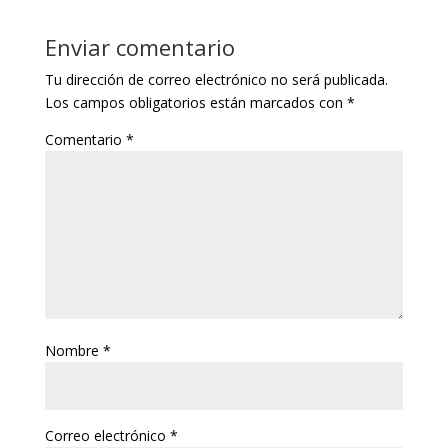
Enviar comentario
Tu dirección de correo electrónico no será publicada.
Los campos obligatorios están marcados con
*
Comentario
*
Nombre
*
Correo electrónico
*