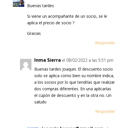
Buenas tardes
Si viene un acompañante de un socio, se le
aplica el precio de socio ?
Gracias
Responder
Inma Sierra
el 08/02/2022 a las 5:51 pm
Buenas tardes Joaquin. El descuento socio
solo se aplica como bien su nombre indica,
a los socios por lo que tendrías que realizar
dos compras diferentes. En una aplicarías
el cupón de descuento y en la otra no. Un
saludo
Responder