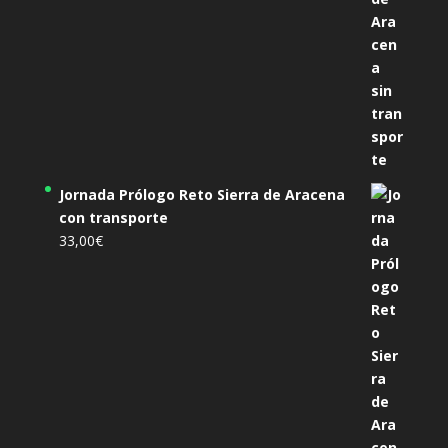
Jornada Prólogo Reto Sierra de Aracena
con transporte
33,00
€