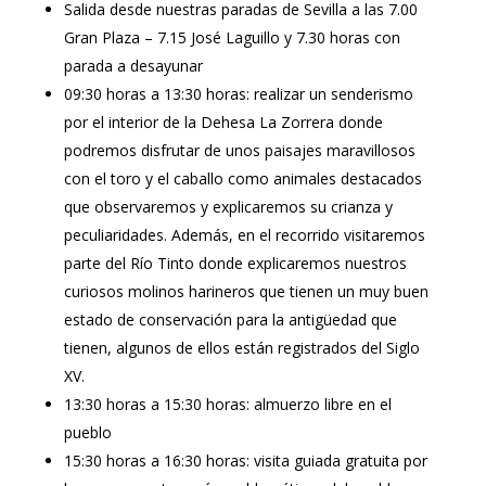
Salida desde nuestras paradas de Sevilla a las 7.00
Gran Plaza – 7.15 José Laguillo y 7.30 horas con
parada a desayunar
09:30 horas a 13:30 horas: realizar un senderismo
por el interior de la Dehesa La Zorrera donde
podremos disfrutar de unos paisajes maravillosos
con el toro y el caballo como animales destacados
que observaremos y explicaremos su crianza y
peculiaridades. Además, en el recorrido visitaremos
parte del Río Tinto donde explicaremos nuestros
curiosos molinos harineros que tienen un muy buen
estado de conservación para la antigüedad que
tienen, algunos de ellos están registrados del Siglo
XV.
13:30 horas a 15:30 horas: almuerzo libre en el
pueblo
15:30 horas a 16:30 horas: visita guiada gratuita por