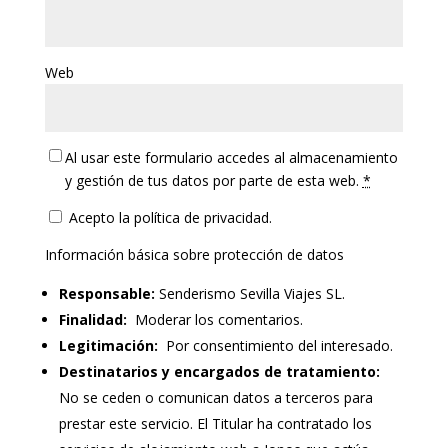
Web
Al usar este formulario accedes al almacenamiento
y gestión de tus datos por parte de esta web.
*
Acepto la política de privacidad.
Información básica sobre protección de datos
Responsable:
Senderismo Sevilla Viajes SL.
Finalidad:
Moderar los comentarios.
Legitimación:
Por consentimiento del interesado.
Destinatarios y encargados de tratamiento:
No se ceden o comunican datos a terceros para
prestar este servicio. El Titular ha contratado los