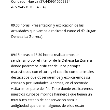
Condado, Huelva (37.4409610553934,
-6.576453131804864)
09.00 horas: Presentación y explicación de las
actividades que vamos a realizar durante el día (lugar:
Dehesa La Zorrera).
09:15 horas a 13:30 horas: realizaremos un
senderismo por el interior de la Dehesa La Zorrera
donde podremos disfrutar de unos paisajes
maravillosos con el toro y el caballo como animales
destacados que observaremos y explicaremos su
crianza y peculiaridades. Además, en el recorrido
visitaremos parte del Río Tinto donde explicaremos
nuestros curiosos molinos harineros que tienen un
muy buen estado de conservación para la
antigüedad que tienen, algunos de ellos están