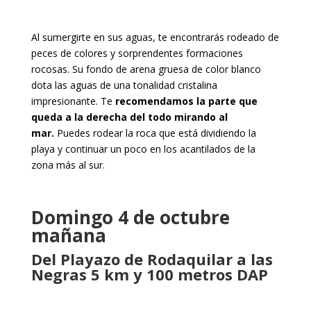
Al sumergirte en sus aguas, te encontrarás rodeado de
peces de colores y sorprendentes formaciones
rocosas. Su fondo de arena gruesa de color blanco
dota las aguas de una tonalidad cristalina
impresionante. Te
recomendamos la parte que
queda a la derecha del todo mirando al
mar.
Puedes rodear la roca que está dividiendo la
playa y continuar un poco en los acantilados de la
zona más al sur.
Domingo 4 de octubre
mañana
Del Playazo de Rodaquilar a las
Negras 5 km y 100 metros DAP