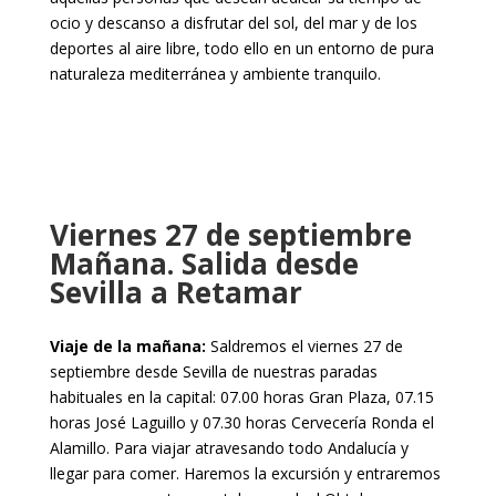
ocio y descanso a disfrutar del sol, del mar y de los
deportes al aire libre, todo ello en un entorno de pura
naturaleza mediterránea y ambiente tranquilo.
Viernes 27 de septiembre
Mañana. Salida desde
Sevilla a Retamar
Viaje de la mañana:
Saldremos el viernes 27 de
septiembre desde Sevilla de nuestras paradas
habituales en la capital: 07.00 horas Gran Plaza, 07.15
horas José Laguillo y 07.30 horas Cervecería Ronda el
Alamillo. Para viajar atravesando todo Andalucía y
llegar para comer. Haremos la excursión y entraremos