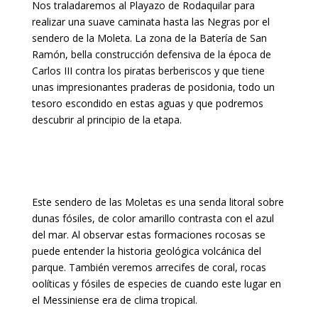
Nos traladaremos al Playazo de Rodaquilar para
realizar una suave caminata hasta las Negras por el
sendero de la Moleta. La zona de la Batería de San
Ramón, bella construcción defensiva de la época de
Carlos III contra los piratas berberiscos y que tiene
unas impresionantes praderas de posidonia, todo un
tesoro escondido en estas aguas y que podremos
descubrir al principio de la etapa.
Este sendero de las Moletas es una senda litoral sobre
dunas fósiles, de color amarillo contrasta con el azul
del mar. Al observar estas formaciones rocosas se
puede entender la historia geológica volcánica del
parque. También veremos arrecifes de coral, rocas
oolíticas y fósiles de especies de cuando este lugar en
el Messiniense era de clima tropical.