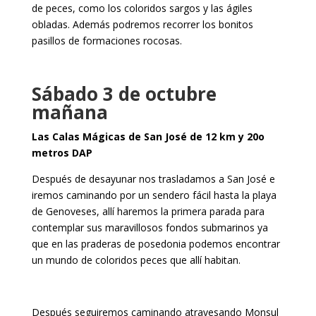
de peces, como los coloridos sargos y las ágiles
obladas. Además podremos recorrer los bonitos
pasillos de formaciones rocosas.
Sábado 3 de octubre
mañana
Las Calas Mágicas de San José de 12 km y 20o
metros DAP
Después de desayunar nos trasladamos a San José e
iremos caminando por un sendero fácil hasta la playa
de Genoveses, allí haremos la primera parada para
contemplar sus maravillosos fondos submarinos ya
que en las praderas de posedonia podemos encontrar
un mundo de coloridos peces que allí habitan.
Después seguiremos caminando atravesando Monsul