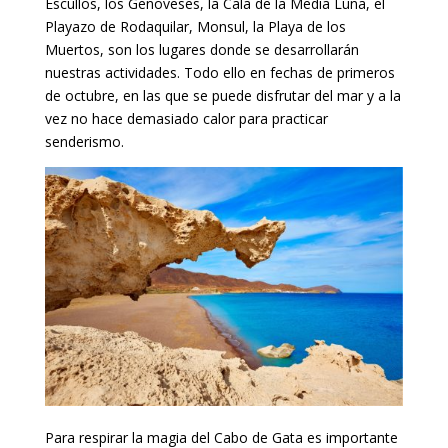
Escullos, los Genoveses, la Cala de la Media Luna, el
Playazo de Rodaquilar, Monsul, la Playa de los
Muertos, son los lugares donde se desarrollarán
nuestras actividades. Todo ello en fechas de primeros
de octubre, en las que se puede disfrutar del mar y a la
vez no hace demasiado calor para practicar
senderismo.
Para respirar la magia del Cabo de Gata es importante