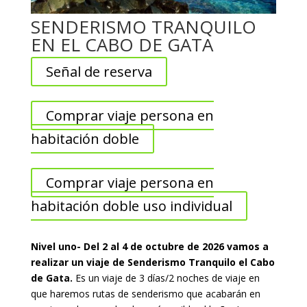
SENDERISMO TRANQUILO
EN EL CABO DE GATA
Señal de reserva
Comprar viaje persona en
habitación doble
Comprar viaje persona en
habitación doble uso individual
Nivel uno- Del 2 al 4 de octubre de 2026 vamos a
realizar un viaje de Senderismo Tranquilo el Cabo
de Gata.
Es un viaje de 3 días/2 noches de viaje en
que haremos rutas de senderismo que acabarán en