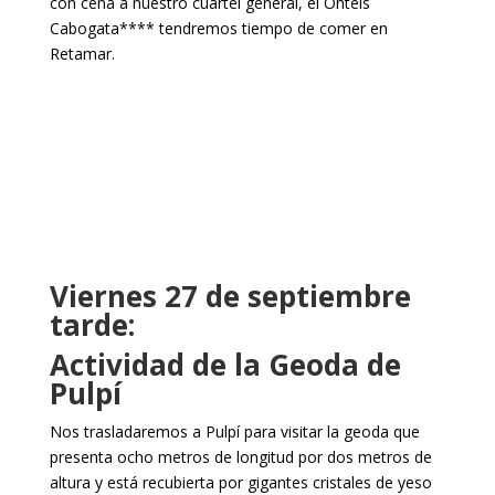
con cena a nuestro cuartel general, el Ohtels
Cabogata**** tendremos tiempo de comer en
Retamar.
Viernes 27 de septiembre
tarde:
Actividad de la Geoda de
Pulpí
Nos trasladaremos a Pulpí para visitar la geoda que
presenta ocho metros de longitud por dos metros de
altura y está recubierta por gigantes cristales de yeso