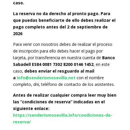
caso.
La reserva no da derecho al pronto pago. Para
que puedas beneficiarte de ello debes realizar el
pago completo antes del 2 de septiembre de
2026
Para venir con nosotros debes de realizar el proceso
de inscripción para ello debes hacer el pago por
tarjeta, por transferencia en nuestra cuenta de
Banco
Sabadell ES84 0081 7302 8200 0146 1452
, en este
caso,
debes enviar el resguardo al mail
a
info@senderismosevilla.net
con el nombre
completo, dni, teléfono de contacto de los asistentes.
Antes de realizar cualquier compra leer muy bien
las “condiciones de reserva” indicadas en el
siguiente enlace:
https://senderismosevilla.info/condiciones-de-
reserva/