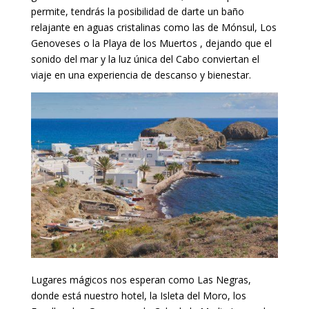
permite, tendrás la posibilidad de darte un baño
relajante en aguas cristalinas como las de Mónsul, Los
Genoveses o la Playa de los Muertos , dejando que el
sonido del mar y la luz única del Cabo conviertan el
viaje en una experiencia de descanso y bienestar.
Lugares mágicos nos esperan como Las Negras,
donde está nuestro hotel, la Isleta del Moro, los