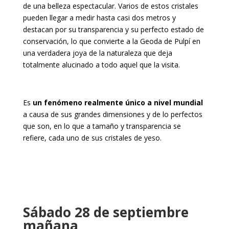
de una belleza espectacular. Varios de estos cristales
pueden llegar a medir hasta casi dos metros y
destacan por su transparencia y su perfecto estado de
conservación, lo que convierte a la Geoda de Pulpí en
una verdadera joya de la naturaleza que deja
totalmente alucinado a todo aquel que la visita.
Es
un fenómeno realmente único a nivel mundial
a causa de sus grandes dimensiones y de lo perfectos
que son, en lo que a tamaño y transparencia se
refiere, cada uno de sus cristales de yeso.
Sábado 28 de septiembre
mañana