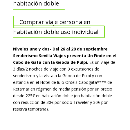
habitación doble
Comprar viaje persona en
habitación doble uso individual
Niveles uno y dos- Del 26 al 28 de septiembre
Senderismo Sevilla Viajes presenta Un Finde en el
Cabo de Gata con la Geoda de Pulpí.
Es un viaje de
3 días/2 noches de viaje con 3 excursiones de
senderismo y la visita a la Geoda de Pulpí y con
estancia en el Hotel de lujo Ohtels Cabogata**** de
Retamar en régimen de media pensión por un precio
desde 225€ en habitación doble (en habitación doble
con reducción de 30€ por socio Traveler y 30€ por
reserva temprana).