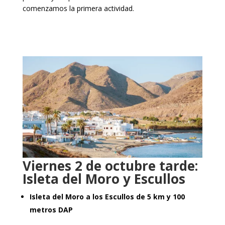
comenzamos la primera actividad.
Viernes 2 de octubre tarde:
Isleta del Moro y Escullos
Isleta del Moro a los Escullos de 5 km y 100
metros DAP