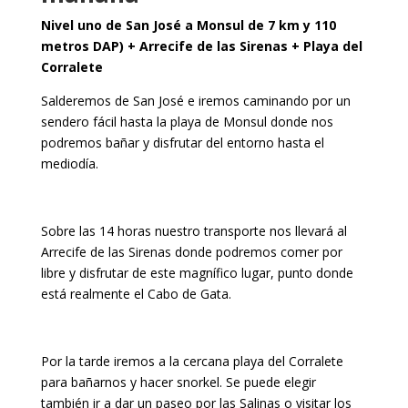
Nivel uno de San José a Monsul de 7 km y 110
metros DAP) + Arrecife de las Sirenas + Playa del
Corralete
Salderemos de San José e iremos caminando por un
sendero fácil hasta la playa de Monsul donde nos
podremos bañar y disfrutar del entorno hasta el
mediodía.
Sobre las 14 horas nuestro transporte nos llevará al
Arrecife de las Sirenas donde podremos comer por
libre y disfrutar de este magnífico lugar, punto donde
está realmente el Cabo de Gata.
Por la tarde iremos a la cercana playa del Corralete
para bañarnos y hacer snorkel. Se puede elegir
también ir a dar un paseo por las Salinas o visitar los