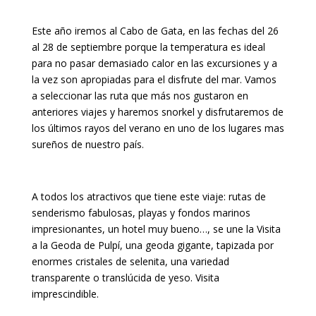
Este año iremos al Cabo de Gata, en las fechas del 26
al 28 de septiembre porque la temperatura es ideal
para no pasar demasiado calor en las excursiones y a
la vez son apropiadas para el disfrute del mar. Vamos
a seleccionar las ruta que más nos gustaron en
anteriores viajes y haremos snorkel y disfrutaremos de
los últimos rayos del verano en uno de los lugares mas
sureños de nuestro país.
A todos los atractivos que tiene este viaje: rutas de
senderismo fabulosas, playas y fondos marinos
impresionantes, un hotel muy bueno…, se une la Visita
a la Geoda de Pulpí, una geoda gigante, tapizada por
enormes cristales de selenita, una variedad
transparente o translúcida de yeso. Visita
imprescindible.