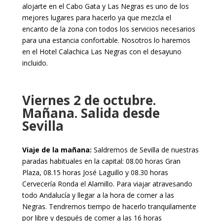
alojarte en el Cabo Gata y Las Negras es uno de los
mejores lugares para hacerlo ya que mezcla el
encanto de la zona con todos los servicios necesarios
para una estancia confortable. Nosotros lo haremos
en el Hotel Calachica Las Negras con el desayuno
incluido.
Viernes 2 de octubre.
Mañana. Salida desde
Sevilla
Viaje de la mañana:
Saldremos de Sevilla de nuestras
paradas habituales en la capital: 08.00 horas Gran
Plaza, 08.15 horas José Laguillo y 08.30 horas
Cervecería Ronda el Alamillo. Para viajar atravesando
todo Andalucía y llegar a la hora de comer a las
Negras. Tendremos tiempo de hacerlo tranquilamente
por libre y después de comer a las 16 horas