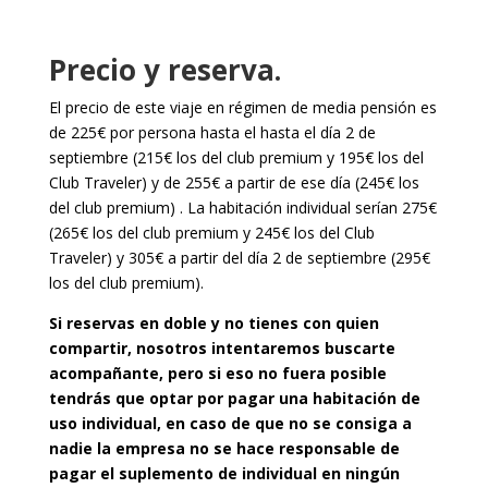
Precio y reserva.
El precio de este viaje en régimen de media pensión es
de 225€ por persona hasta el hasta el día 2 de
septiembre (215€ los del club premium y 195€ los del
Club Traveler) y de 255€ a partir de ese día (245€ los
del club premium) . La habitación individual serían 275€
(265€ los del club premium y 245€ los del Club
Traveler) y 305€ a partir del día 2 de septiembre (295€
los del club premium).
Si reservas en doble y no tienes con quien
compartir, nosotros intentaremos buscarte
acompañante, pero si eso no fuera posible
tendrás que optar por pagar una habitación de
uso individual, en caso de que no se consiga a
nadie la empresa no se hace responsable de
pagar el suplemento de individual en ningún