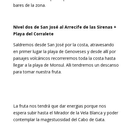
bares de la zona.
Nivel dos de San José al Arrecife de las Sirenas +
Playa del Corralete
Saldremos desde San José por la costa, atravesando
en primer lugar la playa de Genoveses y desde allí por
paisajes volcánicos recorreremos toda la costa hasta
llegar a la playa de Monsul. Alli tendremos un descanso
para tomar nuestra fruta.
La fruta nos tendrá que dar energias porque nos
espera subir hasta el Mirador de la Vela Blanca y poder
contemplar la magestuosidad del Cabo de Gata.