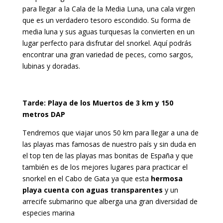
para llegar a la Cala de la Media Luna, una cala virgen
que es un verdadero tesoro escondido. Su forma de
media luna y sus aguas turquesas la convierten en un
lugar perfecto para disfrutar del snorkel. Aquí podrás
encontrar una gran variedad de peces, como sargos,
lubinas y doradas.
Tarde: Playa de los Muertos de 3 km y 150
metros DAP
Tendremos que viajar unos 50 km para llegar a una de
las playas mas famosas de nuestro país y sin duda en
el top ten de las playas mas bonitas de España y que
también es de los mejores lugares para practicar el
snorkel en el Cabo de Gata ya que esta
hermosa
playa cuenta con aguas transparentes
y un
arrecife submarino que alberga una gran diversidad de
especies marina