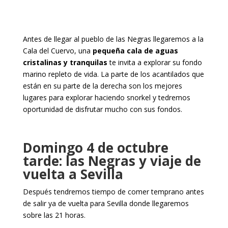
Antes de llegar al pueblo de las Negras llegaremos a la
Cala del Cuervo, una
pequeña cala de aguas
cristalinas y tranquilas
te invita a explorar su fondo
marino repleto de vida. La parte de los acantilados que
están en su parte de la derecha son los mejores
lugares para explorar haciendo snorkel y tedremos
oportunidad de disfrutar mucho con sus fondos.
Domingo 4 de octubre
tarde: las Negras y viaje de
vuelta a Sevilla
Después tendremos tiempo de comer temprano antes
de salir ya de vuelta para Sevilla donde llegaremos
sobre las 21 horas.