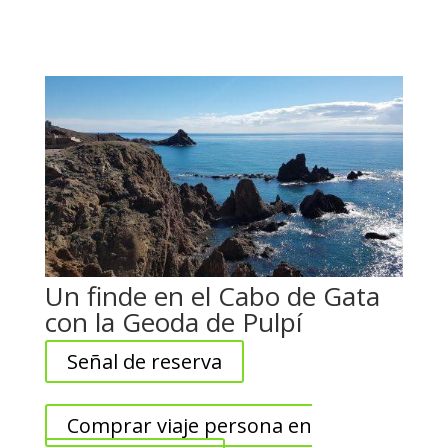
Un finde en el Cabo de Gata
con la Geoda de Pulpí
Señal de reserva
Comprar viaje persona en