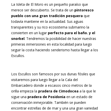
La Isleta de El Moro es un pequeño paraíso que
merece ser descubierto. Se trata de un
pintoresco
pueblo
con una gran tradición pesquera
que
todavía mantiene en la actualidad. Sus aguas
transparentes y su rico ecosistema submarino la
convierten en un lugar
perfecto para el baño. y el
snorkel
. Tendremos la posibilidad de hacer nuestras
primeras inmersiones en esta localidad para luego
seguir la costa haciendo senderismo hasta llegar a los
Escullos.
Los Escullos son famosos por sus dunas fósiles que
visitaremos para luego llegar a la Cala del
Embarcadero donde a escasos cinco metros de la
orilla empieza la
pradera de Cimodocea
a la que le
sigue una
pradera de Posidonia
en un estado de
conservación inmejorable. También se pueden
encontrar estrellas de de mar y una una gran variedad