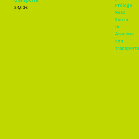
transporte
33,00
€