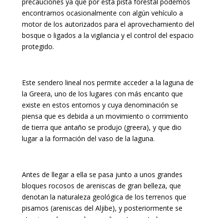
precauciones ya que por esta pista forestal podemos
encontrarnos ocasionalmente con algún vehículo a
motor de los autorizados para el aprovechamiento del
bosque o ligados a la vigilancia y el control del espacio
protegido.
Este sendero lineal nos permite acceder a la laguna de
la Greera, uno de los lugares con más encanto que
existe en estos entornos y cuya denominación se
piensa que es debida a un movimiento o corrimiento
de tierra que antaño se produjo (greera), y que dio
lugar a la formación del vaso de la laguna.
Antes de llegar a ella se pasa junto a unos grandes
bloques rocosos de areniscas de gran belleza, que
denotan la naturaleza geológica de los terrenos que
pisamos (areniscas del Aljibe), y posteriormente se