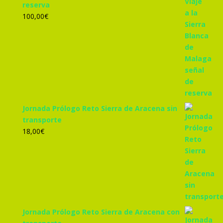
reserva
100,00
€
Jornada Prólogo Reto Sierra de Aracena sin
transporte
18,00
€
Jornada Prólogo Reto Sierra de Aracena con