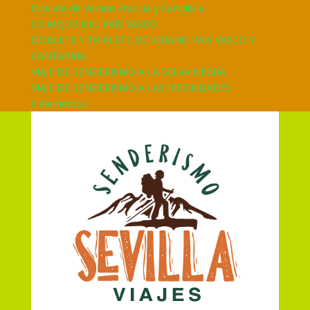
Doblete de Verano Francia y Cantabria
LO MEJOR DEL PAÍS VASCO
DOBLETE Y TRIPLETE DE VERANO PAIS VASCO Y
CANTABRIA
VIAJE DE SENDERISMO A LA SELVA NEGRA
VIAJE DE SENDERISMO A LAS MERINDADES
0 elementos