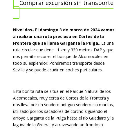
Comprar excursión sin transporte
Nivel dos- El domingo 3 de marzo de 2024 vamos
a realizar una ruta preciosa en Cortes de la
Frontera que se llama Garganta la Pulga.
. Es una
ruta circular que tiene 11 km y 330 metros DAP y que
nos permite recorrer el bosque de Alcornocales en
todo su esplendor. Pondremos transporte desde
Sevilla y se puede acudir en coches particulares.
Esta bonita ruta se sitúa en el Parque Natural de los
Alcornocales, muy cerca de Cortes de la Frontera y
nos lleva por un sendero antiguo sendero sin marcas,
utilizado por los sacadores de corcho siguiendo el
arroyo Garganta de la Pulga hasta el río Guadiaro y la
laguna de la Greera, y atravesando un frondoso