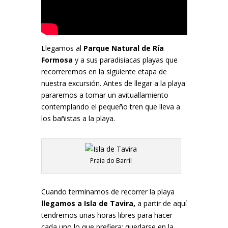
Llegamos al
Parque Natural de Ría
Formosa
y a sus paradisiacas playas que
recorreremos en la siguiente etapa de
nuestra excursión. Antes de llegar a la playa
pararemos a tomar un avituallamiento
contemplando el pequeño tren que lleva a
los bañistas a la playa.
Praia do Barril
Cuando terminamos de recorrer la playa
llegamos a Isla de Tavira,
a partir de aquí
tendremos unas horas libres para hacer
cada uno lo que prefiera: quedarse en la