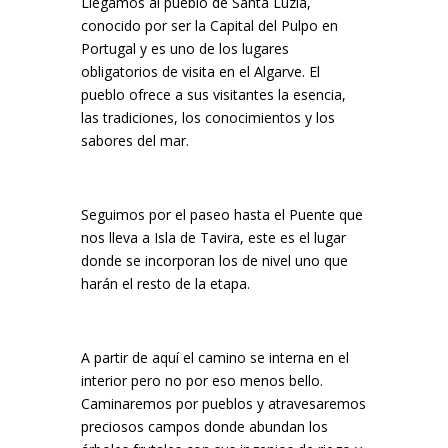
Llegamos al pueblo de Santa Luzia,
conocido por ser la Capital del Pulpo en
Portugal y es uno de los lugares
obligatorios de visita en el Algarve. El
pueblo ofrece a sus visitantes la esencia,
las tradiciones, los conocimientos y los
sabores del mar.
Seguimos por el paseo hasta el Puente que
nos lleva a Isla de Tavira, este es el lugar
donde se incorporan los de nivel uno que
harán el resto de la etapa.
A partir de aquí el camino se interna en el
interior pero no por eso menos bello.
Caminaremos por pueblos y atravesaremos
preciosos campos donde abundan los