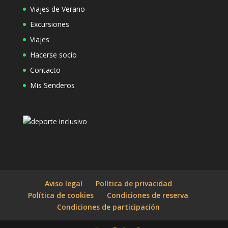
Viajes de Verano
Excursiones
Viajes
Hacerse socio
Contacto
Mis Senderos
Aviso legal
Política de privacidad
Política de cookies
Condiciones de reserva
Condiciones de participación