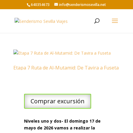
640354673
info@senderismosevilla.net
Etapa 7 Ruta de Al-Mutamid: De Tavira a Fuseta
Comprar excursión
Niveles uno y dos- El domingo 17 de
mayo de 2026 vamos a realizar la