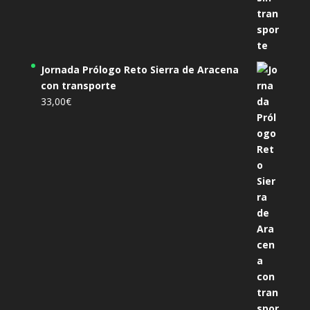
Jornada Prólogo Reto Sierra de Aracena
con transporte
33,00
€