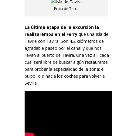
Praia de Terra
La última etapa de la excursión la
realizaremos en el Ferry
que una Isla de
Tavira con Tavira. Son 4,2 kilómetros de
agradable paseo por el canal y que nos
llevan al puerto de Tavira. Una vez allí cada
cual será libre de buscar algún restaurante
para probar la especialidad de la zona: el
pulpo, o ir hacia los coches para volver a
Sevilla.