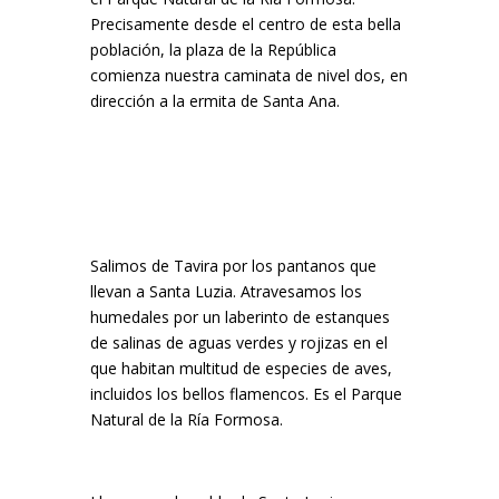
Precisamente desde el centro de esta bella
población, la plaza de la República
comienza nuestra caminata de nivel dos, en
dirección a la ermita de Santa Ana.
Salimos de Tavira por los pantanos que
llevan a Santa Luzia. Atravesamos los
humedales por un laberinto de estanques
de salinas de aguas verdes y rojizas en el
que habitan multitud de especies de aves,
incluidos los bellos flamencos. Es el Parque
Natural de la Ría Formosa.