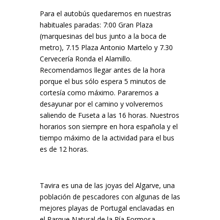
Para el autobús quedaremos en nuestras
habituales paradas: 7:00 Gran Plaza
(marquesinas del bus junto a la boca de
metro), 7.15 Plaza Antonio Martelo y 7.30
Cervecería Ronda el Alamillo.
Recomendamos llegar antes de la hora
porque el bus sólo espera 5 minutos de
cortesía como máximo. Pararemos a
desayunar por el camino y volveremos
saliendo de Fuseta a las 16 horas. Nuestros
horarios son siempre en hora española y el
tiempo máximo de la actividad para el bus
es de 12 horas.
Tavira es una de las joyas del Algarve, una
población de pescadores con algunas de las
mejores playas de Portugal enclavadas en
el Parque Natural de la Ría Formosa.