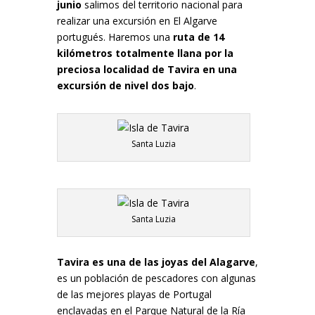
junio
salimos del territorio nacional para
realizar una excursión en El Algarve
portugués. Haremos una
ruta de 14
kilómetros totalmente llana por la
preciosa localidad de Tavira en una
excursión de nivel dos bajo
.
Santa Luzia
Santa Luzia
Tavira es una de las joyas del Alagarve
,
es un población de pescadores con algunas
de las mejores playas de Portugal
enclavadas en el Parque Natural de la Ría