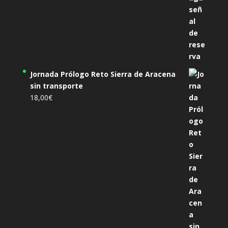
Jornada Prólogo Reto Sierra de Aracena
sin transporte
18,00
€