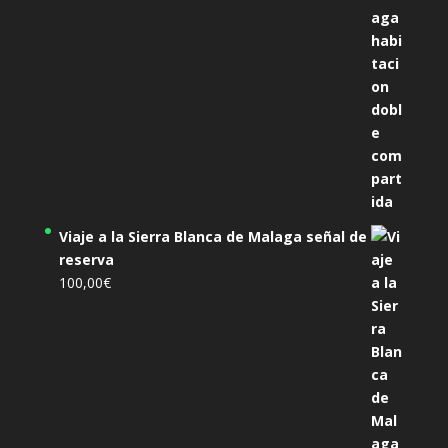
Viaje a la Sierra Blanca de Malaga señal de
reserva
100,00
€