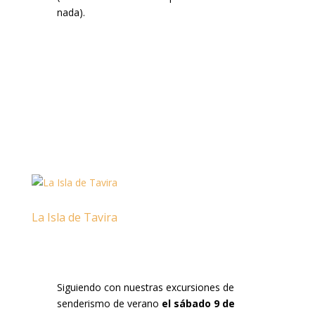
nada).
La Isla de Tavira
Siguiendo con nuestras excursiones de
senderismo de verano
el sábado 9 de