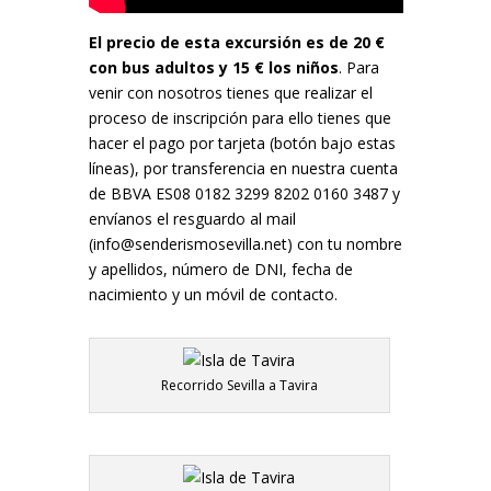
El precio de esta excursión es de 20 €
con bus adultos y 15 € los niños
. Para
venir con nosotros tienes que realizar el
proceso de inscripción para ello tienes que
hacer el pago por tarjeta (botón bajo estas
líneas), por transferencia en nuestra cuenta
de BBVA ES08 0182 3299 8202 0160 3487 y
envíanos el resguardo al mail
(info@senderismosevilla.net) con tu nombre
y apellidos, número de DNI, fecha de
nacimiento y un móvil de contacto.
Recorrido Sevilla a Tavira