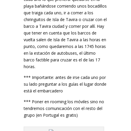
playa bañándose comiendo unos bocadillos
que traiga cada uno, ir a comer a los
chiringuitos de Isla de Tavira o cruzar con el
barco a Tavira ciudad y comer por allí. Hay
que tener en cuenta que los barcos de
vuelta salen de Isla de Tavira a las horas en
punto, como quedaremos a las 1745 horas
en la estación de autobuses, el último
barco factible para cruzar es el de las 17
horas.
*** Importante: antes de irse cada uno por
su lado preguntar a los guías el lugar donde
está el embarcadero
*** Poner en rooming los móviles sino no
tendremos comunicación con el resto del
grupo (en Portugal es gratis)