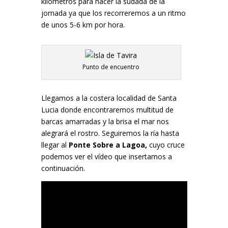
kilómetros para hacer la sudada de la
jornada ya que los recorreremos a un ritmo
de unos 5-6 km por hora.
Punto de encuentro
Llegamos a la costera localidad de Santa
Lucia donde encontraremos multitud de
barcas amarradas y la brisa el mar nos
alegrará el rostro. Seguiremos la ría hasta
llegar al
Ponte Sobre a Lagoa,
cuyo cruce
podemos ver el vídeo que insertamos a
continuación.