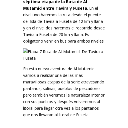
séptima etapa de la Ruta de Al
Mutamid entre Tavira y Fuseta
. En el
nivel uno haremos la ruta desde el puente
de Isla de Tavira a Fuseta de 12 km y llana
y en el nivel dos haremos el recorrido desde
Tavira a Fuseta de 20 km y llana. Es
obligatorio venir en bus para ambos niveles.
En esta nueva aventura de Al Mutamid
vamos a realizar una de las más
maravillosas etapas de la serie atravesando
pantanos, salinas, pueblos de pescadores
pero también veremos la naturaleza interior
con sus pueblos y después volveremos al
litoral para llegar otra vez a los pantanos
que nos llevaran al litoral de Fuseta.