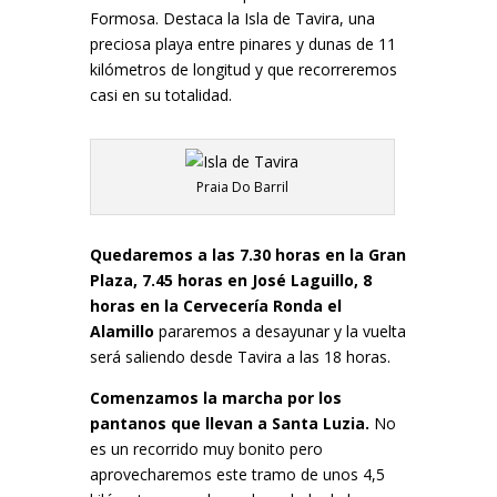
Formosa. Destaca la Isla de Tavira, una
preciosa playa entre pinares y dunas de 11
kilómetros de longitud y que recorreremos
casi en su totalidad.
Praia Do Barril
Quedaremos a las 7.30 horas en la Gran
Plaza, 7.45 horas en José Laguillo, 8
horas en la Cervecería Ronda el
Alamillo
pararemos a desayunar y la vuelta
será saliendo desde Tavira a las 18 horas.
Comenzamos la marcha por los
pantanos que llevan a Santa Luzia.
No
es un recorrido muy bonito pero
aprovecharemos este tramo de unos 4,5