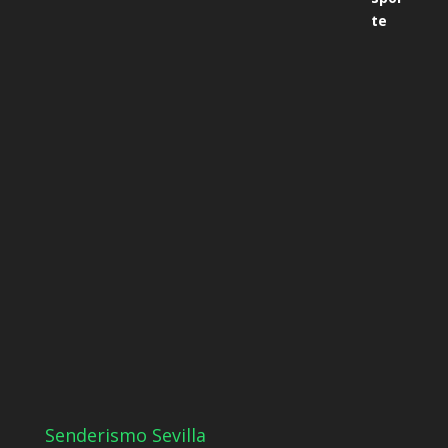
Senderismo Sevilla