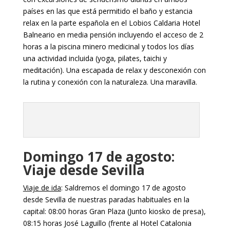
países en las que está permitido el baño y estancia
relax en la parte española en el Lobios Caldaria Hotel
Balneario en media pensión incluyendo el acceso de 2
horas a la piscina minero medicinal y todos los días
una actividad incluida (yoga, pilates, taichi y
meditación). Una escapada de relax y desconexión con
la rutina y conexión con la naturaleza. Una maravilla.
Domingo 17 de agosto:
Viaje desde Sevilla
Viaje de ida
: Saldremos el domingo 17 de agosto
desde Sevilla de nuestras paradas habituales en la
capital: 08:00 horas Gran Plaza (Junto kiosko de presa),
08:15 horas José Laguillo (frente al Hotel Catalonia