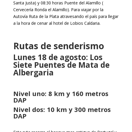
Santa Justa) y 08:30 horas Puente del Alamillo (
Cervecería Ronda el Alamillo). Para viajar por la
Autovía Ruta de la Plata atravesando el país para llegar
a la hora de cenar al hotel de Lobios Caldaria.
Rutas de senderismo
Lunes 18 de agosto: Los
Siete Puentes de Mata de
Albergaria
Nivel uno: 8 km y 160 metros
DAP
Nivel dos: 10 km y 300 metros
DAP