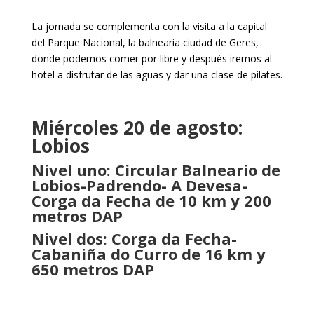
La jornada se complementa con la visita a la capital
del Parque Nacional, la balnearia ciudad de Geres,
donde podemos comer por libre y después iremos al
hotel a disfrutar de las aguas y dar una clase de pilates.
Miércoles 20 de agosto:
Lobios
Nivel uno: Circular Balneario de
Lobios-Padrendo- A Devesa-
Corga da Fecha de 10 km y 200
metros DAP
Nivel dos: Corga da Fecha-
Cabaniña do Curro de 16 km y
650 metros DAP