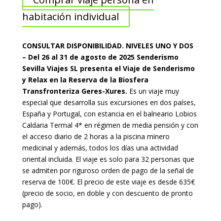
habitación individual
CONSULTAR DISPONIBILIDAD. NIVELES UNO Y DOS
– Del 26 al 31 de agosto de 2025 Senderismo
Sevilla Viajes SL presenta el Viaje de Senderismo
y Relax en la Reserva de la Biosfera
Transfronteriza Geres-Xures.
Es un viaje muy
especial que desarrolla sus excursiones en dos países,
España y Portugal, con estancia en el balneario Lobios
Caldaria Termal 4* en régimen de media pensión y con
el acceso diario de 2 horas a la piscina minero
medicinal y además, todos los días una actividad
oriental incluida. El viaje es solo para 32 personas que
se admiten por riguroso orden de pago de la señal de
reserva de 100€. El precio de este viaje es desde 635€
(precio de socio, en doble y con descuento de pronto
pago).