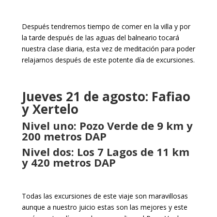
Después tendremos tiempo de comer en la villa y por
la tarde después de las aguas del balneario tocará
nuestra clase diaria, esta vez de meditación para poder
relajarnos después de este potente día de excursiones.
Jueves 21 de agosto: Fafiao
y Xertelo
Nivel uno: Pozo Verde de 9 km y
200 metros DAP
Nivel dos: Los 7 Lagos de 11 km
y 420 metros DAP
Todas las excursiones de este viaje son maravillosas
aunque a nuestro juicio estas son las mejores y este