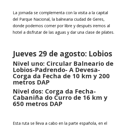
La jornada se complementa con la visita a la capital
del Parque Nacional, la balnearia ciudad de Geres,
donde podemos comer por libre y después iremos al
hotel a disfrutar de las aguas y dar una clase de pilates.
Jueves 29 de agosto: Lobios
Nivel uno: Circular Balneario de
Lobios-Padrendo- A Devesa-
Corga da Fecha de 10 km y 200
metros DAP
Nivel dos: Corga da Fecha-
Cabaniña do Curro de 16 km y
650 metros DAP
Esta ruta se lleva a cabo en la parte española, en el