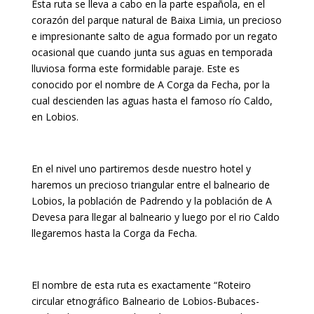
Esta ruta se lleva a cabo en la parte española, en el
corazón del parque natural de Baixa Limia, un precioso
e impresionante salto de agua formado por un regato
ocasional que cuando junta sus aguas en temporada
lluviosa forma este formidable paraje. Este es
conocido por el nombre de A Corga da Fecha, por la
cual descienden las aguas hasta el famoso río Caldo,
en Lobios.
En el nivel uno partiremos desde nuestro hotel y
haremos un precioso triangular entre el balneario de
Lobios, la población de Padrendo y la población de A
Devesa para llegar al balneario y luego por el rio Caldo
llegaremos hasta la Corga da Fecha.
El nombre de esta ruta es exactamente “Roteiro
circular etnográfico Balneario de Lobios-Bubaces-