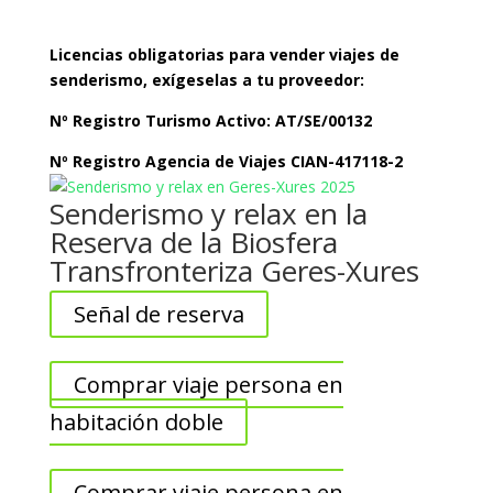
Licencias obligatorias para vender viajes de
senderismo, exígeselas a tu proveedor:
Nº Registro Turismo Activo: AT/SE/00132
Nº Registro Agencia de Viajes CIAN-417118-2
Senderismo y relax en la
Reserva de la Biosfera
Transfronteriza Geres-Xures
Señal de reserva
Comprar viaje persona en
habitación doble
Comprar viaje persona en