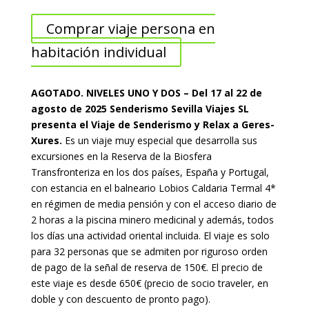
Comprar viaje persona en
habitación individual
AGOTADO. NIVELES UNO Y DOS – Del 17 al 22 de
agosto de 2025 Senderismo Sevilla Viajes SL
presenta el Viaje de Senderismo y Relax a Geres-
Xures.
Es un viaje muy especial que desarrolla sus
excursiones en la Reserva de la Biosfera
Transfronteriza en los dos países, España y Portugal,
con estancia en el balneario Lobios Caldaria Termal 4*
en régimen de media pensión y con el acceso diario de
2 horas a la piscina minero medicinal y además, todos
los días una actividad oriental incluida. El viaje es solo
para 32 personas que se admiten por riguroso orden
de pago de la señal de reserva de 150€. El precio de
este viaje es desde 650€ (precio de socio traveler, en
doble y con descuento de pronto pago).