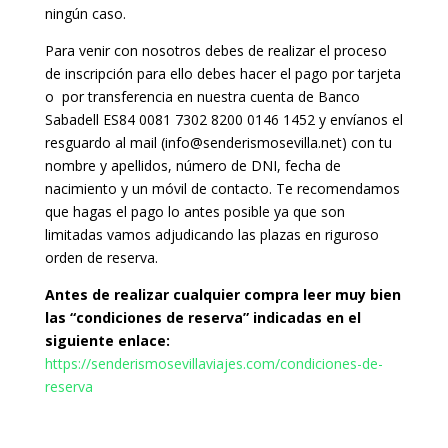
ningún caso.
Para venir con nosotros debes de realizar el proceso
de inscripción para ello debes hacer el pago por tarjeta
o por transferencia en nuestra cuenta de Banco
Sabadell ES84 0081 7302 8200 0146 1452 y envíanos el
resguardo al mail (info@senderismosevilla.net) con tu
nombre y apellidos, número de DNI, fecha de
nacimiento y un móvil de contacto. Te recomendamos
que hagas el pago lo antes posible ya que son
limitadas vamos adjudicando las plazas en riguroso
orden de reserva.
Antes de realizar cualquier compra leer muy bien
las “condiciones de reserva” indicadas en el
siguiente enlace:
https://senderismosevillaviajes.com/condiciones-de-
reserva