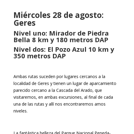
Miércoles 28 de agosto:
Geres
Nivel uno: Mirador de Piedra
Bella 8 km y 180 metros DAP
Nivel dos: El Pozo Azul 10 km y
350 metros DAP
Ambas rutas suceden por lugares cercanos a la
localidad de Geres y tienen un lugar de aparcamiento
parecido cercano a la Cascada del Arado, que
visitaremos, en ambas excursiones, al final de cada
una de las rutas y allí nos encontraremos amos
niveles.
La fantástica belleza del Parque Nacional Peneda-