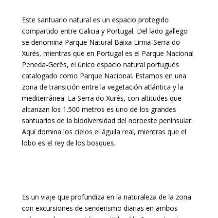
Este santuario natural es un espacio protegido
compartido entre Galicia y Portugal. Del lado gallego
se denomina Parque Natural Baixa Limia-Serra do
Xurés, mientras que en Portugal es el Parque Nacional
Peneda-Gerês, el único espacio natural portugués
catalogado como Parque Nacional. Estamos en una
zona de transición entre la vegetación atlántica y la
mediterránea. La Serra do Xurés, con altitudes que
alcanzan los 1.500 metros es uno de los grandes
santuarios de la biodiversidad del noroeste peninsular.
Aquí domina los cielos el águila real, mientras que el
lobo es el rey de los bosques.
Es un viaje que profundiza en la naturaleza de la zona
con excursiones de senderismo diarias en ambos