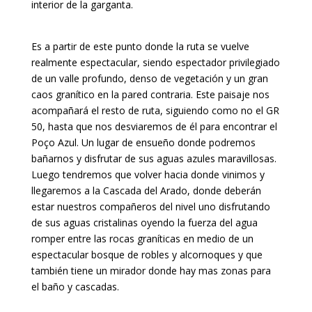
interior de la garganta.
Es a partir de este punto donde la ruta se vuelve
realmente espectacular, siendo espectador privilegiado
de un valle profundo, denso de vegetación y un gran
caos granítico en la pared contraria. Este paisaje nos
acompañará el resto de ruta, siguiendo como no el GR
50, hasta que nos desviaremos de él para encontrar el
Poço Azul. Un lugar de ensueño donde podremos
bañarnos y disfrutar de sus aguas azules maravillosas.
Luego tendremos que volver hacia donde vinimos y
llegaremos a la Cascada del Arado, donde deberán
estar nuestros compañeros del nivel uno disfrutando
de sus aguas cristalinas oyendo la fuerza del agua
romper entre las rocas graníticas en medio de un
espectacular bosque de robles y alcornoques y que
también tiene un mirador donde hay mas zonas para
el baño y cascadas.