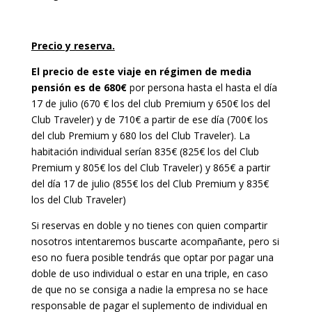
Precio y reserva.
El precio de este viaje en régimen de media
pensión es de 680€
por persona hasta el hasta el día
17 de julio (670 € los del club Premium y 650€ los del
Club Traveler) y de 710€ a partir de ese día (700€ los
del club Premium y 680 los del Club Traveler). La
habitación individual serían 835€ (825€ los del Club
Premium y 805€ los del Club Traveler) y 865€ a partir
del día 17 de julio (855€ los del Club Premium y 835€
los del Club Traveler)
Si reservas en doble y no tienes con quien compartir
nosotros intentaremos buscarte acompañante, pero si
eso no fuera posible tendrás que optar por pagar una
doble de uso individual o estar en una triple, en caso
de que no se consiga a nadie la empresa no se hace
responsable de pagar el suplemento de individual en