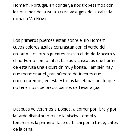
Homem, Portugal, en donde ya nos tropezamos con
los miliarios de la Milla XXXIV, vestigios de la calzada
romana Vía Nova.
Los primeros puentes están sobre el rio Homem,
cuyos colores azules contrastan con el verde del
entorno. Los otros puentes cruzan el rio do Maceira y
el rio Forno con fuentes, balsas y cascadas que harán
de esta ruta una excursión muy bonita. También hay
que mencionar el gran número de fuentes que
encontraremos, en esta y todas las etapas por lo que
no tenemos que preocuparnos de llevar agua.
Después volveremos a Lobios, a comer por libre y por
la tarde disfrutaremos de la piscina termal y
tendremos la primera clase de taichi por la tarde, antes
de la cena.