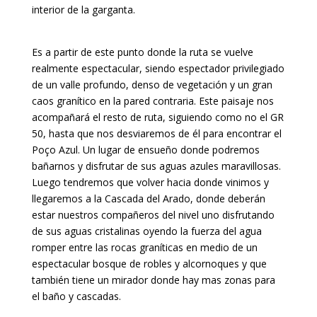
interior de la garganta.
Es a partir de este punto donde la ruta se vuelve
realmente espectacular, siendo espectador privilegiado
de un valle profundo, denso de vegetación y un gran
caos granítico en la pared contraria. Este paisaje nos
acompañará el resto de ruta, siguiendo como no el GR
50, hasta que nos desviaremos de él para encontrar el
Poço Azul. Un lugar de ensueño donde podremos
bañarnos y disfrutar de sus aguas azules maravillosas.
Luego tendremos que volver hacia donde vinimos y
llegaremos a la Cascada del Arado, donde deberán
estar nuestros compañeros del nivel uno disfrutando
de sus aguas cristalinas oyendo la fuerza del agua
romper entre las rocas graníticas en medio de un
espectacular bosque de robles y alcornoques y que
también tiene un mirador donde hay mas zonas para
el baño y cascadas.