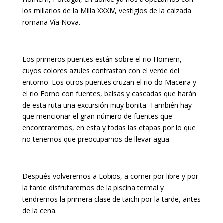
los miliarios de la Milla XXXIV, vestigios de la calzada
romana Vía Nova.
Los primeros puentes están sobre el rio Homem,
cuyos colores azules contrastan con el verde del
entorno. Los otros puentes cruzan el rio do Maceira y
el rio Forno con fuentes, balsas y cascadas que harán
de esta ruta una excursión muy bonita. También hay
que mencionar el gran número de fuentes que
encontraremos, en esta y todas las etapas por lo que
no tenemos que preocuparnos de llevar agua.
Después volveremos a Lobios, a comer por libre y por
la tarde disfrutaremos de la piscina termal y
tendremos la primera clase de taichi por la tarde, antes
de la cena.