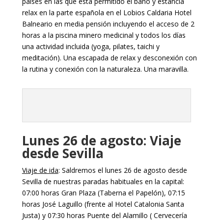
países en las que está permitido el baño y estancia
relax en la parte española en el Lobios Caldaria Hotel
Balneario en media pensión incluyendo el acceso de 2
horas a la piscina minero medicinal y todos los días
una actividad incluida (yoga, pilates, taichi y
meditación). Una escapada de relax y desconexión con
la rutina y conexión con la naturaleza. Una maravilla.
Lunes 26 de agosto: Viaje
desde Sevilla
Viaje de ida
: Saldremos el lunes 26 de agosto desde
Sevilla de nuestras paradas habituales en la capital:
07:00 horas Gran Plaza (Taberna el Papelón), 07:15
horas José Laguillo (frente al Hotel Catalonia Santa
Justa) y 07:30 horas Puente del Alamillo ( Cervecería