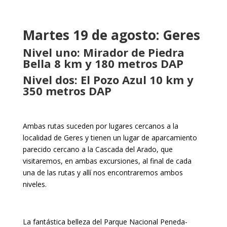
Martes 19 de agosto: Geres
Nivel uno: Mirador de Piedra
Bella 8 km y 180 metros DAP
Nivel dos: El Pozo Azul 10 km y
350 metros DAP
Ambas rutas suceden por lugares cercanos a la
localidad de Geres y tienen un lugar de aparcamiento
parecido cercano a la Cascada del Arado, que
visitaremos, en ambas excursiones, al final de cada
una de las rutas y allí nos encontraremos ambos
niveles.
La fantástica belleza del Parque Nacional Peneda-