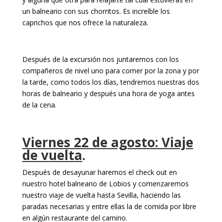
un balneario con sus chorritos. Es increíble los
caprichos que nos ofrece la naturaleza.
Después de la excursión nos juntaremos con los
compañeros de nivel uno para comer por la zona y por
la tarde, como todos los días, tendremos nuestras dos
horas de balneario y después una hora de yoga antes
de la cena.
Viernes 22 de agosto: Viaje
de vuelta
.
Después de desayunar haremos el check out en
nuestro hotel balneario de Lobios y comenzaremos
nuestro viaje de vuelta hasta Sevilla, haciendo las
paradas necesarias y entre ellas la de comida por libre
en algún restaurante del camino.