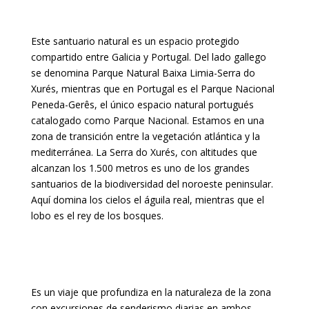
Este santuario natural es un espacio protegido
compartido entre Galicia y Portugal. Del lado gallego
se denomina Parque Natural Baixa Limia-Serra do
Xurés, mientras que en Portugal es el Parque Nacional
Peneda-Gerês, el único espacio natural portugués
catalogado como Parque Nacional. Estamos en una
zona de transición entre la vegetación atlántica y la
mediterránea. La Serra do Xurés, con altitudes que
alcanzan los 1.500 metros es uno de los grandes
santuarios de la biodiversidad del noroeste peninsular.
Aquí domina los cielos el águila real, mientras que el
lobo es el rey de los bosques.
Es un viaje que profundiza en la naturaleza de la zona
con excursiones de senderismo diarias en ambos