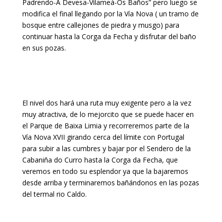
Padrendo-A Devesa-Vilameá-Os Baños” pero luego se
modifica el final llegando por la Vía Nova ( un tramo de
bosque entre callejones de piedra y musgo) para
continuar hasta la Corga da Fecha y disfrutar del baño
en sus pozas.
El nivel dos hará una ruta muy exigente pero a la vez
muy atractiva, de lo mejorcito que se puede hacer en
el Parque de Baixa Limia y recorreremos parte de la
Vía Nova XVII girando cerca del límite con Portugal
para subir a las cumbres y bajar por el Sendero de la
Cabaniña do Curro hasta la Corga da Fecha, que
veremos en todo su esplendor ya que la bajaremos
desde arriba y terminaremos bañándonos en las pozas
del termal rio Caldo.