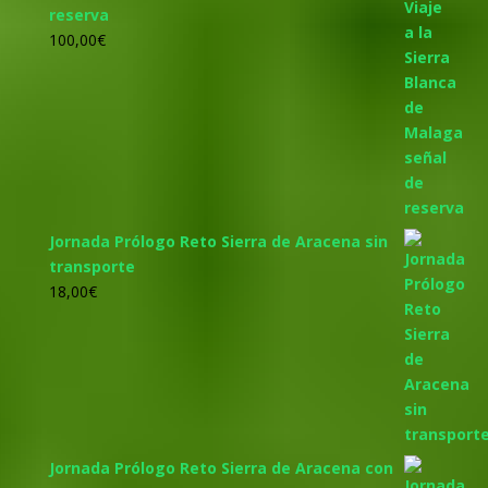
reserva
100,00
€
Jornada Prólogo Reto Sierra de Aracena sin
transporte
18,00
€
Jornada Prólogo Reto Sierra de Aracena con