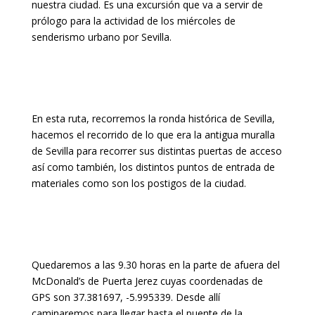
nuestra ciudad. Es una excursión que va a servir de
prólogo para la actividad de los miércoles de
senderismo urbano por Sevilla.
En esta ruta, recorremos la ronda histórica de Sevilla,
hacemos el recorrido de lo que era la antigua muralla
de Sevilla para recorrer sus distintas puertas de acceso
así como también, los distintos puntos de entrada de
materiales como son los postigos de la ciudad.
Quedaremos a las 9.30 horas en la parte de afuera del
McDonald’s de Puerta Jerez cuyas coordenadas de
GPS son 37.381697, -5.995339. Desde allí
caminaremos para llegar hasta el puente de la