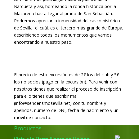
Barqueta y así, bordeando la ronda histórica por la
Macarena hasta llegar al prado de San Sebastián.
Podremos apreciar la inmensidad del casco histórico
de Sevilla, el cuál, es el tercero más grande de Europa,
describiendo todos los monumentos que vamos
encontrando a nuestro paso.
El precio de esta excursión es de 2€ los del club y 5€
los no socios (pago en la excursión). Para venir con
nosotros tienes que realizar el proceso de inscripción
para ello tienes que escribir mail
(info@senderismosevilla.net) con tu nombre y
apellidos, número de DNI, fecha de nacimiento y un
móvil de contacto.
Productos
Viaje a la Sierra Blanca de Malaga