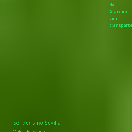
Senderismo Sevilla
Viajes de Verano