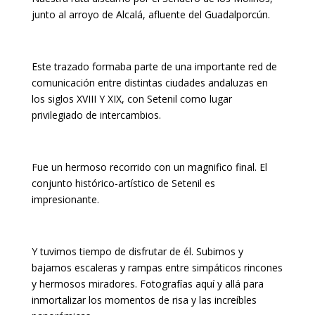
junto al arroyo de Alcalá, afluente del Guadalporcún.
Este trazado formaba parte de una importante red de
comunicación entre distintas ciudades andaluzas en
los siglos XVIII Y XIX, con Setenil como lugar
privilegiado de intercambios.
Fue un hermoso recorrido con un magnifico final. El
conjunto histórico-artístico de Setenil es
impresionante.
Y tuvimos tiempo de disfrutar de él. Subimos y
bajamos escaleras y rampas entre simpáticos rincones
y hermosos miradores. Fotografías aquí y allá para
inmortalizar los momentos de risa y las increíbles