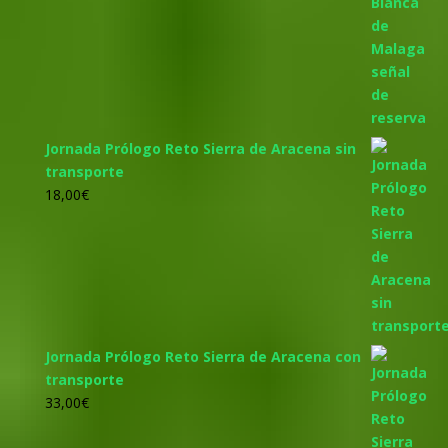
Jornada Prólogo Reto Sierra de Aracena sin
transporte
18,00
€
Jornada Prólogo Reto Sierra de Aracena con
transporte
33,00
€