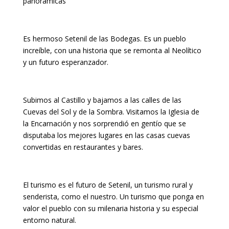
panorámicas
Es hermoso Setenil de las Bodegas. Es un pueblo
increíble, con una historia que se remonta al Neolítico
y un futuro esperanzador.
Subimos al Castillo y bajamos a las calles de las
Cuevas del Sol y de la Sombra. Visitamos la Iglesia de
la Encarnación y nos sorprendió en gentío que se
disputaba los mejores lugares en las casas cuevas
convertidas en restaurantes y bares.
El turismo es el futuro de Setenil, un turismo rural y
senderista, como el nuestro. Un turismo que ponga en
valor el pueblo con su milenaria historia y su especial
entorno natural.