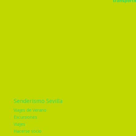
Senderismo Sevilla
Viajes de Verano
Excursiones
Viajes
Hacerse socio