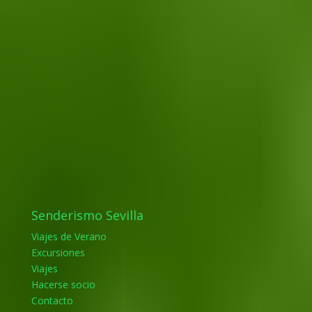
Senderismo Sevilla
Viajes de Verano
Excursiones
Viajes
Hacerse socio
Contacto