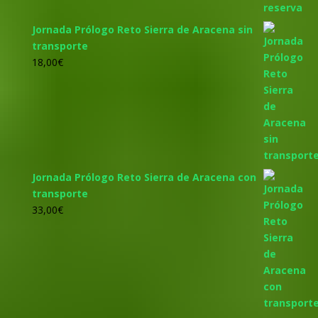
Jornada Prólogo Reto Sierra de Aracena sin
transporte
18,00
€
Jornada Prólogo Reto Sierra de Aracena con
transporte
33,00
€