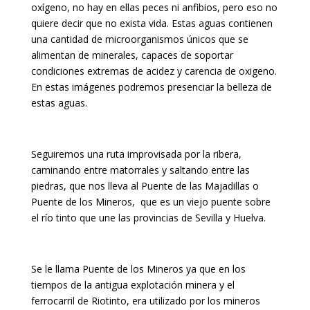
oxígeno, no hay en ellas peces ni anfibios, pero eso no
quiere decir que no exista vida. Estas aguas contienen
una cantidad de microorganismos únicos que se
alimentan de minerales, capaces de soportar
condiciones extremas de acidez y carencia de oxigeno.
En estas imágenes podremos presenciar la belleza de
estas aguas.
Seguiremos una ruta improvisada por la ribera,
caminando entre matorrales y saltando entre las
piedras, que nos lleva al Puente de las Majadillas o
Puente de los Mineros, que es un viejo puente sobre
el río tinto que une las provincias de Sevilla y Huelva.
Se le llama Puente de los Mineros ya que en los
tiempos de la antigua explotación minera y el
ferrocarril de Riotinto, era utilizado por los mineros