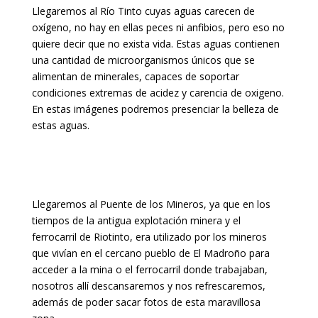
Llegaremos al Río Tinto cuyas aguas carecen de
oxígeno, no hay en ellas peces ni anfibios, pero eso no
quiere decir que no exista vida. Estas aguas contienen
una cantidad de microorganismos únicos que se
alimentan de minerales, capaces de soportar
condiciones extremas de acidez y carencia de oxigeno.
En estas imágenes podremos presenciar la belleza de
estas aguas.
Llegaremos al Puente de los Mineros, ya que en los
tiempos de la antigua explotación minera y el
ferrocarril de Riotinto, era utilizado por los mineros
que vivían en el cercano pueblo de El Madroño para
acceder a la mina o el ferrocarril donde trabajaban,
nosotros allí descansaremos y nos refrescaremos,
además de poder sacar fotos de esta maravillosa