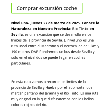
Comprar excursión coche
Nivel uno- jueves 27 de marzo de 2025. Conoce la
Naturaleza en Nuestra Provincia: Rio Tinto en
Sevilla,
es una excursión que se desarrolla en los
límites de la provincia de Sevilla. El nivel uno es una
ruta lineal entre el Madroño y el Berrocal de de 9 km y
190 metros DAP Pondremos un bus desde Sevilla y
sólo en el nivel dos se puede llegar en coches
particulares.
En esta ruta vamos a recorrer los límites de la
provincia de Sevilla y Huelva por el lado norte, que
marcan pantano del Jarama y el Río Tinto. Es una ruta
muy original en la que disfrutaremos con los bellos
colores rojizos del río.