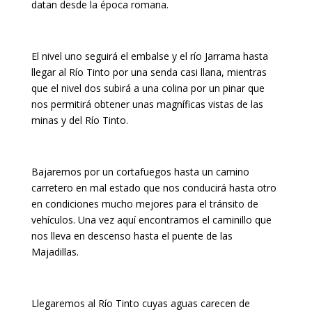
datan desde la época romana.
El nivel uno seguirá el embalse y el río Jarrama hasta
llegar al Río Tinto por una senda casi llana, mientras
que el nivel dos subirá a una colina por un pinar que
nos permitirá obtener unas magníficas vistas de las
minas y del Río Tinto.
Bajaremos por un cortafuegos hasta un camino
carretero en mal estado que nos conducirá hasta otro
en condiciones mucho mejores para el tránsito de
vehículos. Una vez aquí encontramos el caminillo que
nos lleva en descenso hasta el puente de las
Majadillas.
Llegaremos al Río Tinto cuyas aguas carecen de