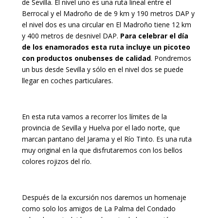
de Sevilla. El nivel uno es una ruta lineal entre el
Berrocal y el Madroño de de 9 km y 190 metros DAP y
el nivel dos es una circular en El Madroño tiene 12 km
y 400 metros de desnivel DAP.
Para celebrar el día
de los enamorados esta ruta incluye un picoteo
con productos onubenses de calidad
. Pondremos
un bus desde Sevilla y sólo en el nivel dos se puede
llegar en coches particulares.
En esta ruta vamos a recorrer los límites de la
provincia de Sevilla y Huelva por el lado norte, que
marcan pantano del Jarama y el Río Tinto. Es una ruta
muy original en la que disfrutaremos con los bellos
colores rojizos del río.
Después de la excursión nos daremos un homenaje
como solo los amigos de La Palma del Condado