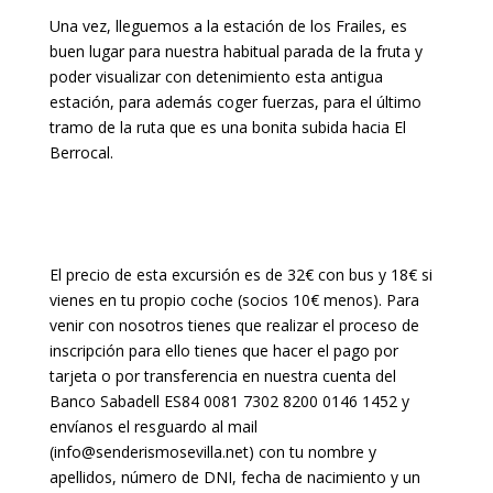
Una vez, lleguemos a la estación de los Frailes, es
buen lugar para nuestra habitual parada de la fruta y
poder visualizar con detenimiento esta antigua
estación, para además coger fuerzas, para el último
tramo de la ruta que es una bonita subida hacia El
Berrocal.
El precio de esta excursión es de 32€ con bus y 18€ si
vienes en tu propio coche (socios 10€ menos). Para
venir con nosotros tienes que realizar el proceso de
inscripción para ello tienes que hacer el pago por
tarjeta o por transferencia en nuestra cuenta del
Banco Sabadell ES84 0081 7302 8200 0146 1452 y
envíanos el resguardo al mail
(info@senderismosevilla.net) con tu nombre y
apellidos, número de DNI, fecha de nacimiento y un