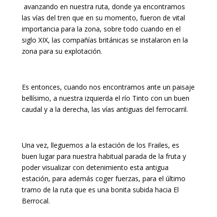
avanzando en nuestra ruta, donde ya encontramos
las vías del tren que en su momento, fueron de vital
importancia para la zona, sobre todo cuando en el
siglo XIX, las compañías británicas se instalaron en la
zona para su explotación.
Es entonces, cuando nos encontramos ante un paisaje
bellísimo, a nuestra izquierda el río Tinto con un buen
caudal y a la derecha, las vías antiguas del ferrocarril.
Una vez, lleguemos a la estación de los Frailes, es
buen lugar para nuestra habitual parada de la fruta y
poder visualizar con detenimiento esta antigua
estación, para además coger fuerzas, para el último
tramo de la ruta que es una bonita subida hacia El
Berrocal.