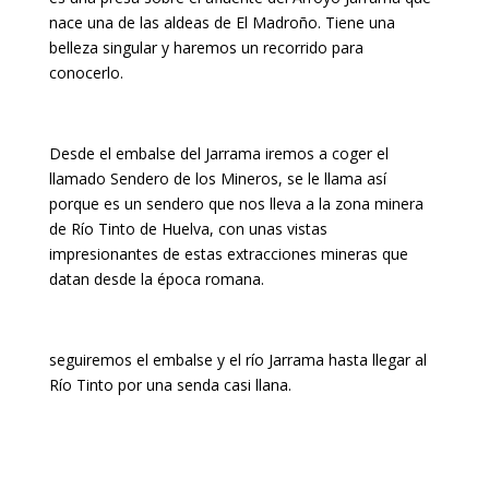
nace una de las aldeas de El Madroño. Tiene una
belleza singular y haremos un recorrido para
conocerlo.
Desde el embalse del Jarrama iremos a coger el
llamado Sendero de los Mineros, se le llama así
porque es un sendero que nos lleva a la zona minera
de Río Tinto de Huelva, con unas vistas
impresionantes de estas extracciones mineras que
datan desde la época romana.
seguiremos el embalse y el río Jarrama hasta llegar al
Río Tinto por una senda casi llana.