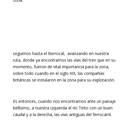
zona.
seguimos hasta el Berrocal, avanzando en nuestra
ruta, donde ya encontramos las vías del tren que en su
momento, fueron de vital importancia para la zona,
sobre todo cuando en el siglo XIX, las compañías
británicas se instalaron en la zona para su explotación.
Es entonces, cuando nos encontramos ante un paisaje
bellísimo, a nuestra izquierda el río Tinto con un buen
caudal y a la derecha, las vías antiguas del ferrocarril.