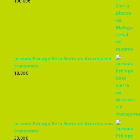
100,00
€
Jornada Prólogo Reto Sierra de Aracena sin
transporte
18,00
€
Jornada Prólogo Reto Sierra de Aracena con
transporte
33,00
€