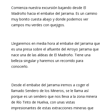
Comienza nuestra excursión bajando desde El
Madroño hacia el embalse del Jarrama. Es un camino
muy bonito cuesta abajo y donde podemos ver
campos mu verdes con quejigos.
Llegaremos en media hora al embalse del Jarrama que
es una presa sobre el afluente del Arroyo Jarrama que
nace una de las aldeas de El Madroño. Tiene una
belleza singular y haremos un recorrido para
conocerlo.
Desde el embalse del Jarrama iremos a coger el
llamado Sendero de los Mineros, se le llama así
porque es un sendero que nos lleva a la zona minera
de Río Tinto de Huelva, con unas vistas
impresionantes de estas extracciones mineras que