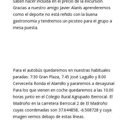
saben hacer incluida en el precio de la excursión.
Gracias a nuestro amigo Javier Alanís aprenderemos
como el deporte no está reñido con la buena
gastronomía y tendremos un picoteo para el grupo a
mesa puesta.
Para el autobús quedaremos en nuestras habituales
paradas: 7:30 Gran Plaza, 7.45 José Laguillo y 8.00
Cervecería Ronda el Alamillo y pararemos a desayunar.
Para los que vienen en coche quedaremos a las 10.00
horas junto en el Colegio Rural Agrupado Berrocal- El
Madroño en la carretera Berrocal 2 de El Madroño
cuyas coordenadas son 37.644858, -6.508728 y cuya
imagen vemos debajo de estas líneas.