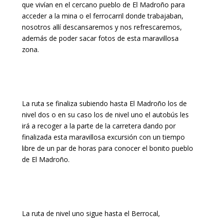
que vivían en el cercano pueblo de El Madroño para
acceder a la mina o el ferrocarril donde trabajaban,
nosotros allí descansaremos y nos refrescaremos,
además de poder sacar fotos de esta maravillosa
zona.
La ruta se finaliza subiendo hasta El Madroño los de
nivel dos o en su caso los de nivel uno el autobús les
irá a recoger a la parte de la carretera dando por
finalizada esta maravillosa excursión con un tiempo
libre de un par de horas para conocer el bonito pueblo
de El Madroño.
La ruta de nivel uno sigue hasta el Berrocal,