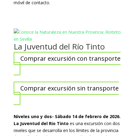
móvil de contacto.
La Juventud del Río Tinto
Comprar excursión con transporte
Comprar excursión sin transporte
Niveles uno y dos- Sábado 14 de febrero de 2026.
La Juventud del Rio Tinto
es una excursión con dos
niveles que se desarrolla en los límites de la provincia