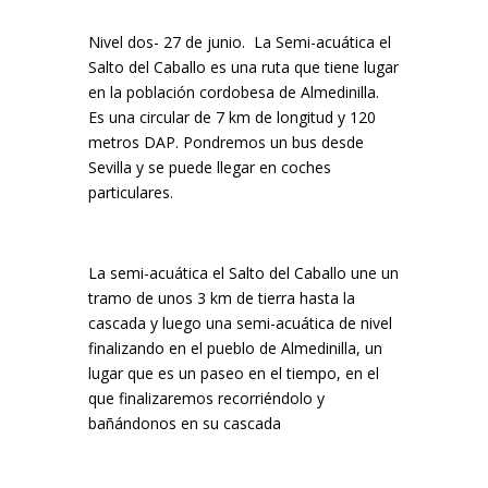
Nivel dos- 27 de junio. La Semi-acuática el
Salto del Caballo es una ruta que tiene lugar
en la población cordobesa de Almedinilla.
Es una circular de 7 km de longitud y 120
metros DAP. Pondremos un bus desde
Sevilla y se puede llegar en coches
particulares.
La semi-acuática el Salto del Caballo une un
tramo de unos 3 km de tierra hasta la
cascada y luego una semi-acuática de nivel
finalizando en el pueblo de Almedinilla, un
lugar que es un paseo en el tiempo, en el
que finalizaremos recorriéndolo y
bañándonos en su cascada