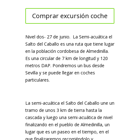
Comprar excursión coche
Nivel dos- 27 de junio. La Semi-acuática el
Salto del Caballo es una ruta que tiene lugar
en la población cordobesa de Almedinilla.
Es una circular de 7 km de longitud y 120
metros DAP. Pondremos un bus desde
Sevilla y se puede llegar en coches
particulares.
La semi-acuática el Salto del Caballo une un
tramo de unos 3 km de tierra hasta la
cascada y luego una semi-acuática de nivel
finalizando en el pueblo de Almedinilla, un
lugar que es un paseo en el tiempo, en el
que finalizaremos recorriéndolo y