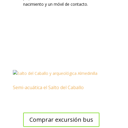
nacimiento y un móvil de contacto.
Semi-acuática el Salto del Caballo
Comprar excursión bus