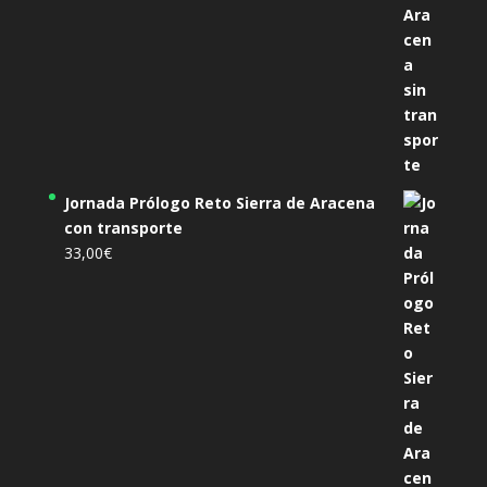
Jornada Prólogo Reto Sierra de Aracena
con transporte
33,00
€