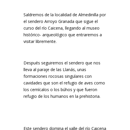
Saldremos de la localidad de Almedinilla por
el sendero Arroyo Granada que sigue el
curso del río Caicena, llegando al museo
histórico- arqueológico que entraremos a
visitar libremente.
Después seguiremos el sendero que nos
lleva al paraje de las Llanás, unas
formaciones rocosas singulares con
cavidades que son el refugio de aves como
los cernícalos o los búhos y que fueron
refugio de los humanos en la prehistoria.
Este sendero domina el valle del río Caicena