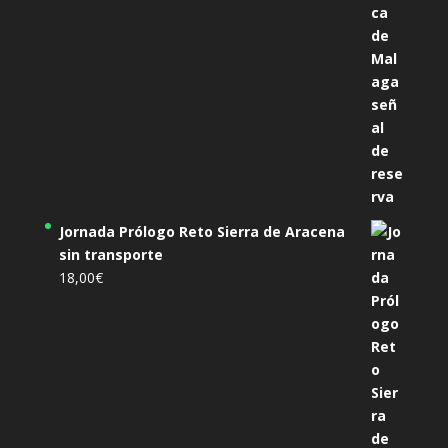
Jornada Prólogo Reto Sierra de Aracena
sin transporte
18,00
€