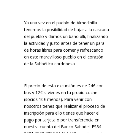
Ya una vez en el pueblo de Almedinilla
tenemos la posibilidad de bajar a la cascada
del pueblo y darnos un baño allí, finalizando
la actividad y justo antes de tener un para
de horas libres para comer y refrescando
en este maravilloso pueblo en el corazón
de la Subbética cordobesa.
El precio de esta excursión es de 24€ con
bus y 12€ si vienes en tu propio coche
(socios 10€ menos). Para venir con
nosotros tienes que realizar el proceso de
inscripción para ello tienes que hacer el
pago por tarjeta o por transferencia en
nuestra cuenta del Banco Sabadell ES84