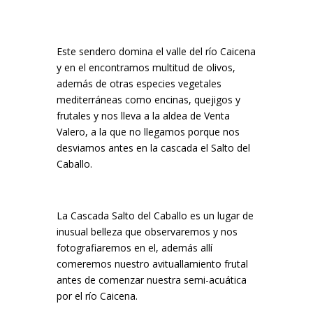
Este sendero domina el valle del río Caicena
y en el encontramos multitud de olivos,
además de otras especies vegetales
mediterráneas como encinas, quejigos y
frutales y nos lleva a la aldea de Venta
Valero, a la que no llegamos porque nos
desviamos antes en la cascada el Salto del
Caballo.
La Cascada Salto del Caballo es un lugar de
inusual belleza que observaremos y nos
fotografiaremos en el, además allí
comeremos nuestro avituallamiento frutal
antes de comenzar nuestra semi-acuática
por el río Caicena.