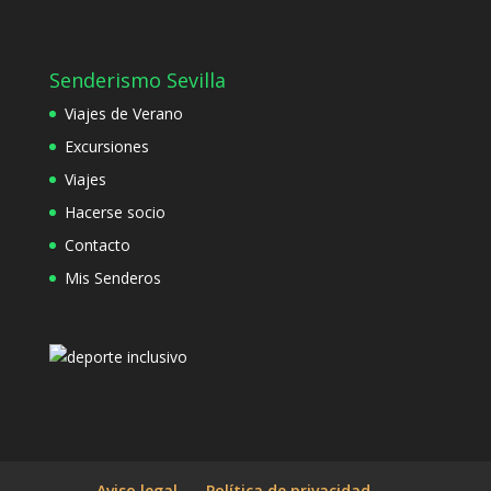
Senderismo Sevilla
Viajes de Verano
Excursiones
Viajes
Hacerse socio
Contacto
Mis Senderos
Aviso legal
Política de privacidad