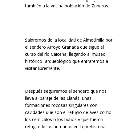
también a la vecina población de Zuheros.
Saldremos de la localidad de Almedinilla por
el sendero Arroyo Granada que sigue el
curso del río Caicena, llegando al museo
histórico- arqueológico que entraremos a
visitar libremente.
Después seguiremos el sendero que nos
lleva al paraje de las Llanás, unas
formaciones rocosas singulares con
cavidades que son el refugio de aves como
los cernícalos o los búhos y que fueron
refugio de los humanos en la prehistoria.