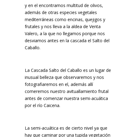
y en el encontramos multitud de olivos,
además de otras especies vegetales
mediterráneas como encinas, quejigos y
frutales y nos lleva a la aldea de Venta
Valero, a la que no llegamos porque nos
desviamos antes en la cascada el Salto del
Caballo.
La Cascada Salto del Caballo es un lugar de
inusual belleza que observaremos y nos
fotografiaremos en el, además allí
comeremos nuestro avituallamiento frutal
antes de comenzar nuestra semi-acuática
por el río Caicena.
La semi-acuática es de cierto nivel ya que
hay que caminar por una tupida vegetación