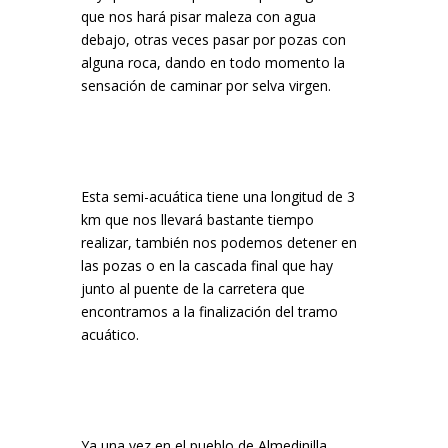
que nos hará pisar maleza con agua
debajo, otras veces pasar por pozas con
alguna roca, dando en todo momento la
sensación de caminar por selva virgen.
Esta semi-acuática tiene una longitud de 3
km que nos llevará bastante tiempo
realizar, también nos podemos detener en
las pozas o en la cascada final que hay
junto al puente de la carretera que
encontramos a la finalización del tramo
acuático.
Ya una vez en el pueblo de Almedinilla