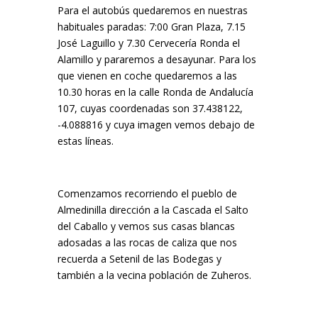
Para el autobús quedaremos en nuestras
habituales paradas: 7:00 Gran Plaza, 7.15
José Laguillo y 7.30 Cervecería Ronda el
Alamillo y pararemos a desayunar. Para los
que vienen en coche quedaremos a las
10.30 horas en la calle Ronda de Andalucía
107, cuyas coordenadas son 37.438122,
-4.088816 y cuya imagen vemos debajo de
estas líneas.
Comenzamos recorriendo el pueblo de
Almedinilla dirección a la Cascada el Salto
del Caballo y vemos sus casas blancas
adosadas a las rocas de caliza que nos
recuerda a Setenil de las Bodegas y
también a la vecina población de Zuheros.