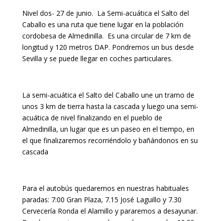
Nivel dos- 27 de junio. La Semi-acuática el Salto del
Caballo es una ruta que tiene lugar en la población
cordobesa de Almedinilla. Es una circular de 7 km de
longitud y 120 metros DAP. Pondremos un bus desde
Sevilla y se puede llegar en coches particulares.
La semi-acuática el Salto del Caballo une un tramo de
unos 3 km de tierra hasta la cascada y luego una semi-
acuática de nivel finalizando en el pueblo de
Almedinilla, un lugar que es un paseo en el tiempo, en
el que finalizaremos recorriéndolo y bañándonos en su
cascada
Para el autobús quedaremos en nuestras habituales
paradas: 7:00 Gran Plaza, 7.15 José Laguillo y 7.30
Cervecería Ronda el Alamillo y pararemos a desayunar.