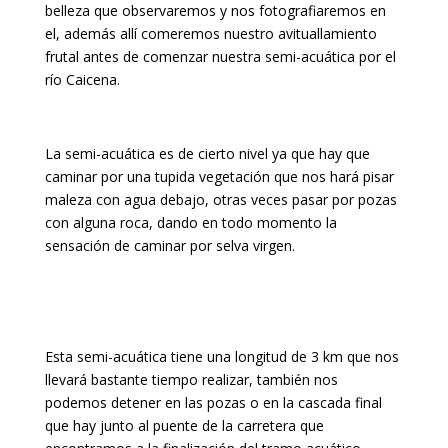
belleza que observaremos y nos fotografiaremos en
el, además allí comeremos nuestro avituallamiento
frutal antes de comenzar nuestra semi-acuática por el
río Caicena.
La semi-acuática es de cierto nivel ya que hay que
caminar por una tupida vegetación que nos hará pisar
maleza con agua debajo, otras veces pasar por pozas
con alguna roca, dando en todo momento la
sensación de caminar por selva virgen.
Esta semi-acuática tiene una longitud de 3 km que nos
llevará bastante tiempo realizar, también nos
podemos detener en las pozas o en la cascada final
que hay junto al puente de la carretera que