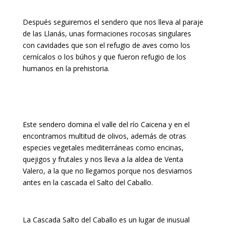
Después seguiremos el sendero que nos lleva al paraje
de las Llanás, unas formaciones rocosas singulares
con cavidades que son el refugio de aves como los
cernícalos o los búhos y que fueron refugio de los
humanos en la prehistoria.
Este sendero domina el valle del río Caicena y en el
encontramos multitud de olivos, además de otras
especies vegetales mediterráneas como encinas,
quejigos y frutales y nos lleva a la aldea de Venta
Valero, a la que no llegamos porque nos desviamos
antes en la cascada el Salto del Caballo.
La Cascada Salto del Caballo es un lugar de inusual