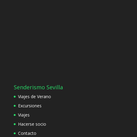
Senderismo Sevilla
Viajes de Verano
Excursiones
Viajes
Hacerse socio
Contacto