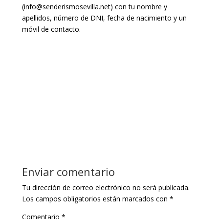
(info@senderismosevilla.net) con tu nombre y
apellidos, número de DNI, fecha de nacimiento y un
móvil de contacto.
Enviar comentario
Tu dirección de correo electrónico no será publicada.
Los campos obligatorios están marcados con
*
Comentario
*