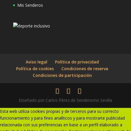
Mis Senderos
Aviso legal
Política de privacidad
Política de cookies
Condiciones de reserva
Condiciones de participación
Diseñado por Carlos Pérez de Senderismo Sevilla
Esta web utiliza cookies propias y de terceros para su correcto
funcionamiento y para fines analíticos y para mostrarte publicidad
relacionada con sus preferencias en base a un perfil elaborado a