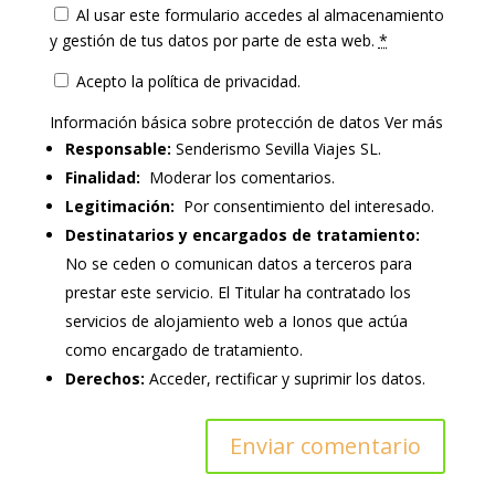
Al usar este formulario accedes al almacenamiento
y gestión de tus datos por parte de esta web.
*
Acepto la política de privacidad.
Información básica sobre protección de datos
Ver más
Responsable:
Senderismo Sevilla Viajes SL.
Finalidad:
Moderar los comentarios.
Legitimación:
Por consentimiento del interesado.
Destinatarios y encargados de tratamiento:
No se ceden o comunican datos a terceros para
prestar este servicio. El Titular ha contratado los
servicios de alojamiento web a Ionos que actúa
como encargado de tratamiento.
Derechos:
Acceder, rectificar y suprimir los datos.