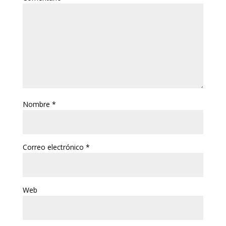
Nombre
*
Correo electrónico
*
Web