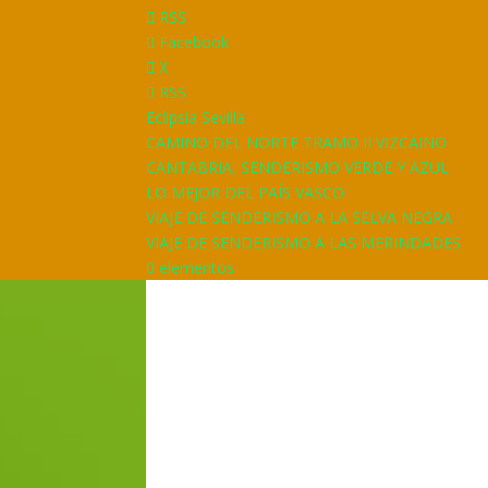
RSS
Facebook
X
RSS
Eclipsia Sevilla
CAMINO DEL NORTE TRAMO II VIZCAINO
CANTABRIA, SENDERISMO VERDE Y AZUL
LO MEJOR DEL PAÍS VASCO
VIAJE DE SENDERISMO A LA SELVA NEGRA
VIAJE DE SENDERISMO A LAS MERINDADES
0 elementos