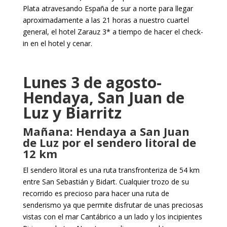
Plata atravesando España de sur a norte para llegar
aproximadamente a las 21 horas a nuestro cuartel
general, el hotel Zarauz 3* a tiempo de hacer el check-
in en el hotel y cenar.
Lunes 3 de agosto-
Hendaya, San Juan de
Luz y Biarritz
Mañana: Hendaya a San Juan
de Luz por el sendero litoral de
12 km
El sendero litoral es una ruta transfronteriza de 54 km
entre San Sebastián y Bidart. Cualquier trozo de su
recorrido es precioso para hacer una ruta de
senderismo ya que permite disfrutar de unas preciosas
vistas con el mar Cantábrico a un lado y los incipientes