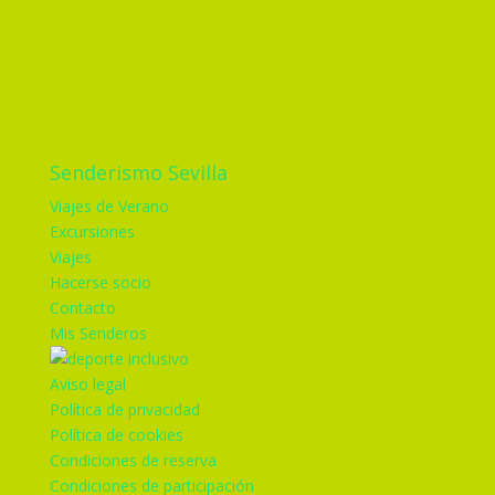
Senderismo Sevilla
Viajes de Verano
Excursiones
Viajes
Hacerse socio
Contacto
Mis Senderos
Aviso legal
Política de privacidad
Política de cookies
Condiciones de reserva
Condiciones de participación