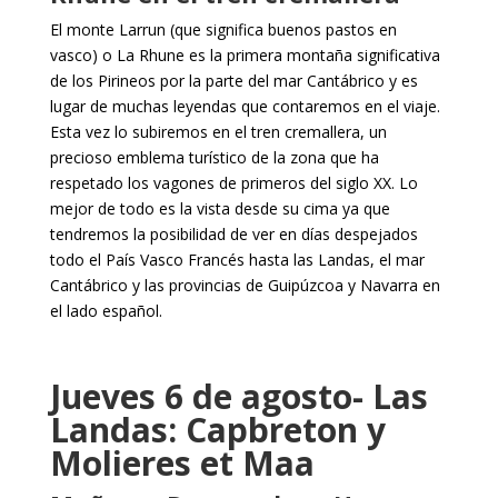
El monte Larrun (que significa buenos pastos en
vasco) o La Rhune es la primera montaña significativa
de los Pirineos por la parte del mar Cantábrico y es
lugar de muchas leyendas que contaremos en el viaje.
Esta vez lo subiremos en el tren cremallera, un
precioso emblema turístico de la zona que ha
respetado los vagones de primeros del siglo XX. Lo
mejor de todo es la vista desde su cima ya que
tendremos la posibilidad de ver en días despejados
todo el País Vasco Francés hasta las Landas, el mar
Cantábrico y las provincias de Guipúzcoa y Navarra en
el lado español.
Jueves 6 de agosto- Las
Landas: Capbreton y
Molieres et Maa