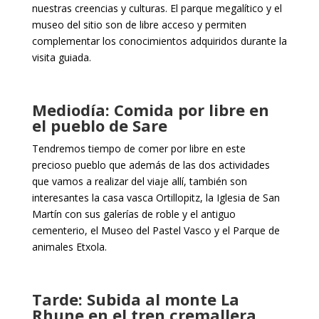
nuestras creencias y culturas. El parque megalítico y el
museo del sitio son de libre acceso y permiten
complementar los conocimientos adquiridos durante la
visita guiada.
Mediodía: Comida por libre en
el pueblo de Sare
Tendremos tiempo de comer por libre en este
precioso pueblo que además de las dos actividades
que vamos a realizar del viaje allí, también son
interesantes la casa vasca Ortillopitz, la Iglesia de San
Martín con sus galerías de roble y el antiguo
cementerio, el Museo del Pastel Vasco y el Parque de
animales Etxola.
Tarde: Subida al monte La
Rhune en el tren cremallera