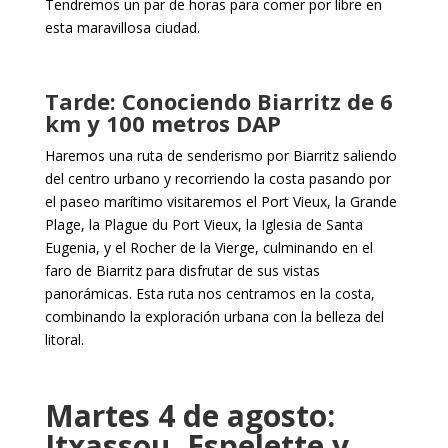
Tendremos un par de horas para comer por libre en
esta maravillosa ciudad.
Tarde: Conociendo Biarritz de 6
km y 100 metros DAP
Haremos una ruta de senderismo por Biarritz saliendo
del centro urbano y recorriendo la costa pasando por
el paseo marítimo visitaremos el Port Vieux, la Grande
Plage, la Plague du Port Vieux, la Iglesia de Santa
Eugenia, y el Rocher de la Vierge, culminando en el
faro de Biarritz para disfrutar de sus vistas
panorámicas. Esta ruta nos centramos en la costa,
combinando la exploración urbana con la belleza del
litoral.
Martes 4 de agosto:
Itxassou, Espelette y