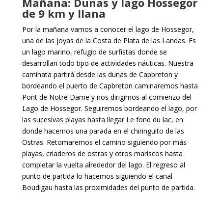
Mañana: Dunas y lago Hossegor
de 9 km y llana
Por la mañana vamos a conocer el lago de Hossegor,
una de las joyas de la Costa de Plata de las Landas. Es
un lago marino, refugio de surfistas donde se
desarrollan todo tipo de actividades náuticas. Nuestra
caminata partirá desde las dunas de Capbreton y
bordeando el puerto de Capbreton caminaremos hasta
Pont de Notre Dame y nos dirigimos al comienzo del
Lago de Hossegor. Seguiremos bordeando el lago, por
las sucesivas playas hasta llegar Le fond du lac, en
donde hacemos una parada en el chiringuito de las
Ostras. Retomaremos el camino siguiendo por más
playas, criaderos de ostras y otros mariscos hasta
completar la vuelta alrededor del lago. El regreso al
punto de partida lo hacemos siguiendo el canal
Boudigau hasta las proximidades del punto de partida.