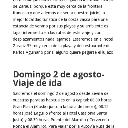
de Zarauz, porque está muy cerca de la frontera
francesa y que además de ser, a nuestro juicio, la
mejor localidad turística de la costa vasca para una
estancia de verano por sus playas y su ambiente es
lugar intermedio en las rutas de este viaje y con
desplazamientos nada lejamos. Estaremos en el hotel
Zarauz 3* muy cerca de la playa y del restaurante de
Karlos Aguiñano por si alguno quiere pegarse el lujazo.
Domingo 2 de agosto-
Viaje de ida
Saldremos el domingo 2 de agosto desde Sevilla de
nuestras paradas habituales en la capital: 08.00 horas
Gran Plaza (Kiosko junto a la boca de metro), 08.15
horas José Laguillo (frente al Hotel Catalonia Santa
Justa) y 08.30 horas Puente del Alamillo ( Cervecería
Ronda el Alamillo). Para viajar por la Autovía Ruta de la