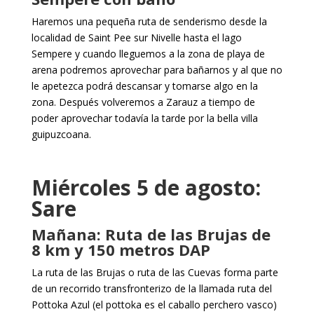
Haremos una pequeña ruta de senderismo desde la
localidad de Saint Pee sur Nivelle hasta el lago
Sempere y cuando lleguemos a la zona de playa de
arena podremos aprovechar para bañarnos y al que no
le apetezca podrá descansar y tomarse algo en la
zona. Después volveremos a Zarauz a tiempo de
poder aprovechar todavía la tarde por la bella villa
guipuzcoana.
Miércoles 5 de agosto:
Sare
Mañana: Ruta de las Brujas de
8 km y 150 metros DAP
La ruta de las Brujas o ruta de las Cuevas forma parte
de un recorrido transfronterizo de la llamada ruta del
Pottoka Azul (el pottoka es el caballo perchero vasco)