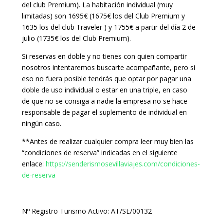
del club Premium). La habitación individual (muy
limitadas) son 1695€ (1675€ los del Club Premium y
1635 los del club Traveler ) y 1755€ a partir del día 2 de
julio (1735€ los del Club Premium).
Si reservas en doble y no tienes con quien compartir
nosotros intentaremos buscarte acompañante, pero si
eso no fuera posible tendrás que optar por pagar una
doble de uso individual o estar en una triple, en caso
de que no se consiga a nadie la empresa no se hace
responsable de pagar el suplemento de individual en
ningún caso.
**Antes de realizar cualquier compra leer muy bien las
“condiciones de reserva” indicadas en el siguiente
enlace:
https://senderismosevillaviajes.com/condiciones-
de-reserva
Nº Registro Turismo Activo: AT/SE/00132