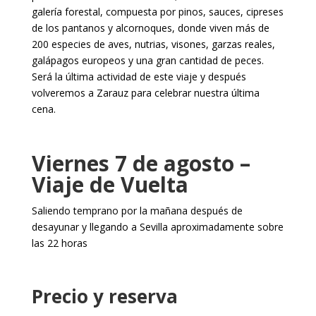
galería forestal, compuesta por pinos, sauces, cipreses
de los pantanos y alcornoques, donde viven más de
200 especies de aves, nutrias, visones, garzas reales,
galápagos europeos y una gran cantidad de peces.
Será la última actividad de este viaje y después
volveremos a Zarauz para celebrar nuestra última
cena.
Viernes 7 de agosto –
Viaje de Vuelta
Saliendo temprano por la mañana después de
desayunar y llegando a Sevilla aproximadamente sobre
las 22 horas
Precio y reserva