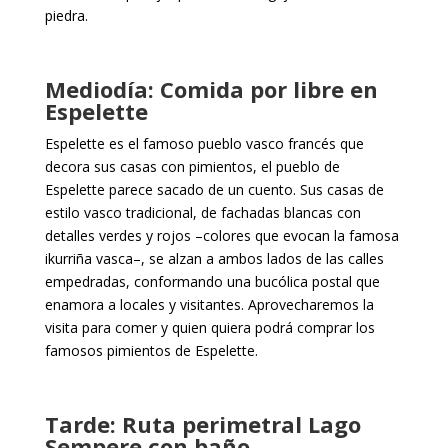
piedra.
Mediodía: Comida por libre en
Espelette
Espelette es el famoso pueblo vasco francés que
decora sus casas con pimientos, el pueblo de
Espelette parece sacado de un cuento. Sus casas de
estilo vasco tradicional, de fachadas blancas con
detalles verdes y rojos –colores que evocan la famosa
ikurriña vasca–, se alzan a ambos lados de las calles
empedradas, conformando una bucólica postal que
enamora a locales y visitantes. Aprovecharemos la
visita para comer y quien quiera podrá comprar los
famosos pimientos de Espelette.
Tarde: Ruta perimetral Lago
Sempere con baño