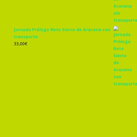
Jornada Prólogo Reto Sierra de Aracena con
transporte
33,00
€