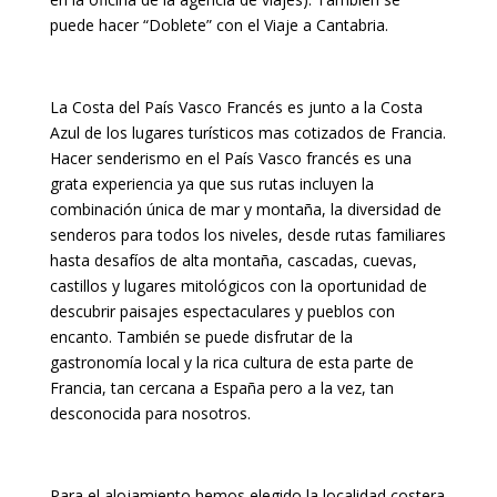
puede hacer “Doblete” con el Viaje a Cantabria.
La Costa del País Vasco Francés es junto a la Costa
Azul de los lugares turísticos mas cotizados de Francia.
Hacer senderismo en el País Vasco francés es una
grata experiencia ya que sus rutas incluyen la
combinación única de mar y montaña, la diversidad de
senderos para todos los niveles, desde rutas familiares
hasta desafíos de alta montaña, cascadas, cuevas,
castillos y lugares mitológicos con la oportunidad de
descubrir paisajes espectaculares y pueblos con
encanto. También se puede disfrutar de la
gastronomía local y la rica cultura de esta parte de
Francia, tan cercana a España pero a la vez, tan
desconocida para nosotros.
Para el alojamiento hemos elegido la localidad costera