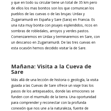
y que en todo su circular tiene un total de 35 km pero
de ellos los mas bonitos son los que comunican los
pueblos de las cuevas o de las brujas: Urdax y
Zugarramurdi en España y Sare (Sara) en Francia. Es
una ruta muy bonita con pisajes esplendidos, ricos en
sombras de robledales, arroyos y verdes pastos.
Comenzaremos en Urdax y terminaremos en Sare, con
un descanso en Zugarramurdi. De las tres cuevas en
esta ocasión hemos decidido visitar la de Sare.
Mañana: Visita a la Cueva de
Sare
Más allá de una lección de historia o geología, la visita
guiada a las Cuevas de Sare ofrece un viaje tras los
pasos de los antepasados, donde las emociones se
funden con el murmullo de la tierra. Una oportunidad
para comprender y reconectar con la profunda
conexión que nos une a la naturaleza, fuente de