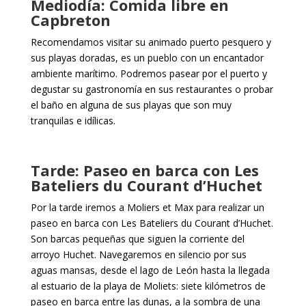
Mediodía: Comida libre en
Capbreton
Recomendamos visitar su animado puerto pesquero y
sus playas doradas, es un pueblo con un encantador
ambiente marítimo. Podremos pasear por el puerto y
degustar su gastronomía en sus restaurantes o probar
el baño en alguna de sus playas que son muy
tranquilas e idílicas.
Tarde: Paseo en barca con Les
Bateliers du Courant d’Huchet
Por la tarde iremos a Moliers et Max para realizar un
paseo en barca con Les Bateliers du Courant d’Huchet.
Son barcas pequeñas que siguen la corriente del
arroyo Huchet. Navegaremos en silencio por sus
aguas mansas, desde el lago de León hasta la llegada
al estuario de la playa de Moliets: siete kilómetros de
paseo en barca entre las dunas, a la sombra de una