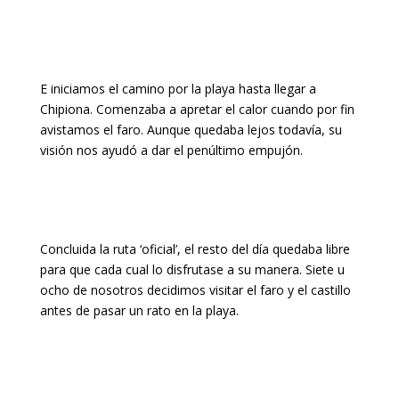
E iniciamos el camino por la playa hasta llegar a
Chipiona. Comenzaba a apretar el calor cuando por fin
avistamos el faro. Aunque quedaba lejos todavía, su
visión nos ayudó a dar el penúltimo empujón.
Concluida la ruta ‘oficial’, el resto del día quedaba libre
para que cada cual lo disfrutase a su manera. Siete u
ocho de nosotros decidimos visitar el faro y el castillo
antes de pasar un rato en la playa.