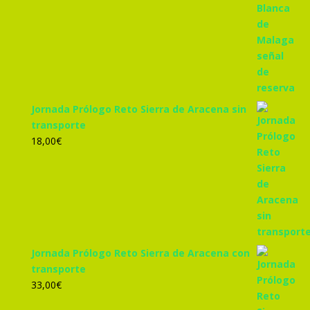
Jornada Prólogo Reto Sierra de Aracena sin
transporte
18,00
€
Jornada Prólogo Reto Sierra de Aracena con
transporte
33,00
€