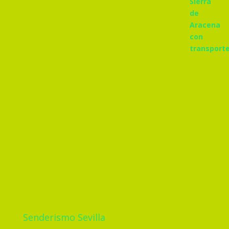
Senderismo Sevilla