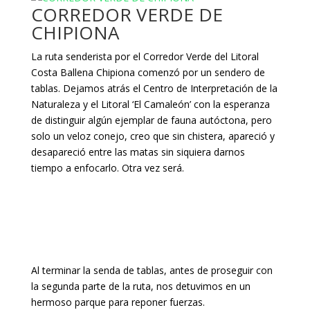
CORREDOR VERDE DE
CHIPIONA
La ruta senderista por el Corredor Verde del Litoral
Costa Ballena Chipiona comenzó por un sendero de
tablas. Dejamos atrás el Centro de Interpretación de la
Naturaleza y el Litoral ‘El Camaleón’ con la esperanza
de distinguir algún ejemplar de fauna autóctona, pero
solo un veloz conejo, creo que sin chistera, apareció y
desapareció entre las matas sin siquiera darnos
tiempo a enfocarlo. Otra vez será.
Al terminar la senda de tablas, antes de proseguir con
la segunda parte de la ruta, nos detuvimos en un
hermoso parque para reponer fuerzas.