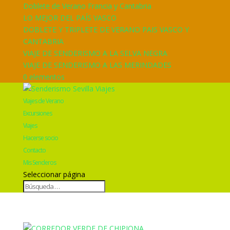
Doblete de Verano Francia y Cantabria
LO MEJOR DEL PAÍS VASCO
DOBLETE Y TRIPLETE DE VERANO PAIS VASCO Y
CANTABRIA
VIAJE DE SENDERISMO A LA SELVA NEGRA
VIAJE DE SENDERISMO A LAS MERINDADES
0 elementos
Viajes de Verano
Excursiones
Viajes
Hacerse socio
Contacto
Mis Senderos
Seleccionar página