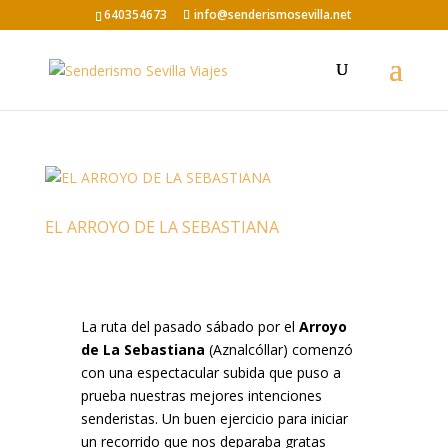
640354673
info@senderismosevilla.net
EL ARROYO DE LA SEBASTIANA
La ruta del pasado sábado por el
Arroyo
de La Sebastiana
(Aznalcóllar) comenzó
con una espectacular subida que puso a
prueba nuestras mejores intenciones
senderistas. Un buen ejercicio para iniciar
un recorrido que nos deparaba gratas