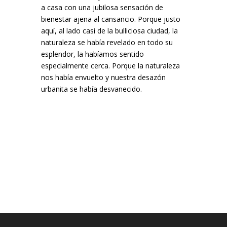
a casa con una jubilosa sensación de
bienestar ajena al cansancio. Porque justo
aquí, al lado casi de la bulliciosa ciudad, la
naturaleza se había revelado en todo su
esplendor, la habíamos sentido
especialmente cerca. Porque la naturaleza
nos había envuelto y nuestra desazón
urbanita se había desvanecido.