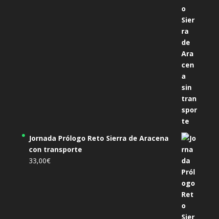
Jornada Prólogo Reto Sierra de Aracena
con transporte
33,00
€