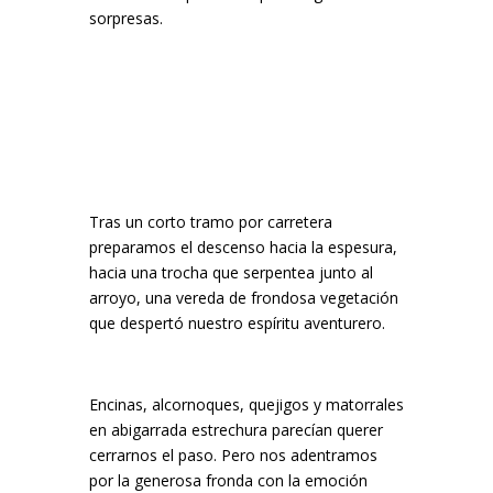
sorpresas.
Tras un corto tramo por carretera
preparamos el descenso hacia la espesura,
hacia una trocha que serpentea junto al
arroyo, una vereda de frondosa vegetación
que despertó nuestro espíritu aventurero.
Encinas, alcornoques, quejigos y matorrales
en abigarrada estrechura parecían querer
cerrarnos el paso. Pero nos adentramos
por la generosa fronda con la emoción