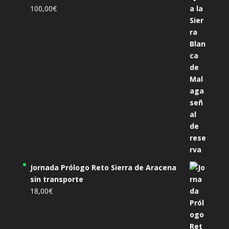
100,00
€
Jornada Prólogo Reto Sierra de Aracena
sin transporte
18,00
€