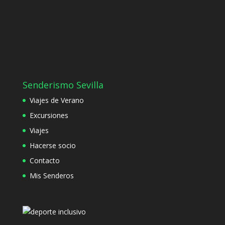
Senderismo Sevilla
Viajes de Verano
Excursiones
Viajes
Hacerse socio
Contacto
Mis Senderos