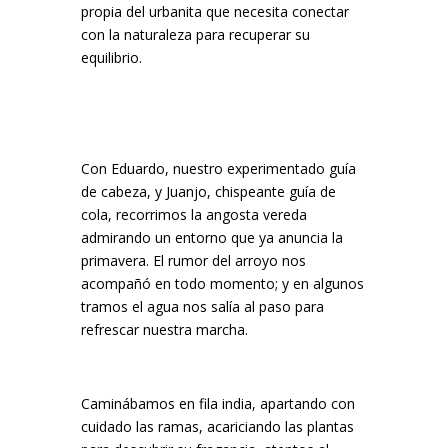
propia del urbanita que necesita conectar
con la naturaleza para recuperar su
equilibrio.
Con Eduardo, nuestro experimentado guía
de cabeza, y Juanjo, chispeante guía de
cola, recorrimos la angosta vereda
admirando un entorno que ya anuncia la
primavera. El rumor del arroyo nos
acompañó en todo momento; y en algunos
tramos el agua nos salía al paso para
refrescar nuestra marcha.
Caminábamos en fila india, apartando con
cuidado las ramas, acariciando las plantas