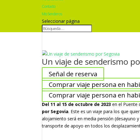
Contacto
Mis Senderos
Seleccionar página
Un viaje de senderismo po
Señal de reserva
Comprar viaje persona en habi
Comprar viaje persona en habit
Del 11 al 15 de octubre de 2023
en el Puente 
por Segovia
. Este es un viaje para los que qui
alojamiento será en media pensión (desayuno y
transporte de apoyo en todos los desplazamien