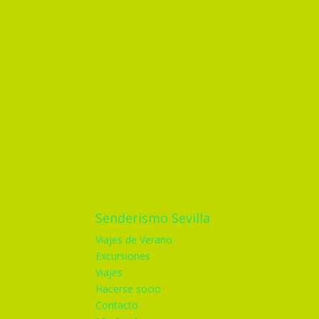
Senderismo Sevilla
Viajes de Verano
Excursiones
Viajes
Hacerse socio
Contacto