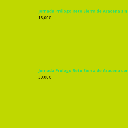
Jornada Prólogo Reto Sierra de Aracena sin
18,00
€
Jornada Prólogo Reto Sierra de Aracena co
33,00
€