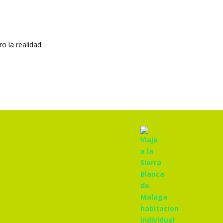
o la realidad