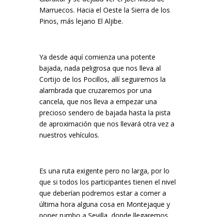
Marruecos. Hacia el Oeste la Sierra de los
Pinos, más lejano El Aljibe.
Ya desde aquí comienza una potente
bajada, nada peligrosa que nos lleva al
Cortijo de los Pocillos, allí seguiremos la
alambrada que cruzaremos por una
cancela, que nos lleva a empezar una
precioso sendero de bajada hasta la pista
de aproximación que nos llevará otra vez a
nuestros vehículos.
Es una ruta exigente pero no larga, por lo
que si todos los participantes tienen el nivel
que deberían podremos estar a comer a
última hora alguna cosa en Montejaque y
poner rumbo a Sevilla, donde llegaremos