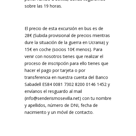
sobre las 19 horas.
El precio de esta excursión en bus es de
28€ (Subida provisional de precios mientras
dure la situación de la guerra en Ucrania) y
15€ en coche (socios 10€ menos). Para
venir con nosotros tienes que realizar el
proceso de inscripción para ello tienes que
hacer el pago por tarjeta o por
transferencia en nuestra cuenta del Banco
Sabadell ES84 0081 7302 8200 0146 1452 y
envíanos el resguardo al mail
(info@senderismosevilla.net) con tu nombre
y apellidos, número de DNI, fecha de
nacimiento y un móvil de contacto.