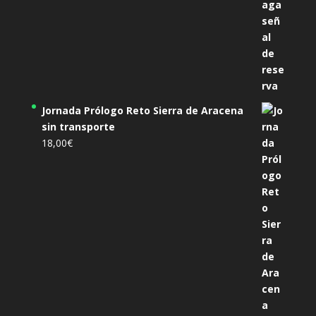
Jornada Prólogo Reto Sierra de Aracena
sin transporte
18,00
€