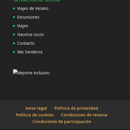
Viajes de Verano
Excursiones
Viajes
Hacerse socio
Contacto
Mis Senderos
Aviso legal
Política de privacidad
Política de cookies
Condiciones de reserva
Condiciones de participación