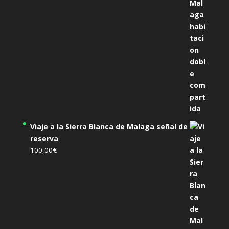
Viaje a la Sierra Blanca de Malaga señal de
reserva
100,00
€