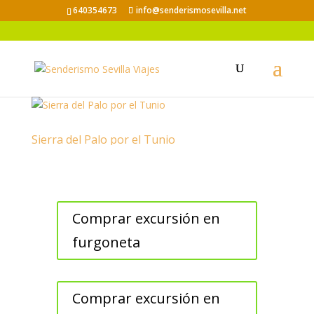
640354673
info@senderismosevilla.net
Sierra del Palo por el Tunio
Comprar excursión en
furgoneta
Comprar excursión en