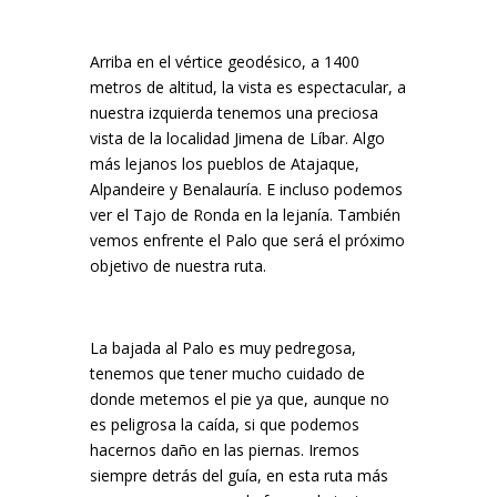
Arriba en el vértice geodésico, a 1400
metros de altitud, la vista es espectacular, a
nuestra izquierda tenemos una preciosa
vista de la localidad Jimena de Líbar. Algo
más lejanos los pueblos de Atajaque,
Alpandeire y Benalauría. E incluso podemos
ver el Tajo de Ronda en la lejanía. También
vemos enfrente el Palo que será el próximo
objetivo de nuestra ruta.
La bajada al Palo es muy pedregosa,
tenemos que tener mucho cuidado de
donde metemos el pie ya que, aunque no
es peligrosa la caída, si que podemos
hacernos daño en las piernas. Iremos
siempre detrás del guía, en esta ruta más