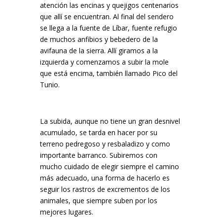
atención las encinas y quejigos centenarios
que allí se encuentran. Al final del sendero
se llega a la fuente de Líbar, fuente refugio
de muchos anfibios y bebedero de la
avifauna de la sierra. Allí giramos a la
izquierda y comenzamos a subir la mole
que está encima, también llamado Pico del
Tunio.
La subida, aunque no tiene un gran desnivel
acumulado, se tarda en hacer por su
terreno pedregoso y resbaladizo y como
importante barranco. Subiremos con
mucho cuidado de elegir siempre el camino
más adecuado, una forma de hacerlo es
seguir los rastros de excrementos de los
animales, que siempre suben por los
mejores lugares.