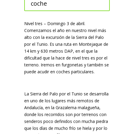
coche
Nivel tres – Domingo 3 de abril.
Comenzamos el año en nuestro nivel más
alto con la excursión de la Sierra del Palo
por el Tunio. Es una ruta en Montejaque de
14 km y 630 metros DAP, en el que la
dificultad que la hace de nivel tres es por el
terreno. Iremos en furgonetas y también se
puede acudir en coches particulares.
La Sierra del Palo por el Tunio se desarrolla
en uno de los lugares más remotos de
Andalucía, en la Grazalema malagueña,
donde los recorridos son por terrenos con
senderos poco definidos con mucha piedra
que los días de mucho frío se hiela y por lo