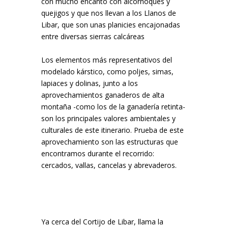
con mucho encanto con alcornoques y
quejigos y que nos llevan a los Llanos de
Libar, que son unas planicies encajonadas
entre diversas sierras calcáreas
Los elementos más representativos del
modelado kárstico, como poljes, simas,
lapiaces y dolinas, junto a los
aprovechamientos ganaderos de alta
montaña -como los de la ganadería retinta-
son los principales valores ambientales y
culturales de este itinerario. Prueba de este
aprovechamiento son las estructuras que
encontramos durante el recorrido:
cercados, vallas, cancelas y abrevaderos.
Ya cerca del Cortijo de Libar, llama la