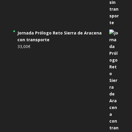
Jornada Prólogo Reto Sierra de Aracena
con transporte
33,00
€