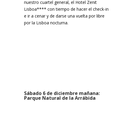
nuestro cuartel general, el Hotel Zenit
Lisboa**** con tiempo de hacer el check-in
e ir a cenar y de darse una vuelta por libre
por la Lisboa nocturna.
Sábado 6 de diciembre mañana:
Parque Natural de la Arrábida