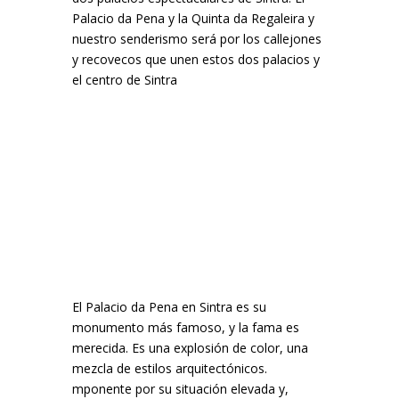
Palacio da Pena y la Quinta da Regaleira y
nuestro senderismo será por los callejones
y recovecos que unen estos dos palacios y
el centro de Sintra
El Palacio da Pena en Sintra es su
monumento más famoso, y la fama es
merecida. Es una explosión de color, una
mezcla de estilos arquitectónicos.
mponente por su situación elevada y,