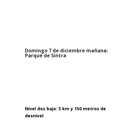
Domingo 7 de diciembre mañana:
Parque de Sintra
Nivel dos bajo: 5 km y 150 metros de
desnivel