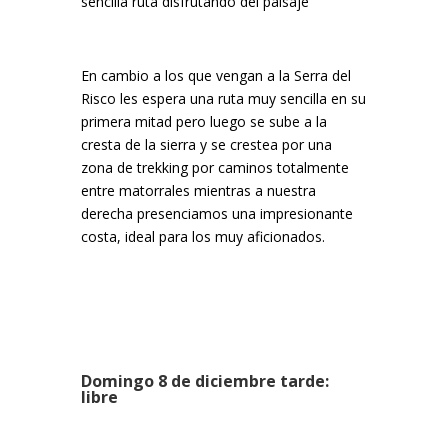
sencilla ruta disfrutando del paisaje
En cambio a los que vengan a la Serra del
Risco les espera una ruta muy sencilla en su
primera mitad pero luego se sube a la
cresta de la sierra y se crestea por una
zona de trekking por caminos totalmente
entre matorrales mientras a nuestra
derecha presenciamos una impresionante
costa, ideal para los muy aficionados.
Domingo 8 de diciembre tarde:
libre