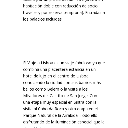
habitación doble con reducción de socio
traveler y por reserva temprana). Entradas a
los palacios incluidas.
El Viaje a Lisboa es un viaje fabuloso ya que
combina una placentera estancia en un
hotel de lujo en el centro de Lisboa
conociendo la ciudad con sus barrios más
bellos como Belem o la visita a los
Miradores del Castillo de San Jorge. Con
una etapa muy especial en Sintra con la
visita al Cabo da Roca y otra etapa en el
Parque Natural de la Arrabida. Todo ello
disfrutando de la iluminación especial que la