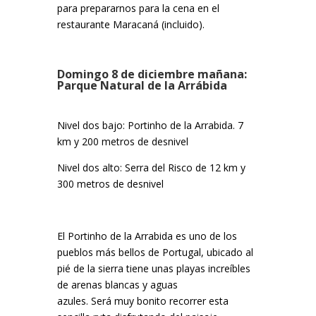
para prepararnos para la cena en el
restaurante Maracaná (incluido).
Domingo 8 de diciembre mañana:
Parque Natural de la Arrábida
Nivel dos bajo: Portinho de la Arrabida. 7
km y 200 metros de desnivel
Nivel dos alto: Serra del Risco de 12 km y
300 metros de desnivel
El Portinho de la Arrabida es uno de los
pueblos más bellos de Portugal, ubicado al
pié de la sierra tiene unas playas increíbles
de arenas blancas y aguas
azules. Será muy bonito recorrer esta