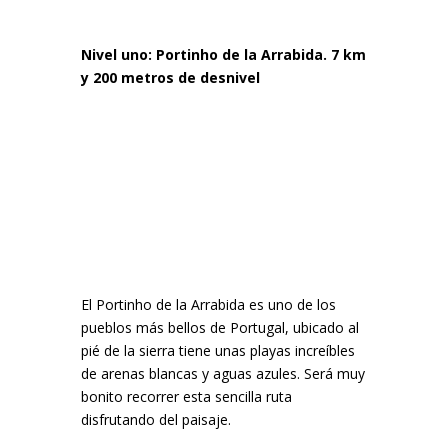
Nivel uno: Portinho de la Arrabida. 7 km
y 200 metros de desnivel
El Portinho de la Arrabida es uno de los
pueblos más bellos de Portugal, ubicado al
pié de la sierra tiene unas playas increíbles
de arenas blancas y aguas azules. Será muy
bonito recorrer esta sencilla ruta
disfrutando del paisaje.