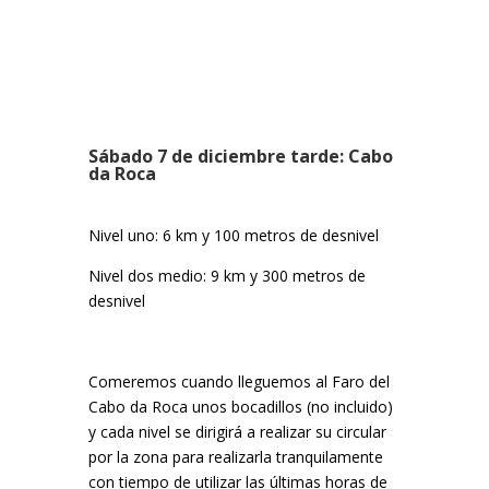
Sábado 7 de diciembre tarde: Cabo
da Roca
Nivel uno: 6 km y 100 metros de desnivel
Nivel dos medio: 9 km y 300 metros de
desnivel
Comeremos cuando lleguemos al Faro del
Cabo da Roca unos bocadillos (no incluido)
y cada nivel se dirigirá a realizar su circular
por la zona para realizarla tranquilamente
con tiempo de utilizar las últimas horas de