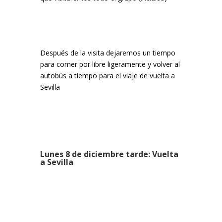
Después de la visita dejaremos un tiempo
para comer por libre ligeramente y volver al
autobús a tiempo para el viaje de vuelta a
Sevilla
Lunes 8 de diciembre tarde: Vuelta
a Sevilla