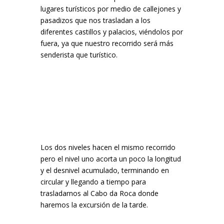
lugares turísticos por medio de callejones y
pasadizos que nos trasladan a los
diferentes castillos y palacios, viéndolos por
fuera, ya que nuestro recorrido será más
senderista que turístico.
Los dos niveles hacen el mismo recorrido
pero el nivel uno acorta un poco la longitud
y el desnivel acumulado, terminando en
circular y llegando a tiempo para
trasladarnos al Cabo da Roca donde
haremos la excursión de la tarde.