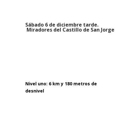
Sábado 6 de diciembre tarde.
Miradores del Castillo de San Jorge
Nivel uno: 6 km y 180 metros de
desnivel