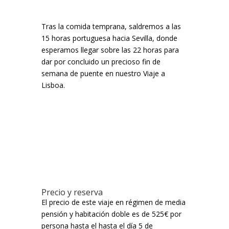
Tras la comida temprana, saldremos a las
15 horas portuguesa hacia Sevilla, donde
esperamos llegar sobre las 22 horas para
dar por concluido un precioso fin de
semana de puente en nuestro Viaje a
Lisboa.
Precio y reserva
El precio de este viaje en régimen de media
pensión y habitación doble es de 525€ por
persona hasta el hasta el día 5 de