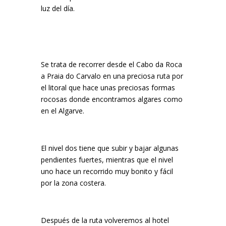
luz del día.
Se trata de recorrer desde el Cabo da Roca
a Praia do Carvalo en una preciosa ruta por
el litoral que hace unas preciosas formas
rocosas donde encontramos algares como
en el Algarve.
El nivel dos tiene que subir y bajar algunas
pendientes fuertes, mientras que el nivel
uno hace un recorrido muy bonito y fácil
por la zona costera.
Después de la ruta volveremos al hotel