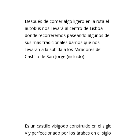
Después de comer algo ligero en la ruta el
autobús nos llevará al centro de Lisboa
donde recorreremos paseando algunos de
sus más tradicionales barrios que nos
llevarán a la subida a los Miradores del
Castillo de San Jorge (incluido)
Es un castillo visigodo construido en el siglo
V y perfeccionado por los árabes en el siglo