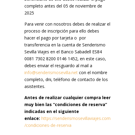
completo antes del 05 de noviembre de
2025
Para venir con nosotros debes de realizar el
proceso de inscripción para ello debes
hacer el pago por tarjeta o por
transferencia en la cuenta de Senderismo
Sevilla Viajes en el Banco Sabadell ES84
0081 7302 8200 0146 1452, en este caso,
debes enviar el resguardo al mail a
info@senderismosevilla.net
con el nombre
completo, dni, teléfono de contacto de los
asistentes.
Antes de realizar cualquier compra leer
muy bien las “condiciones de reserva”
indicadas en el siguiente
enlace:
https://senderismosevillaviajes.com
/condiciones-de-reserva