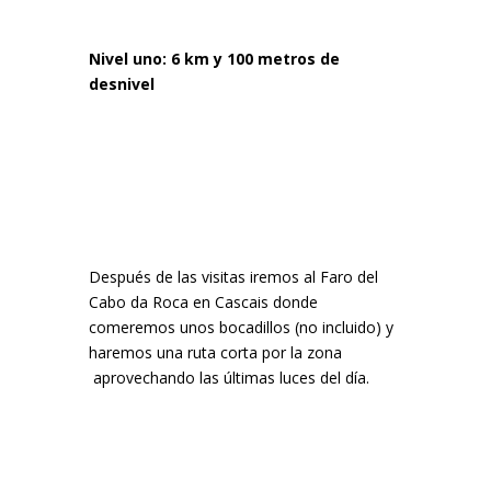
Nivel uno: 6 km y 100 metros de
desnivel
Después de las visitas iremos al Faro del
Cabo da Roca en Cascais donde
comeremos unos bocadillos (no incluido) y
haremos una ruta corta por la zona
aprovechando las últimas luces del día.