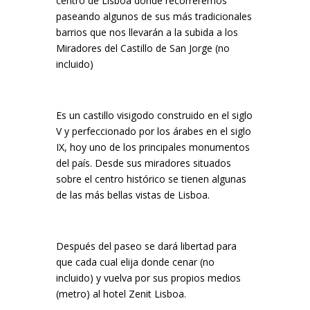
centro de Lisboa donde recorreremos
paseando algunos de sus más tradicionales
barrios que nos llevarán a la subida a los
Miradores del Castillo de San Jorge (no
incluido)
Es un castillo visigodo construido en el siglo
V y perfeccionado por los árabes en el siglo
IX, hoy uno de los principales monumentos
del país. Desde sus miradores situados
sobre el centro histórico se tienen algunas
de las más bellas vistas de Lisboa.
Después del paseo se dará libertad para
que cada cual elija donde cenar (no
incluido) y vuelva por sus propios medios
(metro) al hotel Zenit Lisboa.