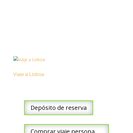
Viaje a Lisboa
Depósito de reserva
Comprar viaje persona