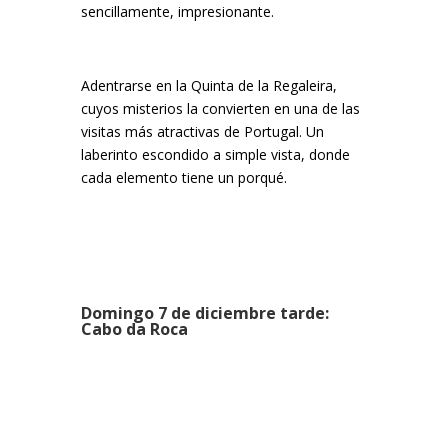
sencillamente, impresionante.
Adentrarse en la Quinta de la Regaleira,
cuyos misterios la convierten en una de las
visitas más atractivas de Portugal. Un
laberinto escondido a simple vista, donde
cada elemento tiene un porqué.
Domingo 7 de diciembre tarde:
Cabo da Roca