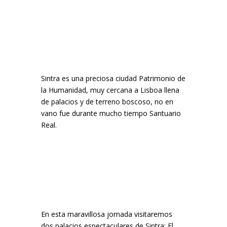
Sintra es una preciosa ciudad Patrimonio de
la Humanidad, muy cercana a Lisboa llena
de palacios y de terreno boscoso, no en
vano fue durante mucho tiempo Santuario
Real.
En esta maravillosa jornada visitaremos
dos palacios espectaculares de Sintra: El