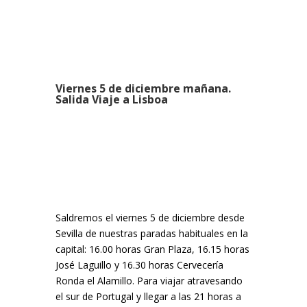
Viernes 5 de diciembre mañana.
Salida Viaje a Lisboa
Saldremos el viernes 5 de diciembre desde
Sevilla de nuestras paradas habituales en la
capital: 16.00 horas Gran Plaza, 16.15 horas
José Laguillo y 16.30 horas Cervecería
Ronda el Alamillo. Para viajar atravesando
el sur de Portugal y llegar a las 21 horas a