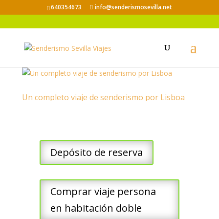
640354673
info@senderismosevilla.net
Un completo viaje de senderismo por Lisboa
Depósito de reserva
Comprar viaje persona
en habitación doble