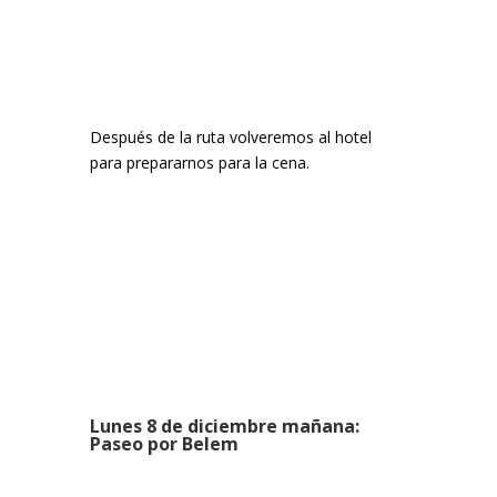
Después de la ruta volveremos al hotel
para prepararnos para la cena.
Lunes 8 de diciembre mañana:
Paseo por Belem