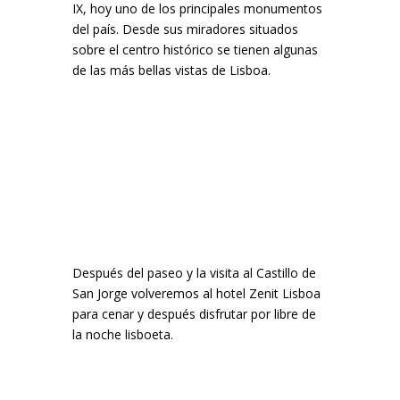
IX, hoy uno de los principales monumentos
del país. Desde sus miradores situados
sobre el centro histórico se tienen algunas
de las más bellas vistas de Lisboa.
Después del paseo y la visita al Castillo de
San Jorge volveremos al hotel Zenit Lisboa
para cenar y después disfrutar por libre de
la noche lisboeta.