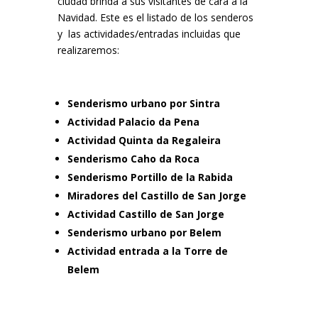
ciudad brinda a sus visitantes de cara a la
Navidad. Este es el listado de los senderos
y las actividades/entradas incluidas que
realizaremos:
Senderismo urbano por Sintra
Actividad Palacio da Pena
Actividad Quinta da Regaleira
Senderismo Caho da Roca
Senderismo Portillo de la Rabida
Miradores del Castillo de San Jorge
Actividad Castillo de San Jorge
Senderismo urbano por Belem
Actividad entrada a la Torre de
Belem