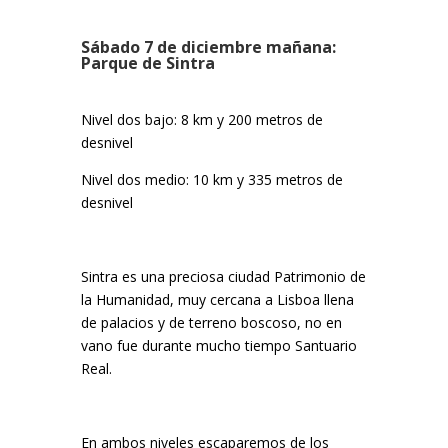
Sábado 7 de diciembre mañana:
Parque de Sintra
Nivel dos bajo: 8 km y 200 metros de
desnivel
Nivel dos medio: 10 km y 335 metros de
desnivel
Sintra es una preciosa ciudad Patrimonio de
la Humanidad, muy cercana a Lisboa llena
de palacios y de terreno boscoso, no en
vano fue durante mucho tiempo Santuario
Real.
En ambos niveles escaparemos de los