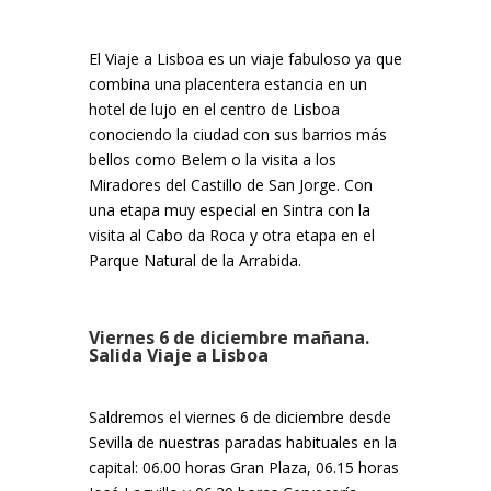
El Viaje a Lisboa es un viaje fabuloso ya que
combina una placentera estancia en un
hotel de lujo en el centro de Lisboa
conociendo la ciudad con sus barrios más
bellos como Belem o la visita a los
Miradores del Castillo de San Jorge. Con
una etapa muy especial en Sintra con la
visita al Cabo da Roca y otra etapa en el
Parque Natural de la Arrabida.
Viernes 6 de diciembre mañana.
Salida Viaje a Lisboa
Saldremos el viernes 6 de diciembre desde
Sevilla de nuestras paradas habituales en la
capital: 06.00 horas Gran Plaza, 06.15 horas