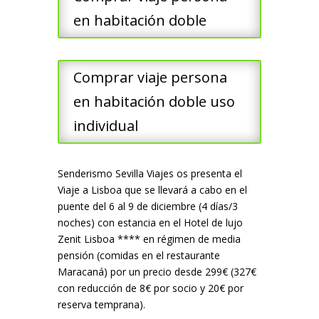
en habitación doble
Comprar viaje persona
en habitación doble uso
individual
Senderismo Sevilla Viajes os presenta el
Viaje a Lisboa que se llevará a cabo en el
puente del 6 al 9 de diciembre (4 días/3
noches) con estancia en el Hotel de lujo
Zenit Lisboa **** en régimen de media
pensión (comidas en el restaurante
Maracaná) por un precio desde 299€ (327€
con reducción de 8€ por socio y 20€ por
reserva temprana).