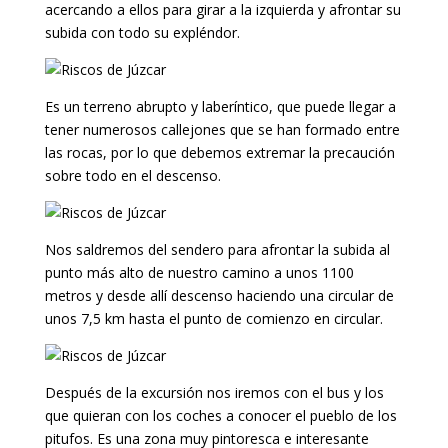
acercando a ellos para girar a la izquierda y afrontar su
subida con todo su expléndor.
Es un terreno abrupto y laberíntico, que puede llegar a
tener numerosos callejones que se han formado entre
las rocas, por lo que debemos extremar la precaución
sobre todo en el descenso.
Nos saldremos del sendero para afrontar la subida al
punto más alto de nuestro camino a unos 1100
metros y desde allí descenso haciendo una circular de
unos 7,5 km hasta el punto de comienzo en circular.
Después de la excursión nos iremos con el bus y los
que quieran con los coches a conocer el pueblo de los
pitufos. Es una zona muy pintoresca e interesante