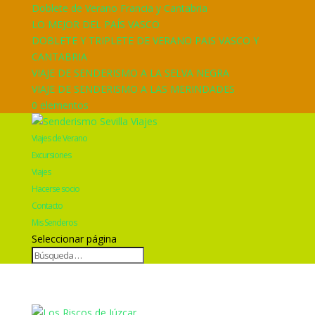
Doblete de Verano Francia y Cantabria
LO MEJOR DEL PAÍS VASCO
DOBLETE Y TRIPLETE DE VERANO PAIS VASCO Y
CANTABRIA
VIAJE DE SENDERISMO A LA SELVA NEGRA
VIAJE DE SENDERISMO A LAS MERINDADES
0 elementos
Viajes de Verano
Excursiones
Viajes
Hacerse socio
Contacto
Mis Senderos
Seleccionar página