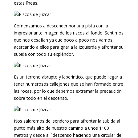
estas líneas.
Comenzamos a descender por una pista con la
impresionante imagen de los riscos al fondo. Sentimos
que nos desafían ya que poco a poco nos vamos
acercando a ellos para girar a la izquierda y afrontar su
subida con todo su expléndor.
Es un terreno abrupto y laberíntico, que puede llegar a
tener numerosos callejones que se han formado entre
las rocas, por lo que debemos extremar la precaución
sobre todo en el descenso.
Nos saldremos del sendero para afrontar la subida al
punto más alto de nuestro camino a unos 1100
metros y desde allí descenso haciendo una circular de