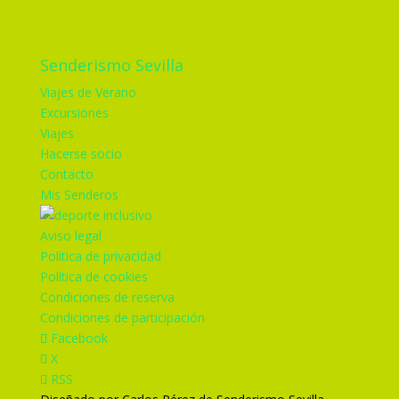
Senderismo Sevilla
Viajes de Verano
Excursiones
Viajes
Hacerse socio
Contacto
Mis Senderos
Aviso legal
Política de privacidad
Política de cookies
Condiciones de reserva
Condiciones de participación
Facebook
X
RSS