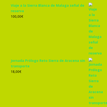
Viaje a la Sierra Blanca de Malaga señal de
reserva
100,00
€
Jornada Prólogo Reto Sierra de Aracena sin
transporte
18,00
€