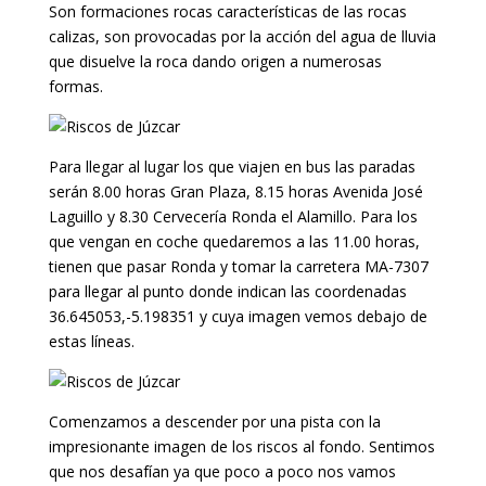
Son formaciones rocas características de las rocas
calizas, son provocadas por la acción del agua de lluvia
que disuelve la roca dando origen a numerosas
formas.
Para llegar al lugar los que viajen en bus las paradas
serán 8.00 horas Gran Plaza, 8.15 horas Avenida José
Laguillo y 8.30 Cervecería Ronda el Alamillo. Para los
que vengan en coche quedaremos a las 11.00 horas,
tienen que pasar Ronda y tomar la carretera MA-7307
para llegar al punto donde indican las coordenadas
36.645053,-5.198351 y cuya imagen vemos debajo de
estas líneas.
Comenzamos a descender por una pista con la
impresionante imagen de los riscos al fondo. Sentimos
que nos desafían ya que poco a poco nos vamos