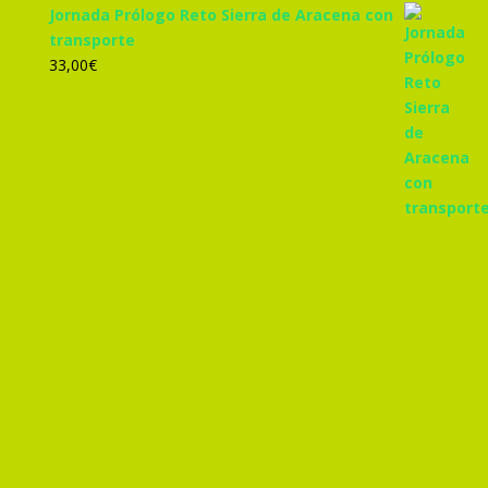
Jornada Prólogo Reto Sierra de Aracena con
transporte
33,00
€