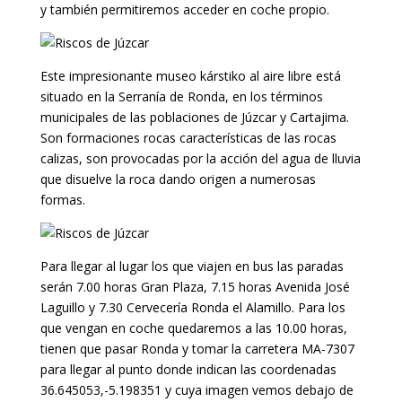
y también permitiremos acceder en coche propio.
Este impresionante museo kárstiko al aire libre está
situado en la Serranía de Ronda, en los términos
municipales de las poblaciones de Júzcar y Cartajima.
Son formaciones rocas características de las rocas
calizas, son provocadas por la acción del agua de lluvia
que disuelve la roca dando origen a numerosas
formas.
Para llegar al lugar los que viajen en bus las paradas
serán 7.00 horas Gran Plaza, 7.15 horas Avenida José
Laguillo y 7.30 Cervecería Ronda el Alamillo. Para los
que vengan en coche quedaremos a las 10.00 horas,
tienen que pasar Ronda y tomar la carretera MA-7307
para llegar al punto donde indican las coordenadas
36.645053,-5.198351 y cuya imagen vemos debajo de