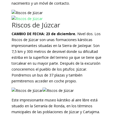
nacimiento y un móvil de contacto.
Riscos de Júzcar
CAMBIO DE FECHA: 23 de diciembre.
Nivel dos. Los
Riscos de Júzcar son unas formaciones kársticas
impresionantes situadas en la Sierra de Jastepar. Son
7,5 km y 300 metros de desnivel donde su dificultad
estriba en la superficie del terreno ya que se tiene que
torcalear en su mayor parte. Después de la excursión
conoceremos el pueblo de los pitufos: Júzcar.
Pondremos un bus de 37 plazas y también
permitiremos acceder en coche propio.
Este impresionante museo kárstiko al aire libre está
situado en la Serranía de Ronda, en los términos
municipales de las poblaciones de Júzcar y Cartajima.