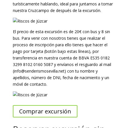
turísticamente hablando, ideal para juntarnos a tomar
nuestra Cruzcampo de después de la excursión.
El precio de esta excursión es de 20€ con bus y 8 sin
bus. Para venir con nosotros tienes que realizar el
proceso de inscripción para ello tienes que hacer el
pago por tarjeta (botón bajo estas líneas), por
transferencia en nuestra cuenta de BBVA ES35 0182
3299 8102 0160 5087 y envíanos el resguardo al mail
(info@senderismosevilla.net) con tu nombre y
apellidos, número de DNI, fecha de nacimiento y un
móvil de contacto.
Comprar excursión