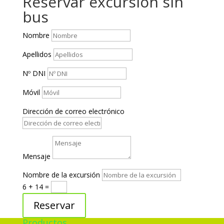
Reservar excursión sin
bus
Nombre
Apellidos
Nº DNI
Móvil
Dirección de correo electrónico
Mensaje
Nombre de la excursión
6 + 14
=
Reservar
Productos