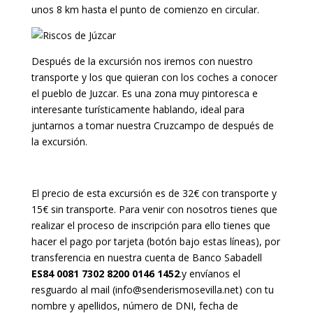
unos 8 km hasta el punto de comienzo en circular.
Después de la excursión nos iremos con nuestro
transporte y los que quieran con los coches a conocer
el pueblo de Juzcar. Es una zona muy pintoresca e
interesante turísticamente hablando, ideal para
juntarnos a tomar nuestra Cruzcampo de después de
la excursión.
El precio de esta excursión es de 32€ con transporte y
15€ sin transporte. Para venir con nosotros tienes que
realizar el proceso de inscripción para ello tienes que
hacer el pago por tarjeta (botón bajo estas líneas), por
transferencia en nuestra cuenta de
Banco Sabadell
ES84 0081 7302 8200 0146 1452
.
y envíanos el
resguardo al mail (info@senderismosevilla.net) con tu
nombre y apellidos, número de DNI, fecha de