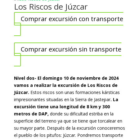
Los Riscos de Júzcar
Comprar excursión con transporte
Comprar excursión sin transporte
Nivel dos- El domingo 10 de noviembre de 2024
vamos a realizar la excursión de Los Riscos de
Júzcar.
Estos riscos son unas formaciones kársticas
impresionantes situadas en la Sierra de Jastepar
. La
excursión tiene una longitud de 8 km y 300
metros de DAP,
donde su dificultad estriba en la
superficie del terreno ya que se tiene que torcalear en
su mayor parte. Después de la excursión conoceremos
el pueblo de los pitufos: Júzcar. Pondremos transporte