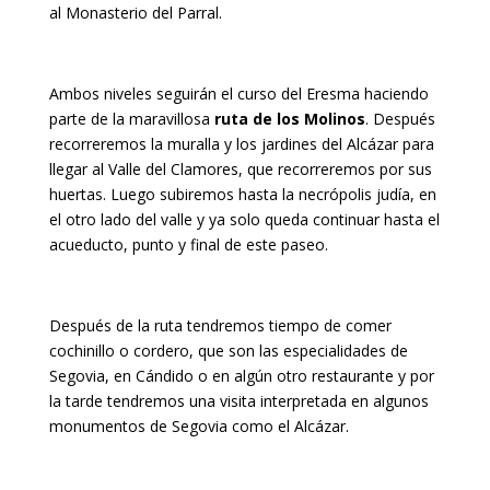
al Monasterio del Parral.
Ambos niveles seguirán el curso del Eresma haciendo
parte de la maravillosa
ruta de los Molinos
. Después
recorreremos la muralla y los jardines del Alcázar para
llegar al Valle del Clamores, que recorreremos por sus
huertas. Luego subiremos hasta la necrópolis judía, en
el otro lado del valle y ya solo queda continuar hasta el
acueducto, punto y final de este paseo.
Después de la ruta tendremos tiempo de comer
cochinillo o cordero, que son las especialidades de
Segovia, en Cándido o en algún otro restaurante y por
la tarde tendremos una visita interpretada en algunos
monumentos de Segovia como el Alcázar.