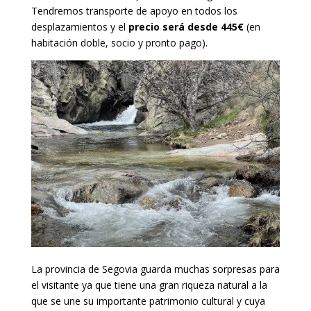
Tendremos transporte de apoyo en todos los
desplazamientos y el
precio será desde 445€
(en
habitación doble, socio y pronto pago).
La provincia de Segovia guarda muchas sorpresas para
el visitante ya que tiene una gran riqueza natural a la
que se une su importante patrimonio cultural y cuya