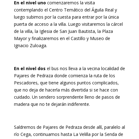
En el nivel uno
comenzaremos la visita
contemplando el Centro Temático del Águila Real y
luego subimos por la cuesta para entrar por la única
puerta de acceso a la villa. Luego visitaremos la cárcel
de la villa, la Iglesia de San Juan Bautista, la Plaza
Mayor y finalizaremos en el Castillo y Museo de
Ignacio Zuloaga.
En el nivel dos
el bus nos lleva a la vecina localidad de
Pajares de Pedraza donde comienza la ruta de los
Pescadores, que tiene algunos puntos complicados,
que no deja de hacerla más divertida si se hace con
cuidado. Un sendero sorprendente lleno de pasos de
madera que no te dejarán indiferente.
Saldremos de Pajares de Pedraza desde allí, paralelo al
río Cega, continuamos hasta La Velilla por la Senda de