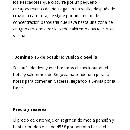
los Pescadores que discurre por un pequeño
encajonamiento del río Cega. En La Velilla, después de
cruzar la carretera, se sigue por un camino de
concentración parcelaria que lleva hasta una zona de
antiguos molinos.Por la tarde saldremos hacia el hotel
y cena.
Domingo 15 de octubre: Vuelta a Sevilla
Después de desayunar haremos el check out en el
hotel y saldremos de Segovia haciendo una parada
horas para comer en Cáceres, llegando a Sevilla por la
tarde.
Precio y reserva
El precio de este viaje en régimen de media pensión y
habitación doble es de 455€ por persona hasta el