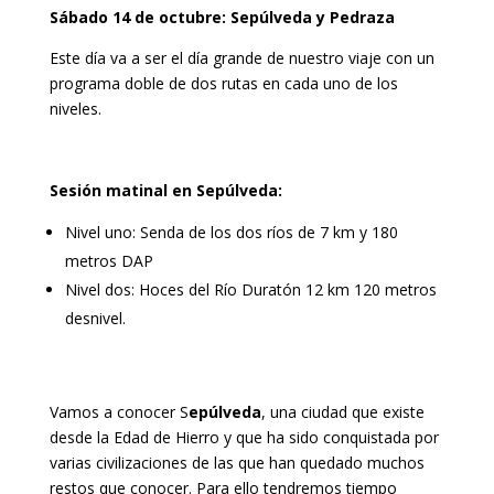
Sábado 14 de octubre: Sepúlveda y Pedraza
Este día va a ser el día grande de nuestro viaje con un
programa doble de dos rutas en cada uno de los
niveles.
Sesión matinal en Sepúlveda:
Nivel uno: Senda de los dos ríos de 7 km y 180
metros DAP
Nivel dos: Hoces del Río Duratón 12 km 120 metros
desnivel.
Vamos a conocer S
epúlveda
, una ciudad que existe
desde la Edad de Hierro y que ha sido conquistada por
varias civilizaciones de las que han quedado muchos
restos que conocer. Para ello tendremos tiempo