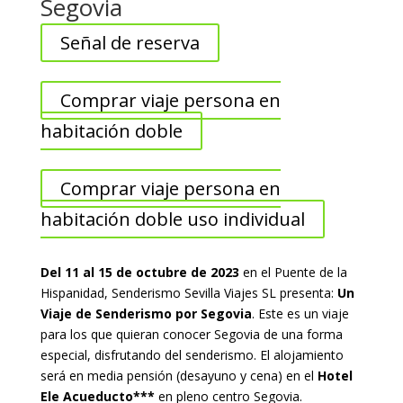
Segovia
Señal de reserva
Comprar viaje persona en
habitación doble
Comprar viaje persona en
habitación doble uso individual
Del 11 al 15 de octubre de 2023
en el Puente de la
Hispanidad, Senderismo Sevilla Viajes SL presenta:
Un
Viaje de Senderismo por Segovia
. Este es un viaje
para los que quieran conocer Segovia de una forma
especial, disfrutando del senderismo. El alojamiento
será en media pensión (desayuno y cena) en el
Hotel
Ele Acueducto***
en pleno centro Segovia.