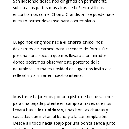
San Ildefonso desde nos dirigimos en permanente
subida a las partes más altas de la Sierra. Allí nos
encontramos con el Chorro Grande, allí se puede hacer
nuestro primer descanso para contemplarlo.
Luego nos dirigimos hacia el
Chorro Chico
, nos
desviamos del camino para ascender de forma fácil
por una zona rocosa que nos llevará a un mirador
donde podremos observar este portento de la
naturaleza. La majestuosidad del lugar nos invita a la
reflexión y a mirar en nuestro interior.
Mas tarde bajaremos por una pista, de la que salimos
para una bajada potente en campo a través que nos
llevará hasta
las Calderas
, unas bonitas charcas y
cascadas que invitan al baño y a la contemplación.
Desde allí todo hacia abajo por una bonita senda junto