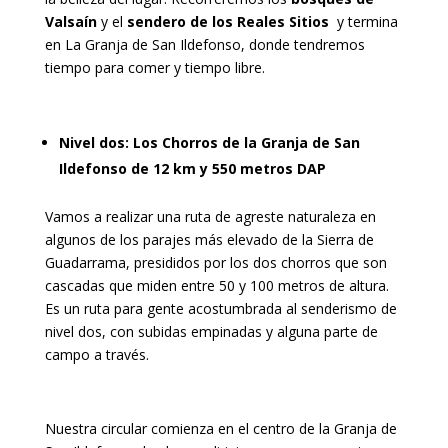
Valsaín
y el
sendero de los Reales Sitios
y termina
en La Granja de San Ildefonso, donde tendremos
tiempo para comer y tiempo libre.
Nivel dos: Los Chorros de la Granja de San
Ildefonso de 12 km y 550 metros DAP
Vamos a realizar una ruta de agreste naturaleza en
algunos de los parajes más elevado de la Sierra de
Guadarrama, presididos por los dos chorros que son
cascadas que miden entre 50 y 100 metros de altura.
Es un ruta para gente acostumbrada al senderismo de
nivel dos, con subidas empinadas y alguna parte de
campo a través.
Nuestra circular comienza en el centro de la Granja de