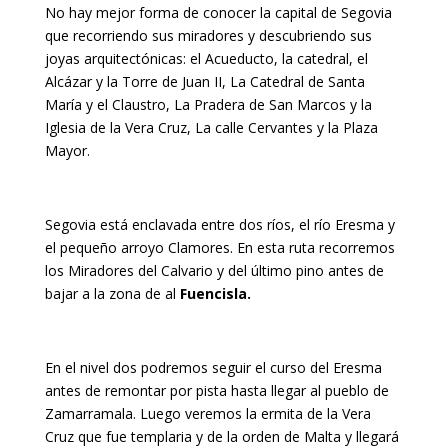
No hay mejor forma de conocer la capital de Segovia
que recorriendo sus miradores y descubriendo sus
joyas arquitectónicas: el Acueducto, la catedral, el
Alcázar y la Torre de Juan II, La Catedral de Santa
María y el Claustro, La Pradera de San Marcos y la
Iglesia de la Vera Cruz, La calle Cervantes y la Plaza
Mayor.
Segovia está enclavada entre dos ríos, el río Eresma y
el pequeño arroyo Clamores. En esta ruta recorremos
los Miradores del Calvario y del último pino antes de
bajar a la zona de al
Fuencisla.
En el nivel dos podremos seguir el curso del Eresma
antes de remontar por pista hasta llegar al pueblo de
Zamarramala. Luego veremos la ermita de la Vera
Cruz que fue templaria y de la orden de Malta y llegará