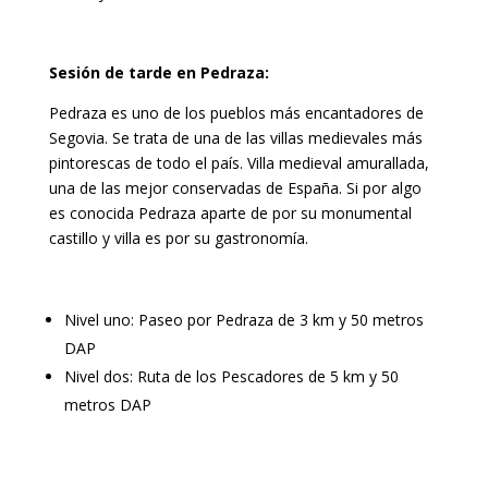
Sesión de tarde en Pedraza:
Pedraza es uno de los pueblos más encantadores de
Segovia. Se trata de una de las villas medievales más
pintorescas de todo el país. Villa medieval amurallada,
una de las mejor conservadas de España. Si por algo
es conocida Pedraza aparte de por su monumental
castillo y villa es por su gastronomía.
Nivel uno: Paseo por Pedraza de 3 km y 50 metros
DAP
Nivel dos: Ruta de los Pescadores de 5 km y 50
metros DAP