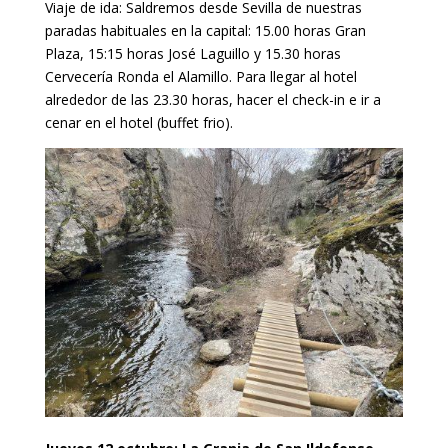
Viaje de ida: Saldremos desde Sevilla de nuestras
paradas habituales en la capital: 15.00 horas Gran
Plaza, 15:15 horas José Laguillo y 15.30 horas
Cervecería Ronda el Alamillo. Para llegar al hotel
alrededor de las 23.30 horas, hacer el check-in e ir a
cenar en el hotel (buffet frio).