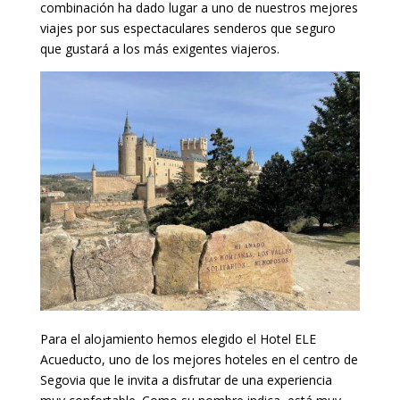
combinación ha dado lugar a uno de nuestros mejores
viajes por sus espectaculares senderos que seguro
que gustará a los más exigentes viajeros.
Para el alojamiento hemos elegido el Hotel ELE
Acueducto, uno de los mejores hoteles en el centro de
Segovia que le invita a disfrutar de una experiencia