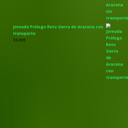
Jornada Prólogo Reto Sierra de Aracena con
transporte
33,00
€