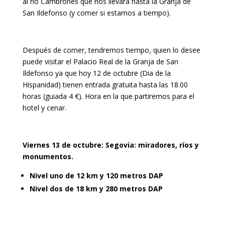
al río Cambrones que nos llevará hasta la Granja de
San Ildefonso (y comer si estamos a tiempo).
Después de comer, tendremos tiempo, quien lo desee
puede visitar el Palacio Real de la Granja de San
Ildefonso ya que hoy 12 de octubre (Dia de la
Hispanidad) tienen entrada gratuita hasta las 18.00
horas (guiada 4 €). Hora en la que partiremos para el
hotel y cenar.
Viernes 13 de octubre: Segovia: miradores, ríos y
monumentos.
Nivel uno de 12 km y 120 metros DAP
Nivel dos de 18 km y 280 metros DAP