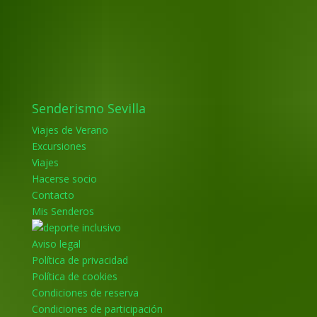
Senderismo Sevilla
Viajes de Verano
Excursiones
Viajes
Hacerse socio
Contacto
Mis Senderos
Aviso legal
Política de privacidad
Política de cookies
Condiciones de reserva
Condiciones de participación