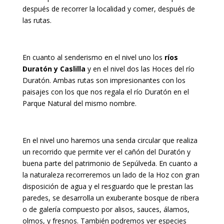
después de recorrer la localidad y comer, después de
las rutas.
En cuanto al senderismo en el nivel uno los
ríos
Duratón y Caslilla
y en el nivel dos las Hoces del río
Duratón. Ambas rutas son impresionantes con los
paisajes con los que nos regala el río Duratón en el
Parque Natural del mismo nombre.
En el nivel uno haremos una senda circular que realiza
un recorrido que permite ver el cañón del Duratón y
buena parte del patrimonio de Sepúlveda. En cuanto a
la naturaleza recorreremos un lado de la Hoz con gran
disposición de agua y el resguardo que le prestan las
paredes, se desarrolla un exuberante bosque de ribera
o de galería compuesto por alisos, sauces, álamos,
olmos, y fresnos. También podremos ver especies