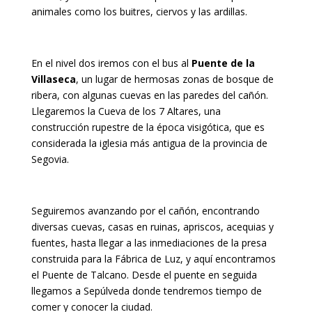
animales como los buitres, ciervos y las ardillas.
En el nivel dos iremos con el bus al
Puente de la
Villaseca
, un lugar de hermosas zonas de bosque de
ribera, con algunas cuevas en las paredes del cañón.
Llegaremos la Cueva de los 7 Altares, una
construcción rupestre de la época visigótica, que es
considerada la iglesia más antigua de la provincia de
Segovia.
Seguiremos avanzando por el cañón, encontrando
diversas cuevas, casas en ruinas, apriscos, acequias y
fuentes, hasta llegar a las inmediaciones de la presa
construida para la Fábrica de Luz, y aquí encontramos
el Puente de Talcano. Desde el puente en seguida
llegamos a Sepúlveda donde tendremos tiempo de
comer y conocer la ciudad.