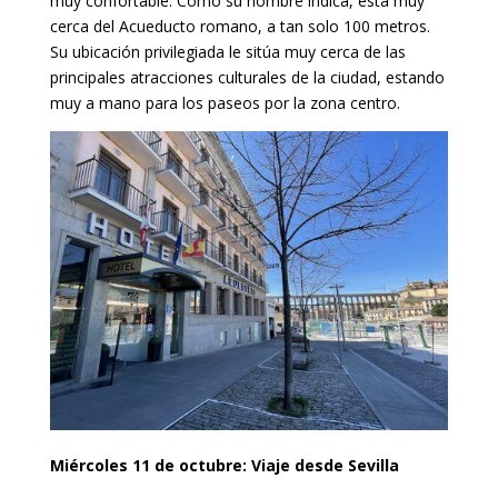
muy confortable. Como su nombre indica, está muy
cerca del Acueducto romano, a tan solo 100 metros.
Su ubicación privilegiada le sitúa muy cerca de las
principales atracciones culturales de la ciudad, estando
muy a mano para los paseos por la zona centro.
Miércoles 11 de octubre: Viaje desde Sevilla