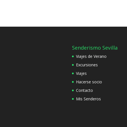
Senderismo Sevilla
Viajes de Verano
Excursiones
Viajes
Hacerse socio
Contacto
Mis Senderos