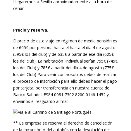
Llegaremos a Sevilla aproximadamente a la hora de
cenar
Precio y reserva.
El precio de este viaje en régimen de media pensión es
de 605€ por persona hasta el hasta el día 4 de agosto
(595€ los del club) y de 635€ a partir de ese día (625€
los del club). La habitación individual serían 755€ (745€
los del Club) y 785€ a partir del día 4 de agosto (775€
los del Club) Para venir con nosotros debes de realizar
el proceso de inscripción para ello debes hacer el pago
por tarjeta, por transferencia en nuestra cuenta de
Banco Sabadell ES84 0081 7302 8200 0146 1452 y
envíanos el resguardo al mail.
** La empresa se reserva el derecho de cancelación
de la excursión o del autobús con la devolución del