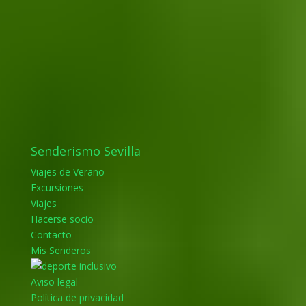
Senderismo Sevilla
Viajes de Verano
Excursiones
Viajes
Hacerse socio
Contacto
Mis Senderos
Aviso legal
Política de privacidad