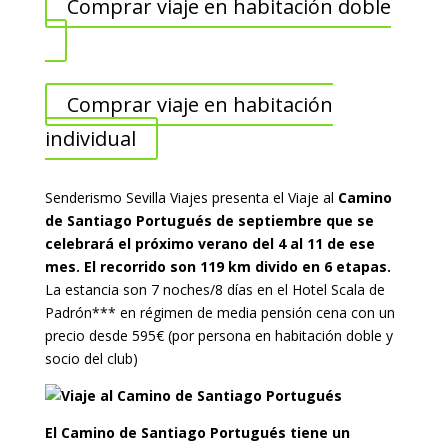
Comprar viaje en habitación doble
Comprar viaje en habitación
individual
Senderismo Sevilla Viajes presenta el Viaje al
Camino
de Santiago Portugués de septiembre que se
celebrará el próximo verano del 4 al 11 de ese
mes. El recorrido son 119 km divido en 6 etapas.
La estancia son 7 noches/8 días en el Hotel Scala de
Padrón*** en régimen de media pensión cena con un
precio desde 595€ (por persona en habitación doble y
socio del club)
El Camino de Santiago Portugués tiene un