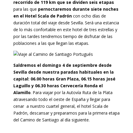
recorrido de 119 km que se dividen seis etapas
para las que
pernoctaremos durante siete noches
en el Hotel Scala de Padrón
con ocho días de
duración total del viaje desde Sevilla. Será una estancia
de lo más confortable en este hotel de tres estrellas y
por las tardes tendremos tiempo de disfrutar de las
poblaciones a las que llegan las etapas.
Saldremos el domingo 4 de septiembre desde
Sevilla desde nuestra paradas habituales en la
capital: 06.00 horas Gran Plaza, 06.15 horas José
Laguillo y 06.30 horas Cervecería Ronda el
Alamillo
. Para viajar por la Autovía Ruta de la Plata
atravesando todo el oeste de España y llegar para
cenar a nuestro cuartel general, el hotel Scala de
Padrón, descansar y prepararnos para la primera etapa
del Camino de Santiago al día siguiente.