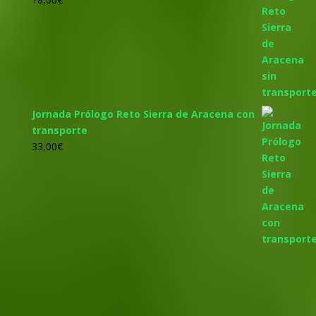
Jornada Prólogo Reto Sierra de Aracena con
transporte
33,00
€