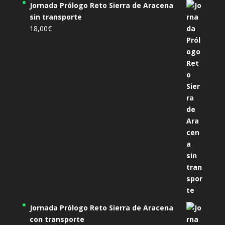
Jornada Prólogo Reto Sierra de Aracena
sin transporte
18,00
€
Jornada Prólogo Reto Sierra de Aracena
con transporte