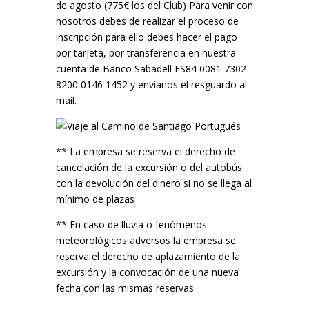
de agosto (775€ los del Club) Para venir con
nosotros debes de realizar el proceso de
inscripción para ello debes hacer el pago
por tarjeta, por transferencia en nuestra
cuenta de Banco Sabadell ES84 0081 7302
8200 0146 1452 y envíanos el resguardo al
mail.
** La empresa se reserva el derecho de
cancelación de la excursión o del autobús
con la devolución del dinero si no se llega al
mínimo de plazas
** En caso de lluvia o fenómenos
meteorológicos adversos la empresa se
reserva el derecho de aplazamiento de la
excursión y la convocación de una nueva
fecha con las mismas reservas