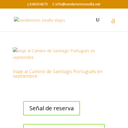
640354673
info@senderismosevilla.net
Viaje al Camino de Santiago Portugués en
septiembre
Señal de reserva