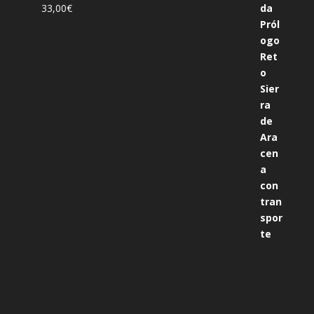
33,00
€