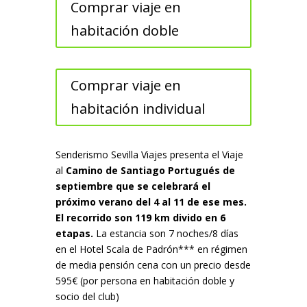
Comprar viaje en
habitación doble
Comprar viaje en
habitación individual
Senderismo Sevilla Viajes presenta el Viaje
al
Camino de Santiago Portugués de
septiembre que se celebrará el
próximo verano del 4 al 11 de ese mes.
El recorrido son 119 km divido en 6
etapas.
La estancia son 7 noches/8 días
en el Hotel Scala de Padrón*** en régimen
de media pensión cena con un precio desde
595€ (por persona en habitación doble y
socio del club)