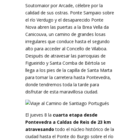
Soutomaior por Arcade, célebre por la
calidad de sus ostras. Ponte Sampaio sobre
el río Verdugo y el desaparecido Ponte
Nova abren las puertas a la Brea Vella da
Canicouva, un camino de grandes losas
irregulares que conduce hasta el segundo
alto para acceder al Concello de Vilaboa.
Después de atravesar las parroquias de
Figueirido y Santa Comba de Bértola se
llega a los pies de la capilla de Santa Marta
para tomar la carretera hasta Pontevedra,
donde tendremos toda la tarde para
disfrutar de esta maravillosa ciudad.
El jueves 8 la
cuarta etapa desde
Pontevedra a Caldas de Reis de 23 km
atravesando
todo el núcleo histórico de la
ciudad hasta el Ponte do Burgo sobre el río