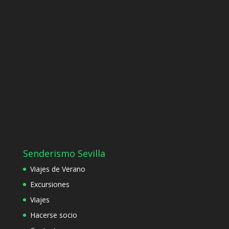
Senderismo Sevilla
Viajes de Verano
Excursiones
Viajes
Hacerse socio