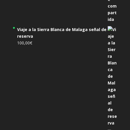
Viaje a la Sierra Blanca de Malaga señal de
reserva
100,00
€