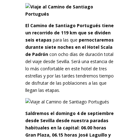
El Camino de Santiago Portugués tiene
un recorrido de 119 km que se dividen
seis etapas
para las que
pernoctaremos
durante siete noches en el Hotel Scala
de Padrón
con ocho días de duración total
del viaje desde Sevilla. Será una estancia de
lo más confortable en este hotel de tres
estrellas y por las tardes tendremos tiempo
de disfrutar de las poblaciones a las que
llegan las etapas.
Saldremos el domingo 4 de septiembre
desde Sevilla desde nuestra paradas
habituales en la capital: 06.00 horas
Gran Plaza, 06.15 horas José Laguillo y