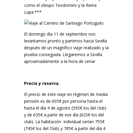
como el obispo Teodomiro y la Reina
Lupa.***
El domingo día 11 de septiembre nos
levantamos pronto y partimos hacia Sevilla
después de un magnífico viaje realizado y la
prueba conseguida. Llegaremos a Sevilla
aproximadamente a la hora de cenar
Precio y reserva.
El precio de este viaje en régimen de media
pensión es de 605€ por persona hasta el
hasta el día 4 de agosto (595€ los del club)
y de 635€ a partir de ese día (625€ los del
club). La habitación individual serían 755€
(745€ los del Club) y 785€ a partir del día 4