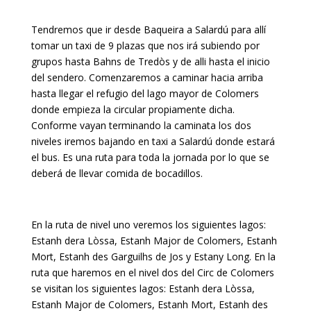
Tendremos que ir desde Baqueira a Salardú para allí
tomar un taxi de 9 plazas que nos irá subiendo por
grupos hasta Bahns de Tredòs y de alli hasta el inicio
del sendero. Comenzaremos a caminar hacia arriba
hasta llegar el refugio del lago mayor de Colomers
donde empieza la circular propiamente dicha.
Conforme vayan terminando la caminata los dos
niveles iremos bajando en taxi a Salardú donde estará
el bus. Es una ruta para toda la jornada por lo que se
deberá de llevar comida de bocadillos.
En la ruta de nivel uno veremos los siguientes lagos:
Estanh dera Lòssa, Estanh Major de Colomers, Estanh
Mort, Estanh des Garguilhs de Jos y Estany Long. En la
ruta que haremos en el nivel dos del Circ de Colomers
se visitan los siguientes lagos: Estanh dera Lòssa,
Estanh Major de Colomers, Estanh Mort, Estanh des