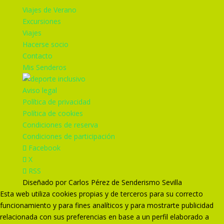
Viajes de Verano
Excursiones
Viajes
Hacerse socio
Contacto
Mis Senderos
Aviso legal
Política de privacidad
Política de cookies
Condiciones de reserva
Condiciones de participación
Facebook
X
RSS
Diseñado por Carlos Pérez de Senderismo Sevilla
Esta web utiliza cookies propias y de terceros para su correcto
funcionamiento y para fines analíticos y para mostrarte publicidad
relacionada con sus preferencias en base a un perfil elaborado a