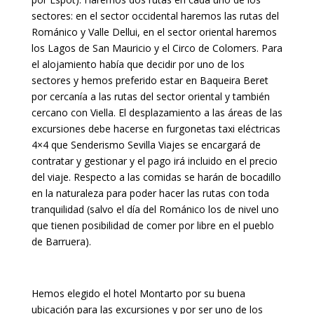
sectores: en el sector occidental haremos las rutas del
Románico y Valle Dellui, en el sector oriental haremos
los Lagos de San Mauricio y el Circo de Colomers. Para
el alojamiento había que decidir por uno de los
sectores y hemos preferido estar en Baqueira Beret
por cercanía a las rutas del sector oriental y también
cercano con Viella. El desplazamiento a las áreas de las
excursiones debe hacerse en furgonetas taxi eléctricas
4×4 que Senderismo Sevilla Viajes se encargará de
contratar y gestionar y el pago irá incluido en el precio
del viaje. Respecto a las comidas se harán de bocadillo
en la naturaleza para poder hacer las rutas con toda
tranquilidad (salvo el día del Románico los de nivel uno
que tienen posibilidad de comer por libre en el pueblo
de Barruera).
Hemos elegido el hotel Montarto por su buena
ubicación para las excursiones y por ser uno de los