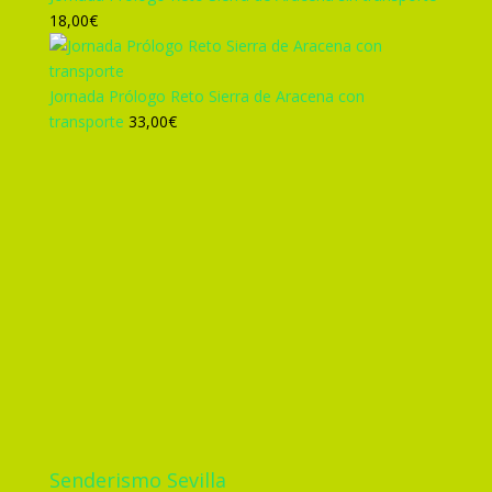
18,00
€
Jornada Prólogo Reto Sierra de Aracena con
transporte
33,00
€
Senderismo Sevilla