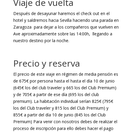
Viaje de vuelta
Después de desayunar haremos el check out en el
hotel y saldremos hacia Sevilla haciendo una parada en
Zaragoza para dejar a los compañeros que vuelven en
Ave aproximadamente sobre las 14:00h, llegando a
nuestro destino por la noche.
Precio y reserva
El precio de este viaje en régimen de media pensión es
de 675€ por persona hasta el hasta el día 10 de junio
(645€ los del club traveler y 665 los del Club Premium)
y de 705€ a partir de ese día (695 los del club
premium). La habitación individual serían 825€ (795€
los del Club traveler y 815 los del Club Premium) y
855€ a partir del día 10 de junio (845 los del Club
Premium) Para venir con nosotros debes de realizar el
proceso de inscripción para ello debes hacer el pago