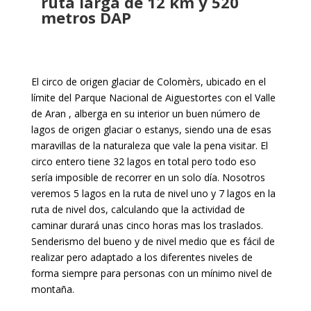
ruta larga de 12 km y 520
metros DAP
El circo de origen glaciar de Colomèrs, ubicado en el
límite del Parque Nacional de Aiguestortes con el Valle
de Aran , alberga en su interior un buen número de
lagos de origen glaciar o estanys, siendo una de esas
maravillas de la naturaleza que vale la pena visitar. El
circo entero tiene 32 lagos en total pero todo eso
sería imposible de recorrer en un solo día. Nosotros
veremos 5 lagos en la ruta de nivel uno y 7 lagos en la
ruta de nivel dos, calculando que la actividad de
caminar durará unas cinco horas mas los traslados.
Senderismo del bueno y de nivel medio que es fácil de
realizar pero adaptado a los diferentes niveles de
forma siempre para personas con un mínimo nivel de
montaña.