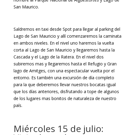
San Maurico.
Saldremos en taxi desde Spot para llegar al parking del
Lago de San Mauricio y allí comenzaremos la caminata
en ambos niveles. En el nivel uno haremos la vuelta
corta al Lago de San Mauricio y llegaremos hasta la
Cascada y el Lago de la Ratera. En el nivel dos
subiremos mas y llegaremos hasta el Refugio y Gran
lago de Amitges, con una espectacular vuelta por el
entorno. Es también una excursión de día completo
para la que deberemos llevar nuestros bocatas igual
que los días anteriores, disfrutando a tope de algunos
de los lugares mas bonitos de naturaleza de nuestro
país.
Miércoles 15 de julio: