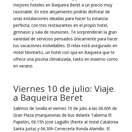
mejores hoteles en Baqueira Beret a un precio muy
razonable. En este alojamiento podrás disfrutar de
unas instalaciones ideadas para hacer tu estancia
perfecta; con tres restaurantes en el propio hotel,
gimnasio y sala de reuniones. Te sorprenderán la gran
variedad de servicios pensados únicamente para hacer
tus vacaciones inolvidables. El relax está asegurado en
Hotel Montarto, un hotel con spa en Baqueira que te
ofrece una piscina climatizada, tanto en invierno como
en verano.
Viernes 10 de julio: Viaje
a Baqueira Beret
Salimos de Sevilla el viernes 10 de julio a las 06.00h de
Gran Plaza (marquesinas de bus delante Taberna El
Papelón, 06.15h José Laguillo (frente al Hotel Catalonia
Santa Justa) y 06.30h Cervecería Ronda Alamillo. El