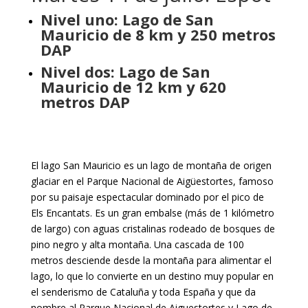
Nivel uno: Lago de San
Mauricio de 8 km y 250 metros
DAP
Nivel dos: Lago de San
Mauricio de 12 km y 620
metros DAP
El lago San Mauricio es un lago de montaña de origen
glaciar en el Parque Nacional de Aigüestortes, famoso
por su paisaje espectacular dominado por el pico de
Els Encantats. Es un gran embalse (más de 1 kilómetro
de largo) con aguas cristalinas rodeado de bosques de
pino negro y alta montaña. Una cascada de 100
metros desciende desde la montaña para alimentar el
lago, lo que lo convierte en un destino muy popular en
el senderismo de Cataluña y toda España y que da
nombre al Parque Nacional de Aiguestortes y Lago de