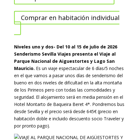
Comprar en habitación individual
Niveles uno y dos- Del 10 al 15 de julio de 2026
Senderismo Sevilla Viajes presenta el Viaje al
Parque Nacional de Aiguestortes y Lago San
Mauricio.
Es un viaje espectacular de 6 días/5 noches
en el que vamos a pasar unos días de senderismo del
bueno en dos niveles de dificultad en la alta montaña
de los Pirineos pero con todas las comodidades y
seguridad. El alojamiento será en media pensión en el
Hotel Montarto de Baqueira Beret 4*. Pondremos bus
desde Sevilla y el precio será desde 645€ (precio en
habitación doble e incluido descuento socio Traveler y
por pronto pago).