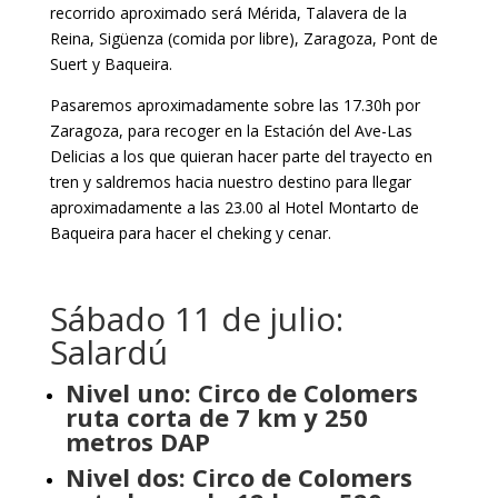
recorrido aproximado será Mérida, Talavera de la
Reina, Sigüenza (comida por libre), Zaragoza, Pont de
Suert y Baqueira.
Pasaremos aproximadamente sobre las 17.30h por
Zaragoza, para recoger en la Estación del Ave-Las
Delicias a los que quieran hacer parte del trayecto en
tren y saldremos hacia nuestro destino para llegar
aproximadamente a las 23.00 al Hotel Montarto de
Baqueira para hacer el cheking y cenar.
Sábado 11 de julio:
Salardú
Nivel uno: Circo de Colomers
ruta corta de 7 km y 250
metros DAP
Nivel dos: Circo de Colomers