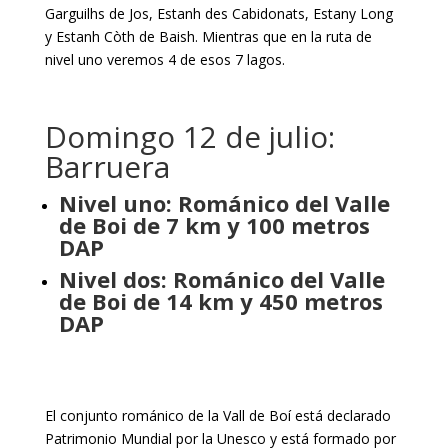
Garguilhs de Jos, Estanh des Cabidonats, Estany Long
y Estanh Còth de Baish. Mientras que en la ruta de
nivel uno veremos 4 de esos 7 lagos.
Domingo 12 de julio:
Barruera
Nivel uno: Románico del Valle
de Boi de 7 km y 100 metros
DAP
Nivel dos: Románico del Valle
de Boi de 14 km y 450 metros
DAP
El conjunto románico de la Vall de Boí está declarado
Patrimonio Mundial por la Unesco y está formado por