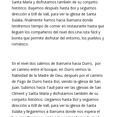
Santa María y disfrutamos también de su conjunto
histórico. Bajamos después hasta Boí y seguimos
dirección a Erill de Vall, para ver la iglesia de Santa
Eulalia, finalmente fuimos hacia Barruera donde
tendremos tiempo de comer en restaurante hasta que
lleguen los compañeros del nivel dos.Una ruta fácil y
bonita que permite disfrutar del entorno, los pueblos y
románico.
En el nivel dos salimos de Barruera hacia Durro, por
un camino entre el bosque, en Durro vemos la
Natividad de la Madre de Deu, después por el camino
de Pago de Durro hasta Boí, viendo la iglesia de San
Juan. Subimos hacia Taull para ver las iglesias de San
Climent y Santa María y disfrutamos también de su
conjunto histórico. Llegamos hasta Boí y seguimos
dirección a Erill de Vall, para ver la iglesia de Santa
Eulalia y llegaremos a Barruera donde nos espera el