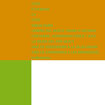
RSS
Facebook
X
RSS
Eclipsia Sevilla
CAMINO DEL NORTE TRAMO II VIZCAINO
CANTABRIA, SENDERISMO VERDE Y AZUL
LO MEJOR DEL PAÍS VASCO
VIAJE DE SENDERISMO A LA SELVA NEGRA
VIAJE DE SENDERISMO A LAS MERINDADES
0 elementos