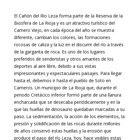
El Cañón del Río Leza forma parte de la Reserva de la
Biosfera de La Rioja y es un atractivo turístico del
Camero Viejo, en cada época del año se muestra
diferente, cambian los colores, las formaciones
rocosas de caliza y la luz en el discurrir del río a través
de la garganta de roca. Es uno de los lugares
preferidos de senderistas y otros amantes de los
deportes al aire libre, debido a sus vistas
impresionantes y espectaculares paisajes. Para llegar
hasta el, debemos ir hasta el pueblo de Soto en
Cameros. Un municipio de La Rioja que, durante el
periodo Cretácico inferior formó parte de una llanura
encharcada que se desecaba periódicamente y en la
que las huellas de dinosaurio quedaban marcadas a su
paso. La sedimentación, la acción de los elementos, la
presión y solidificación de las rocas durante millones
de años conservó estas huellas y la erosión que
produce el paso del río Leza, hoy, hace visibles estas