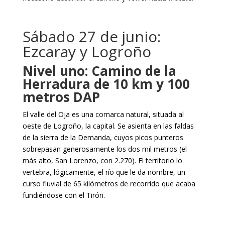
Sábado 27 de junio:
Ezcaray y Logroño
Nivel uno: Camino de la
Herradura de 10 km y 100
metros DAP
El valle del Oja es una comarca natural, situada al
oeste de Logroño, la capital. Se asienta en las faldas
de la sierra de la Demanda, cuyos picos punteros
sobrepasan generosamente los dos mil metros (el
más alto, San Lorenzo, con 2.270). El territorio lo
vertebra, lógicamente, el río que le da nombre, un
curso fluvial de 65 kilómetros de recorrido que acaba
fundiéndose con el Tirón.