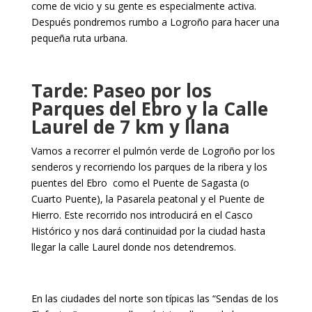
come de vicio y su gente es especialmente activa.
Después pondremos rumbo a Logroño para hacer una
pequeña ruta urbana.
Tarde: Paseo por los
Parques del Ebro y la Calle
Laurel de 7 km y llana
Vamos a recorrer el pulmón verde de Logroño por los
senderos y recorriendo los parques de la ribera y los
puentes del Ebro como el Puente de Sagasta (o
Cuarto Puente), la Pasarela peatonal y el Puente de
Hierro. Este recorrido nos introducirá en el Casco
Histórico y nos dará continuidad por la ciudad hasta
llegar la calle Laurel donde nos detendremos.
En las ciudades del norte son típicas las “Sendas de los