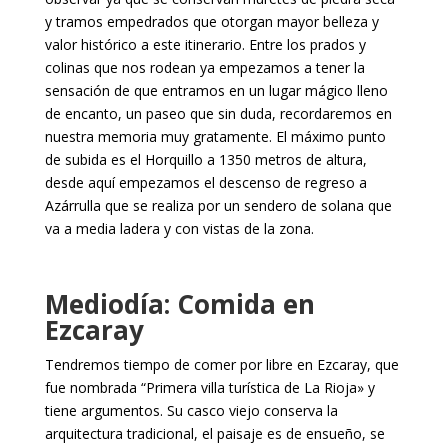
y tramos empedrados que otorgan mayor belleza y
valor histórico a este itinerario. Entre los prados y
colinas que nos rodean ya empezamos a tener la
sensación de que entramos en un lugar mágico lleno
de encanto, un paseo que sin duda, recordaremos en
nuestra memoria muy gratamente. El máximo punto
de subida es el Horquillo a 1350 metros de altura,
desde aquí empezamos el descenso de regreso a
Azárrulla que se realiza por un sendero de solana que
va a media ladera y con vistas de la zona.
Mediodía: Comida en
Ezcaray
Tendremos tiempo de comer por libre en Ezcaray, que
fue nombrada “Primera villa turística de La Rioja» y
tiene argumentos. Su casco viejo conserva la
arquitectura tradicional, el paisaje es de ensueño, se