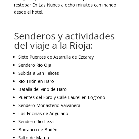
restobar En Las Nubes a ocho minutos caminando
desde el hotel.
Senderos y actividades
del viaje a la Rioja:
Siete Puentes de Azarrulla de Ezcaray
Sendero Rio Oja
Subida a San Felices
Rio Tirón en Haro
Batalla del Vino de Haro
Puentes del Ebro y Calle Laurel en Logroño
Sendero Monasterio Valvanera
Las Encinas de Anguiano
Sendero Rio Leza
Barranco de Badén
Salto de Matute