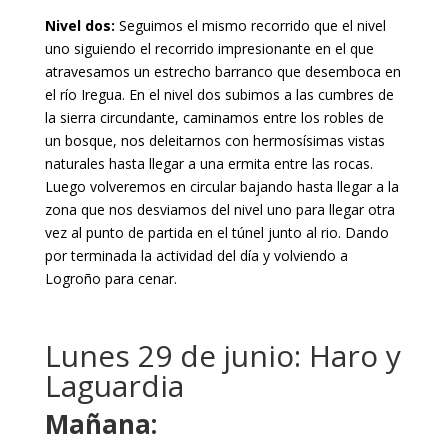
Nivel dos:
Seguimos el mismo recorrido que el nivel
uno siguiendo el recorrido impresionante en el que
atravesamos un estrecho barranco que desemboca en
el río Iregua. En el nivel dos subimos a las cumbres de
la sierra circundante, caminamos entre los robles de
un bosque, nos deleitarnos con hermosísimas vistas
naturales hasta llegar a una ermita entre las rocas.
Luego volveremos en circular bajando hasta llegar a la
zona que nos desviamos del nivel uno para llegar otra
vez al punto de partida en el túnel junto al rio. Dando
por terminada la actividad del día y volviendo a
Logroño para cenar.
Lunes 29 de junio: Haro y
Laguardia
Mañana: