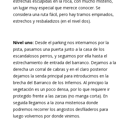
estrechas esculpidas en la roca, con mucho misterio,
un lugar muy especial que merece conocer. Se
considera una ruta fácil, pero hay tramos empinados,
estrechos y resbaladizos (en el nivel dos).
Nivel uno:
Desde el parking nos internamos por la
pista, pasamos una puerta junto a la casa de los
escandalosos perros, y seguimos por ella hasta el
estrechamiento de entrada del barranco. Dejamos a la
derecha un corral de cabras y en el claro posterior
dejamos la senda principal para introducirnos en la
brecha del Barranco de los Infiernos. Al principio la
vegetación es un poco densa, por lo que requiere ir
protegido frente a las zarzas (no manga corta). En
seguida llegamos a la zona misteriosa donde
podremos recorrer los angostos desfiladeros para
luego volvernos por donde vinimos.