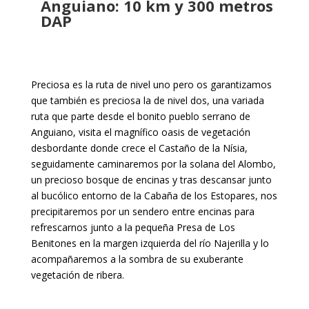
Anguiano: 10 km y 300 metros
DAP
Preciosa es la ruta de nivel uno pero os garantizamos
que también es preciosa la de nivel dos, una variada
ruta que parte desde el bonito pueblo serrano de
Anguiano, visita el magnífico oasis de vegetación
desbordante donde crece el Castaño de la Nísia,
seguidamente caminaremos por la solana del Alombo,
un precioso bosque de encinas y tras descansar junto
al bucólico entorno de la Cabaña de los Estopares, nos
precipitaremos por un sendero entre encinas para
refrescarnos junto a la pequeña Presa de Los
Benitones en la margen izquierda del río Najerilla y lo
acompañaremos a la sombra de su exuberante
vegetación de ribera.