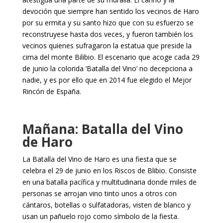
devoción que siempre han sentido los vecinos de Haro
por su ermita y su santo hizo que con su esfuerzo se
reconstruyese hasta dos veces, y fueron también los
vecinos quienes sufragaron la estatua que preside la
cima del monte Bilibio. El escenario que acoge cada 29
de junio la colorida ‘Batalla del Vino’ no decepciona a
nadie, y es por ello que en 2014 fue elegido el Mejor
Rincón de España.
Mañana: Batalla del Vino
de Haro
La Batalla del Vino de Haro es una fiesta que se
celebra el 29 de junio en los Riscos de Blibio. Consiste
en una batalla pacífica y multitudinaria donde miles de
personas se arrojan vino tinto unos a otros con
cántaros, botellas o sulfatadoras, visten de blanco y
usan un pañuelo rojo como símbolo de la fiesta.