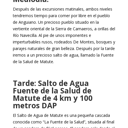
Después de las excursiones matinales, ambos niveles
tendremos tiempo para comer por libre en el pueblo
de Anguiano. Un precioso pueblo situado en la
vertiente oriental de la Sierra de Camaeros, a orillas del
Río Navecilla. Al pie de unos imponentes e
imperturbables rusos, rodeados De Montes, bosques y
parajes naturales de gran belleza. Después por la tarde
iremos a un precioso salto de agua, llamado la Fuente
de la Salud de Matute.
Tarde: Salto de Agua
Fuente de la Salud de
Matute de 4 km y 100
metros DAP
El Salto de Agua de Matute es una pequeña cascada
conocida como “La Fuente de la Salud”, situada al final