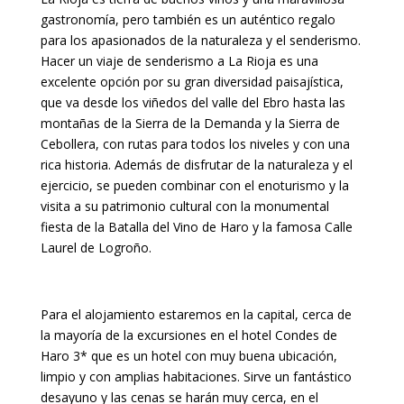
gastronomía, pero también es un auténtico regalo
para los apasionados de la naturaleza y el senderismo.
Hacer un viaje de senderismo a La Rioja es una
excelente opción por su gran diversidad paisajística,
que va desde los viñedos del valle del Ebro hasta las
montañas de la Sierra de la Demanda y la Sierra de
Cebollera, con rutas para todos los niveles y con una
rica historia. Además de disfrutar de la naturaleza y el
ejercicio, se pueden combinar con el enoturismo y la
visita a su patrimonio cultural con la monumental
fiesta de la Batalla del Vino de Haro y la famosa Calle
Laurel de Logroño.
Para el alojamiento estaremos en la capital, cerca de
la mayoría de la excursiones en el hotel Condes de
Haro 3* que es un hotel con muy buena ubicación,
limpio y con amplias habitaciones. Sirve un fantástico
desayuno y las cenas se harán muy cerca, en el