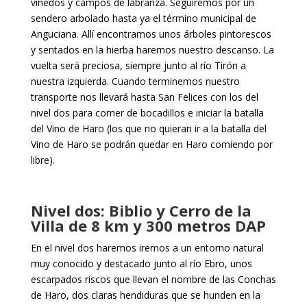
viñedos y campos de labranza. Seguiremos por un
sendero arbolado hasta ya el término municipal de
Anguciana. Allí encontramos unos árboles pintorescos
y sentados en la hierba haremos nuestro descanso. La
vuelta será preciosa, siempre junto al río Tirón a
nuestra izquierda. Cuando terminemos nuestro
transporte nos llevará hasta San Felices con los del
nivel dos para comer de bocadillos e iniciar la batalla
del Vino de Haro (los que no quieran ir a la batalla del
Vino de Haro se podrán quedar en Haro comiendo por
libre).
Nivel dos: Biblio y Cerro de la
Villa de 8 km y 300 metros DAP
En el nivel dos haremos iremos a un entorno natural
muy conocido y destacado junto al río Ebro, unos
escarpados riscos que llevan el nombre de las Conchas
de Haro, dos claras hendiduras que se hunden en la