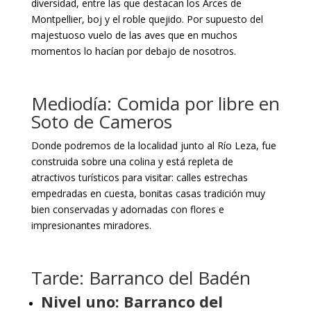
diversidad, entre las que destacan los Arces de
Montpellier, boj y el roble quejido. Por supuesto del
majestuoso vuelo de las aves que en muchos
momentos lo hacían por debajo de nosotros.
Mediodía: Comida por libre en
Soto de Cameros
Donde podremos de la localidad junto al Río Leza, fue
construida sobre una colina y está repleta de
atractivos turísticos para visitar: calles estrechas
empedradas en cuesta, bonitas casas tradición muy
bien conservadas y adornadas con flores e
impresionantes miradores.
Tarde: Barranco del Badén
Nivel uno: Barranco del