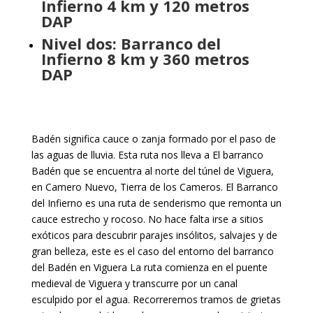
Infierno 4 km y 120 metros
DAP
Nivel dos: Barranco del
Infierno 8 km y 360 metros
DAP
Badén significa cauce o zanja formado por el paso de
las aguas de lluvia. Esta ruta nos lleva a El barranco
Badén que se encuentra al norte del túnel de Viguera,
en Camero Nuevo, Tierra de los Cameros. El Barranco
del Infierno es una ruta de senderismo que remonta un
cauce estrecho y rocoso. No hace falta irse a sitios
exóticos para descubrir parajes insólitos, salvajes y de
gran belleza, este es el caso del entorno del barranco
del Badén en Viguera La ruta comienza en el puente
medieval de Viguera y transcurre por un canal
esculpido por el agua. Recorreremos tramos de grietas