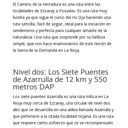
El Camino de la Herradura es una ruta entre las
localidades de Ezcaray a Posadas. Es una ruta muy
bonita ya que sigue el curso del rio Oja haciendo una
ruta sencilla, fácil de seguir, ideal para la iniciación en
senderismo y perfecta para cualquier amante de la
naturaleza. Una ruta que sorprende por su belleza
simple, que nos hace enamorarnos de este rincón de
la Sierra de la Demanda en La Rioja.
Nivel dos: Los Siete Puentes
de Azarrulla de 12 km y 550
metros DAP
Los siete puentes Azarrulla es una ruta mítica en La
Rioja muy cerca de Ezcaray, una circular de nivel dos
alto que se desarrolla en una aldea llamada Azarrulla y
que pertenece a la citada localidad riojana. Es una ruta
que requiere cierto esfuerzo que se ve recompensado