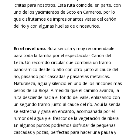
icnitas para nosotros. Esta ruta coincide, en parte, con
uno de los yacimientos de Soto en Cameros, por lo
que disfrutamos de impresionantes vistas del cañón
del río y con algunas huellas de dinosaurios.
En el nivel uno:
Ruta sencilla y muy recomendable
para toda la familia por el espectacular Cañón del
Leza. Un recorrido circular que combina un tramo
panorámico desde lo alto con otro junto al cauce del
río, pasando por cascadas y pasarelas metálicas.
Naturaleza, agua y silencio en uno de los rincones más
bellos de La Rioja. A medida que el camino avanza, la
ruta desciende hacia el fondo del valle, enlazando con
un segundo tramo junto al cauce del río. Aquí la senda
se estrecha y gana en encanto, acompañada por el
rumor del agua y el frescor de la vegetación de ribera.
En algunos puntos podremos disfrutar de pequeñas
cascadas y pozas, perfectas para hacer una pausa y