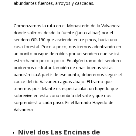
abundantes fuentes, arroyos y cascadas.
Comenzamos la ruta en el Monasterio de la Valvanera
donde salimos desde la fuente (junto al bar) por el
sendero GR-190 que asciende entre pinos, hacia una
casa forestal. Poco a poco, nos iremos adentrando en
un bonito bosque de robles por un sendero que se irá
estrechando poco a poco. En algún tramo del sendero
podremos disfrutar también de unas buenas vistas
panorámica.A partir de ese punto, deberemos seguir el
cauce del río Valvanera aguas abajo. El tramo que
tenemos por delante es espectacular: un hayedo que
sobrevive en esta zona umbría del valle y que nos
sorprenderá a cada paso. Es el llamado Hayedo de
Valvanera
Nivel dos Las Encinas de