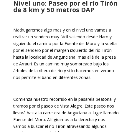
Nivel uno: Paseo por el río Tirón
de 8 km y 50 metros DAP
Madrugaremos algo mas y en el nivel uno vamos a
realizar un sendero muy fácil saliendo desde Haro y
siguiendo el camino por la Fuente del Moro y la vuelta
por el sendero por el margen izquierdo del río Tirón
hasta la localidad de Angunciana, mas allá de la presa
de Arrauri. Es un camino muy sombreado bajo los
árboles de la ribera del río y si lo hacemos en verano
nos permite el baño en diferentes zonas.
Comienza nuestro recorrido en la pasarela peatonal y
tiramos por el paseo de Vista Alegre. Este paseo nos
llevará hasta la carretera de Anguciana al lugar llamado
Fuente del Moro. Allí giramos a la derecha y nos
vamos a buscar el río Tirón atravesando algunos