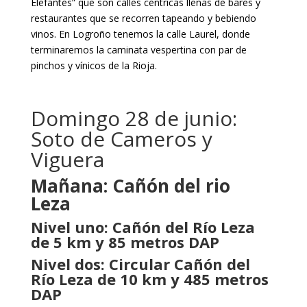
Elefantes” que son calles céntricas llenas de bares y
restaurantes que se recorren tapeando y bebiendo
vinos. En Logroño tenemos la calle Laurel, donde
terminaremos la caminata vespertina con par de
pinchos y vínicos de la Rioja.
Domingo 28 de junio:
Soto de Cameros y
Viguera
Mañana: Cañón del rio
Leza
Nivel uno: Cañón del Río Leza
de 5 km y 85 metros DAP
Nivel dos: Circular Cañón del
Río Leza de 10 km y 485 metros
DAP