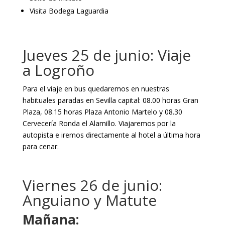
Visita Bodega Laguardia
Jueves 25 de junio: Viaje
a Logroño
Para el viaje en bus quedaremos en nuestras
habituales paradas en Sevilla capital: 08.00 horas Gran
Plaza, 08.15 horas Plaza Antonio Martelo y 08.30
Cervecería Ronda el Alamillo. Viajaremos por la
autopista e iremos directamente al hotel a última hora
para cenar.
Viernes 26 de junio:
Anguiano y Matute
Mañana: