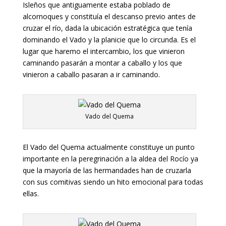
Isleños que antiguamente estaba poblado de
alcornoques y constituía el descanso previo antes de
cruzar el río, dada la ubicación estratégica que tenía
dominando el Vado y la planicie que lo circunda. Es el
lugar que haremo el intercambio, los que vinieron
caminando pasarán a montar a caballo y los que
vinieron a caballo pasaran a ir caminando.
Vado del Quema
El Vado del Quema actualmente constituye un punto
importante en la peregrinación a la aldea del Rocío ya
que la mayoría de las hermandades han de cruzarla
con sus comitivas siendo un hito emocional para todas
ellas.