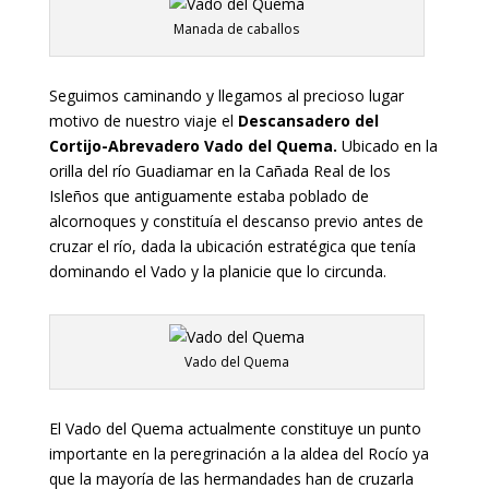
Manada de caballos
Seguimos caminando y llegamos al precioso lugar
motivo de nuestro viaje el
Descansadero del
Cortijo-Abrevadero Vado del Quema.
Ubicado en la
orilla del río Guadiamar en la Cañada Real de los
Isleños que antiguamente estaba poblado de
alcornoques y constituía el descanso previo antes de
cruzar el río, dada la ubicación estratégica que tenía
dominando el Vado y la planicie que lo circunda.
Vado del Quema
El Vado del Quema actualmente constituye un punto
importante en la peregrinación a la aldea del Rocío ya
que la mayoría de las hermandades han de cruzarla