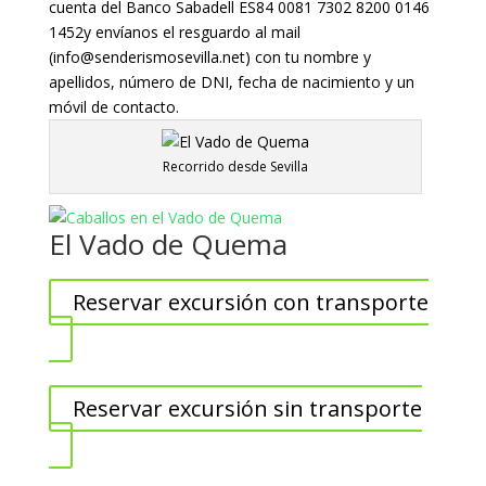
cuenta del Banco Sabadell ES84 0081 7302 8200 0146
1452y envíanos el resguardo al mail
(info@senderismosevilla.net) con tu nombre y
apellidos, número de DNI, fecha de nacimiento y un
móvil de contacto.
Recorrido desde Sevilla
El Vado de Quema
Reservar excursión con transporte
Reservar excursión sin transporte