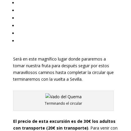
Será en este magnífico lugar donde pararemos a
tomar nuestra fruta para después seguir por estos
maravillosos caminos hasta completar la circular que
terminaremos con la vuelta a Sevilla.
Terminando el circular
El precio de esta excursión es de 30€ los adultos
con transporte (20€ sin transporte)
. Para venir con