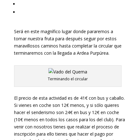
Será en este magnífico lugar donde pararemos a
tomar nuestra fruta para después seguir por estos
maravillosos caminos hasta completar la circular que
terminaremos con la llegada a Ardea Purpúrea.
Terminando el circular
El precio de esta actividad es de 41€ con bus y caballo.
Si vienes en coche son 12€ menos, y si sólo quieres
hacer el senderismo son 24€ en bus y 12€ en coche
(10€ menos en todos los casos para los del club). Para
venir con nosotros tienes que realizar el proceso de
inscripción para ello tienes que hacer el pago por