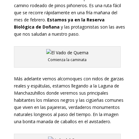
camino rodeado de pinos piñoneros. Es una ruta fácil
que se recorre rápidamente en una fría mañana del
mes de febrero.
Estamos ya en la Reserva
Biológica de Doñana
y las protagonistas son las aves
que nos saludan a nuestro paso.
Comienza la caminata
Más adelante vemos alcornoques con nidos de garzas
reales y espátulas, estamos llegando a la Laguna de
Manchazuhillos donde veremos sus principales
habitantes los milanos negros y las cigüeñas comunes
que viven en las pajareras, verdaderos monumentos
naturales longevos al paso del tiempo. En la imagen
una bonita manada de caballos en el avistadero.