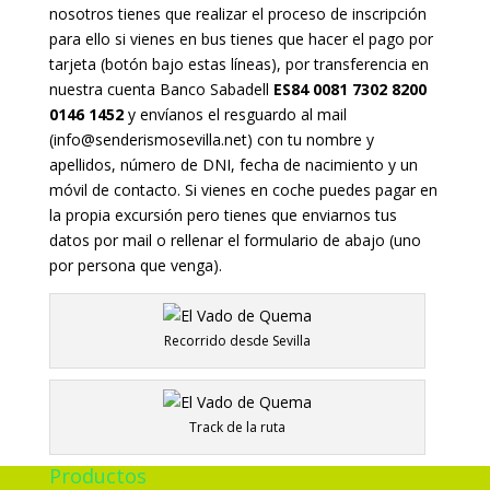
nosotros tienes que realizar el proceso de inscripción
para ello si vienes en bus tienes que hacer el pago por
tarjeta (botón bajo estas líneas), por transferencia en
nuestra cuenta
Banco Sabadell
ES84 0081 7302 8200
0146 1452
y envíanos el resguardo al mail
(info@senderismosevilla.net) con tu nombre y
apellidos, número de DNI, fecha de nacimiento y un
móvil de contacto. Si vienes en coche puedes pagar en
la propia excursión pero tienes que enviarnos tus
datos por mail o rellenar el formulario de abajo (uno
por persona que venga).
Recorrido desde Sevilla
Track de la ruta
Productos