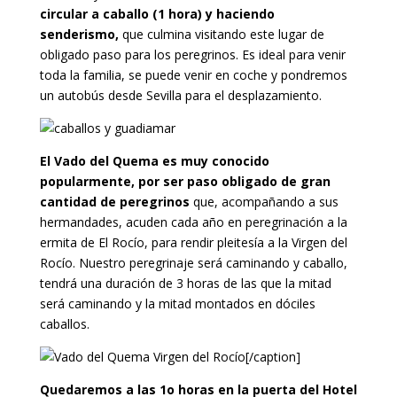
circular a caballo (1 hora) y haciendo
senderismo,
que culmina visitando este lugar de
obligado paso para los peregrinos. Es ideal para venir
toda la familia, se puede venir en coche y pondremos
un autobús desde Sevilla para el desplazamiento.
El Vado del Quema es muy conocido
popularmente, por ser paso obligado de gran
cantidad de peregrinos
que, acompañando a sus
hermandades, acuden cada año en peregrinación a la
ermita de El Rocío, para rendir pleitesía a la Virgen del
Rocío. Nuestro peregrinaje será caminando y caballo,
tendrá una duración de 3 horas de las que la mitad
será caminando y la mitad montados en dóciles
caballos.
Virgen del Rocío[/caption]
Quedaremos a las 1o horas en la puerta del Hotel