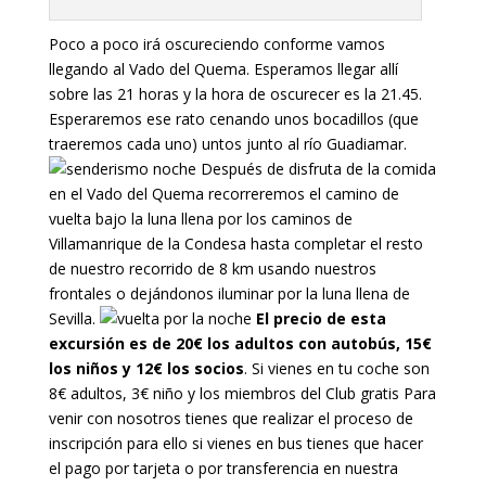
Poco a poco irá oscureciendo conforme vamos
llegando al Vado del Quema. Esperamos llegar allí
sobre las 21 horas y la hora de oscurecer es la 21.45.
Esperaremos ese rato cenando unos bocadillos (que
traeremos cada uno) untos junto al río Guadiamar.
Después de disfruta de la comida
en el Vado del Quema recorreremos el camino de
vuelta bajo la luna llena por los caminos de
Villamanrique de la Condesa hasta completar el resto
de nuestro recorrido de 8 km usando nuestros
frontales o dejándonos iluminar por la luna llena de
Sevilla.
El precio de esta
excursión es de 20€ los adultos con autobús, 15€
los niños y 12€ los socios
. Si vienes en tu coche son
8€ adultos, 3€ niño y los miembros del Club gratis Para
venir con nosotros tienes que realizar el proceso de
inscripción para ello si vienes en bus tienes que hacer
el pago por tarjeta o por transferencia en nuestra