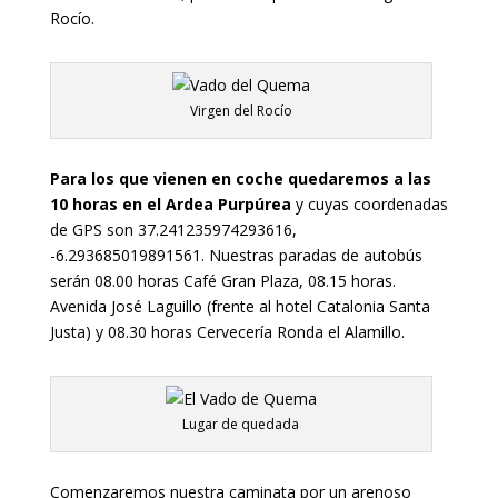
Rocío.
Virgen del Rocío
Para los que vienen en coche quedaremos a las
10 horas en el Ardea Purpúrea
y cuyas coordenadas
de GPS son 37.241235974293616,
-6.293685019891561. Nuestras paradas de autobús
serán 08.00 horas Café Gran Plaza, 08.15 horas.
Avenida José Laguillo (frente al hotel Catalonia Santa
Justa) y 08.30 horas Cervecería Ronda el Alamillo.
Lugar de quedada
Comenzaremos nuestra caminata por un arenoso