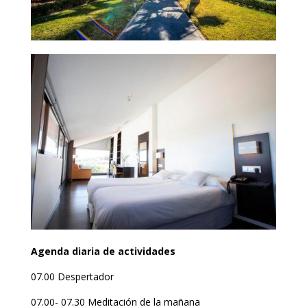
Agenda diaria de actividades
07.00 Despertador
07.00- 07.30 Meditación de la mañana