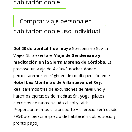
habitación doble
Comprar viaje persona en
habitación doble uso individual
Del 28 de abril al 1 de mayo
Senderismo Sevilla
Viajes SL presenta el
Viaje de Senderismo y
meditación en la Sierra Morena de Córdoba
. Es
precioso un viaje de 4 días/3 noches donde
pernoctaremos en régimen de media pensión en el
Hotel Las Monteras de Villanueva del Rey
.
Realizaremos tres de excursiones de nivel uno y
haremos ejercicios de meditación, yoga, pilates,
ejercicios de runas, saludo al sol y taichi.
Proporcionaremos el transporte y el precio será desde
295€ por persona (precio de habitación doble, socio y
pronto pago).