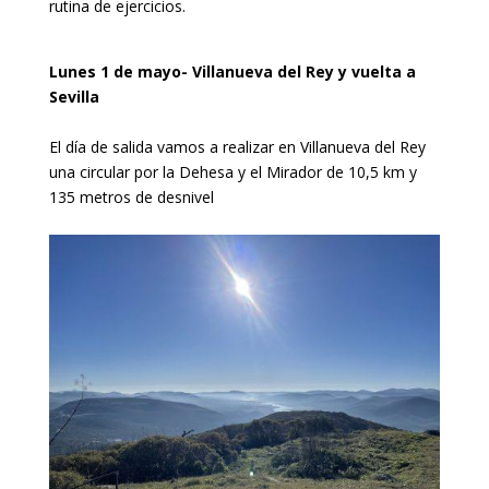
rutina de ejercicios.
Lunes 1 de mayo- Villanueva del Rey y vuelta a
Sevilla
El día de salida vamos a realizar en Villanueva del Rey
una circular por la Dehesa y el Mirador de 10,5 km y
135 metros de desnivel