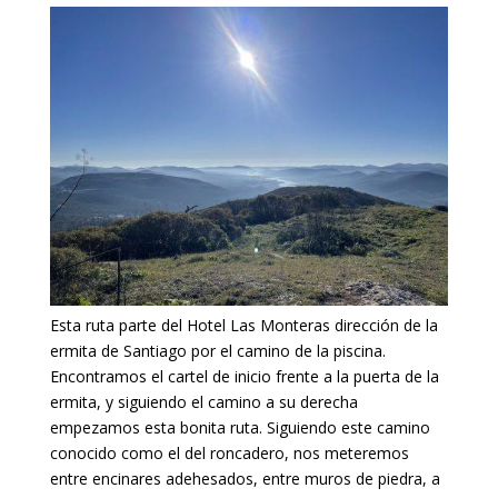
Esta ruta parte del Hotel Las Monteras dirección de la
ermita de Santiago por el camino de la piscina.
Encontramos el cartel de inicio frente a la puerta de la
ermita, y siguiendo el camino a su derecha
empezamos esta bonita ruta. Siguiendo este camino
conocido como el del roncadero, nos meteremos
entre encinares adehesados, entre muros de piedra, a