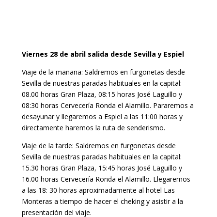
Viernes 28 de abril salida desde Sevilla y Espiel
Viaje de la mañana: Saldremos en furgonetas desde
Sevilla de nuestras paradas habituales en la capital:
08.00 horas Gran Plaza, 08:15 horas José Laguillo y
08:30 horas Cervecería Ronda el Alamillo. Pararemos a
desayunar y llegaremos a Espiel a las 11:00 horas y
directamente haremos la ruta de senderismo.
Viaje de la tarde: Saldremos en furgonetas desde
Sevilla de nuestras paradas habituales en la capital:
15.30 horas Gran Plaza, 15:45 horas José Laguillo y
16.00 horas Cervecería Ronda el Alamillo. Llegaremos
a las 18: 30 horas aproximadamente al hotel Las
Monteras a tiempo de hacer el cheking y asistir a la
presentación del viaje.