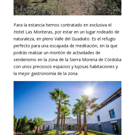
Para la estancia hemos contratado en exclusiva el
Hotel Las Monteras, por estar en un lugar rodeado de
naturaleza, en pleno Valle del Guadiato. Es el refugio
perfecto para una escapada de meditación, en la que
podrás realizar un montón de actividades de
senderismo en la zona de la Sierra Morena de Córdoba
con unos preciosos espacios y lujosas habitaciones y
la mejor gastronomía de la zona.