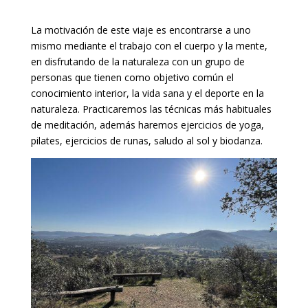
La motivación de este viaje es encontrarse a uno
mismo mediante el trabajo con el cuerpo y la mente,
en disfrutando de la naturaleza con un grupo de
personas que tienen como objetivo común el
conocimiento interior, la vida sana y el deporte en la
naturaleza. Practicaremos las técnicas más habituales
de meditación, además haremos ejercicios de yoga,
pilates, ejercicios de runas, saludo al sol y biodanza.