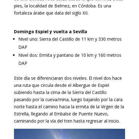
pies, la localidad de Belmez, en Córdoba. Es una
fortaleza árabe que data del siglo XII.
Domingo Espiel y vuelta a Sevilla
Nivel uno: Sierra del Castillo de 11 km y 330 metros
DAP
Nivel dos: Ermita y pantano de 10 km y 160 metros
DAP
Este día se diferenciaran dos niveles. El nivel dos hace
una ruta que circula desde el Albergue de Espiel
subiendo hasta la cima de la Sierra del Castillo
pasando por la cueva/mina, luego bajando por la cara
norte hasta el camino hacia la ermita de la Virgen de la
Estrella, llegando al Embalse de Puente Nuevo,
caminando por la vía del tren hasta regresar al inicio.