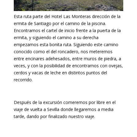
Esta ruta parte del Hotel Las Monteras dirección de la
ermita de Santiago por el camino de la piscina.
Encontramos el cartel de inicio frente a la puerta de la
ermita, y siguiendo el camino a su derecha
empezamos esta bonita ruta. Siguiendo este camino
conocido como el del roncadero, nos meteremos
entre encinares adehesados, entre muros de piedra, a
veces, y con la posibilidad de encontrarnos con ovejas,
cerdos y vacas de leche en distintos puntos del
recorrido.
Después de la excursión comeremos por libre en el
viaje de vuelta a Sevilla donde llegaremos a media
tarde, dando por finalizado nuestro viaje.