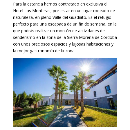
Para la estancia hemos contratado en exclusiva el
Hotel Las Monteras, por estar en un lugar rodeado de
naturaleza, en pleno Valle del Guadiato. Es el refugio
perfecto para una escapada de un fin de semana, en la
que podrás realizar un montón de actividades de
senderismo en la zona de la Sierra Morena de Córdoba
con unos preciosos espacios y lujosas habitaciones y
la mejor gastronomía de la zona.