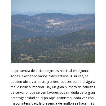
La presencia de buitre negro es habitual en algunas
zonas, existiendo varios nidos activos. A su vez, se
pueden observar otras grandes rapaces como el águila
real e incluso imperial. Hay un gran número de cabezas
de cervuno, que se ven favorecidos sin duda de la gran
heterogeneidad en el paisaje. Asimismo, cada vez con
mayor intensidad, la presencia de muflón se hace más