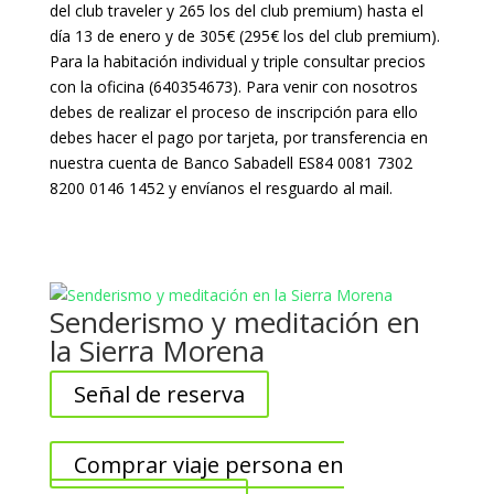
del club traveler y 265 los del club premium) hasta el
día 13 de enero y de 305€ (295€ los del club premium).
Para la habitación individual y triple consultar precios
con la oficina (640354673). Para venir con nosotros
debes de realizar el proceso de inscripción para ello
debes hacer el pago por tarjeta, por transferencia en
nuestra cuenta de Banco Sabadell ES84 0081 7302
8200 0146 1452 y envíanos el resguardo al mail.
Senderismo y meditación en
la Sierra Morena
Señal de reserva
Comprar viaje persona en