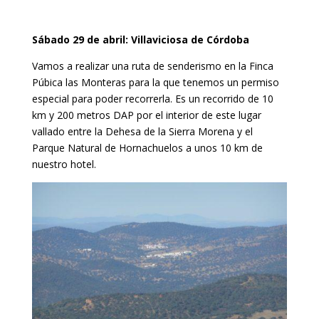
Sábado 29 de abril: Villaviciosa de Córdoba
Vamos a realizar una ruta de senderismo en la Finca
Púbica las Monteras para la que tenemos un permiso
especial para poder recorrerla. Es un recorrido de 10
km y 200 metros DAP por el interior de este lugar
vallado entre la Dehesa de la Sierra Morena y el
Parque Natural de Hornachuelos a unos 10 km de
nuestro hotel.