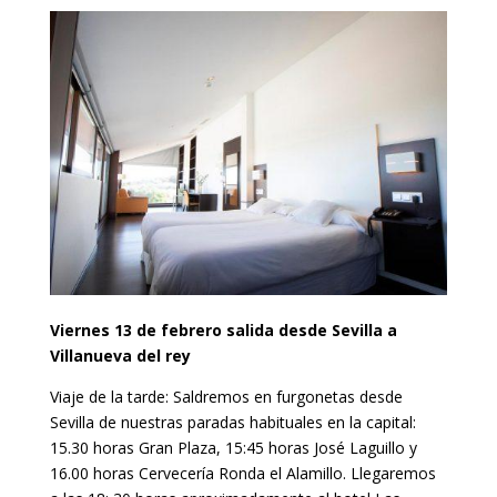
Viernes 13 de febrero salida desde Sevilla a
Villanueva del rey
Viaje de la tarde: Saldremos en furgonetas desde
Sevilla de nuestras paradas habituales en la capital:
15.30 horas Gran Plaza, 15:45 horas José Laguillo y
16.00 horas Cervecería Ronda el Alamillo. Llegaremos