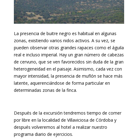
La presencia de buitre negro es habitual en algunas
zonas, existiendo varios nidos activos. A su vez, se
pueden observar otras grandes rapaces como el águila
real e incluso imperial. Hay un gran número de cabezas
de cervuno, que se ven favorecidos sin duda de la gran
heterogeneidad en el paisaje. Asimismo, cada vez con
mayor intensidad, la presencia de muflón se hace más
latente, aquerenciándose de forma particular en
determinadas zonas de la finca.
Después de la excursión tendremos tiempo de comer
por libre en la localidad de Villaviciosa de Córdoba y
después volveremos al hotel a realizar nuestro
programa diario de ejercicios.