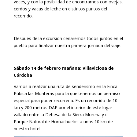
veces, y con la posibilidad de encontrarnos con ovejas,
cerdos y vacas de leche en distintos puntos del
recorrido.
Después de la excursión cenaremos todos juntos en el
pueblo para finalizar nuestra primera jornada del viaje.
Sábado 14 de febrero mañana: Villaviciosa de
Córdoba
Vamos a realizar una ruta de senderismo en la Finca
Púbica las Monteras para la que tenemos un permiso
especial para poder recorrerla. Es un recorrido de 10
km y 200 metros DAP por el interior de este lugar
vallado entre la Dehesa de la Sierra Morena y el
Parque Natural de Hornachuelos a unos 10 km de
nuestro hotel.