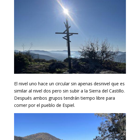
El nivel uno hace un circular sin apenas desnivel que es
similar al nivel dos pero sin subir a la Sierra del Castillo.
Después ambos grupos tendrán tiempo libre para
comer por el pueblo de Espiel.