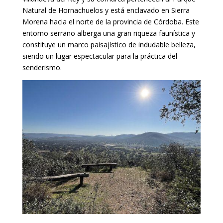
Natural de Hornachuelos y está enclavado en Sierra
Morena hacia el norte de la provincia de Córdoba. Este
entorno serrano alberga una gran riqueza faunística y
constituye un marco paisajístico de indudable belleza,
siendo un lugar espectacular para la práctica del
senderismo.