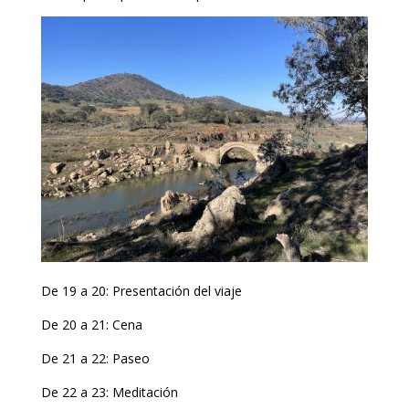
De 19 a 20: Presentación del viaje
De 20 a 21: Cena
De 21 a 22: Paseo
De 22 a 23: Meditación