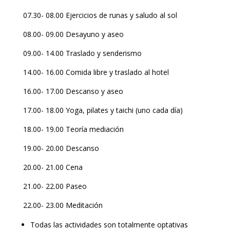
07.30- 08.00 Ejercicios de runas y saludo al sol
08.00- 09.00 Desayuno y aseo
09.00- 14.00 Traslado y senderismo
14.00- 16.00 Comida libre y traslado al hotel
16.00- 17.00 Descanso y aseo
17.00- 18.00 Yoga, pilates y taichi (uno cada día)
18.00- 19.00 Teoría mediación
19.00- 20.00 Descanso
20.00- 21.00 Cena
21.00- 22.00 Paseo
22.00- 23.00 Meditación
Todas las actividades son totalmente optativas