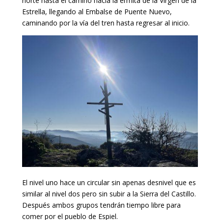
norte hasta el camino hacia la ermita de la Virgen de la
Estrella, llegando al Embalse de Puente Nuevo,
caminando por la vía del tren hasta regresar al inicio.
El nivel uno hace un circular sin apenas desnivel que es
similar al nivel dos pero sin subir a la Sierra del Castillo.
Después ambos grupos tendrán tiempo libre para
comer por el pueblo de Espiel.