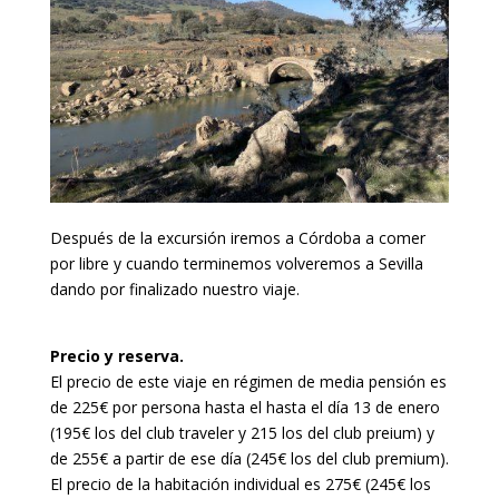
Después de la excursión iremos a Córdoba a comer
por libre y cuando terminemos volveremos a Sevilla
dando por finalizado nuestro viaje.
Precio y reserva.
El precio de este viaje en régimen de media pensión es
de 225€ por persona hasta el hasta el día 13 de enero
(195€ los del club traveler y 215 los del club preium) y
de 255€ a partir de ese día (245€ los del club premium).
El precio de la habitación individual es 275€ (245€ los