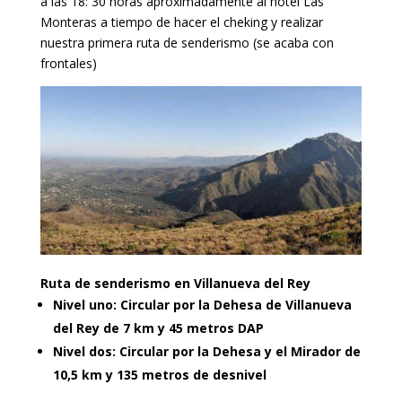
a las 18: 30 horas aproximadamente al hotel Las
Monteras a tiempo de hacer el cheking y realizar
nuestra primera ruta de senderismo (se acaba con
frontales)
Ruta de senderismo en Villanueva del Rey
Nivel uno: Circular por la Dehesa de Villanueva
del Rey de 7 km y 45 metros DAP
Nivel dos: Circular por la Dehesa y el Mirador de
10,5 km y 135 metros de desnivel