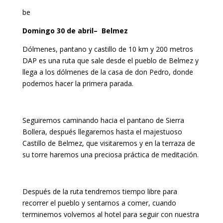
be
Domingo 30 de abril
– Belmez
Dólmenes, pantano y castillo de 10 km y 200 metros
DAP es una ruta que sale desde el pueblo de Belmez y
llega a los dólmenes de la casa de don Pedro, donde
podemos hacer la primera parada.
Seguiremos caminando hacia el pantano de Sierra
Bollera, después llegaremos hasta el majestuoso
Castillo de Belmez, que visitaremos y en la terraza de
su torre haremos una preciosa práctica de meditación.
Después de la ruta tendremos tiempo libre para
recorrer el pueblo y sentarnos a comer, cuando
terminemos volvemos al hotel para seguir con nuestra