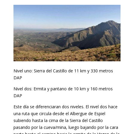
Nivel uno: Sierra del Castillo de 11 km y 330 metros
DAP
Nivel dos: Ermita y pantano de 10 km y 160 metros
DAP
Este día se diferenciaran dos niveles. El nivel dos hace
una ruta que circula desde el Albergue de Espiel
subiendo hasta la cima de la Sierra del Castillo
pasando por la cueva/mina, luego bajando por la cara