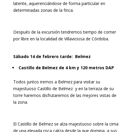
latente, aquerenciándose de forma particular en
determinadas zonas de la finca.
Después de la excursión tendremos tiempo de comer
por libre en la localidad de Villaviciosa de Córdoba.
Sábado 14 de febrero tarde:
Belmez
Castillo de Belmez de 4 km y 120 metros DAP
Todos juntos iremos a Belmez para visitar su
majestuoso Castillo de Belmez y en la terraza de su
torre haremos disfrutaremos de las mejores vistas de
la zona.
El Castillo de Belmez se alza majestuoso sobre la cima
de una elevada roca caliza desde la que domina, a sus