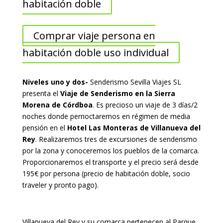
habitación doble
Comprar viaje persona en
habitación doble uso individual
Niveles uno y dos-
Senderismo Sevilla Viajes SL
presenta el
Viaje de Senderismo en la Sierra
Morena de Córdboa
. Es precioso un viaje de 3 días/2
noches donde pernoctaremos en régimen de media
pensión en el
Hotel Las Monteras de Villanueva del
Rey
. Realizaremos tres de excursiones de senderismo
por la zona y conoceremos los pueblos de la comarca.
Proporcionaremos el transporte y el precio será desde
195€ por persona (precio de habitación doble, socio
traveler y pronto pago).
Villanueva del Rey y su comarca pertenecen al Parque