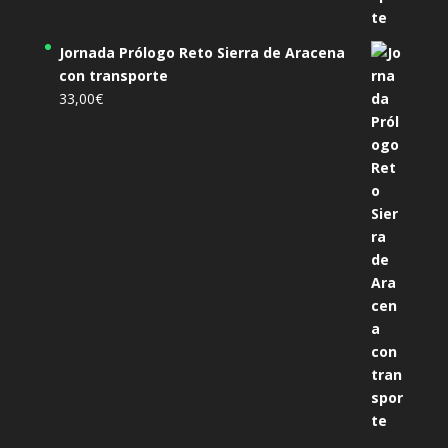
Jornada Prólogo Reto Sierra de Aracena
con transporte
33,00
€