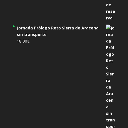
Jornada Prólogo Reto Sierra de Aracena
sin transporte
18,00
€