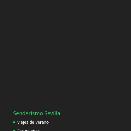
Senderismo Sevilla
Viajes de Verano
Excursiones