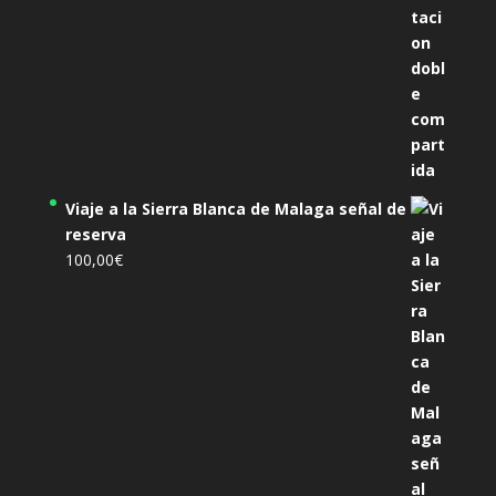
Viaje a la Sierra Blanca de Malaga señal de
reserva
100,00
€