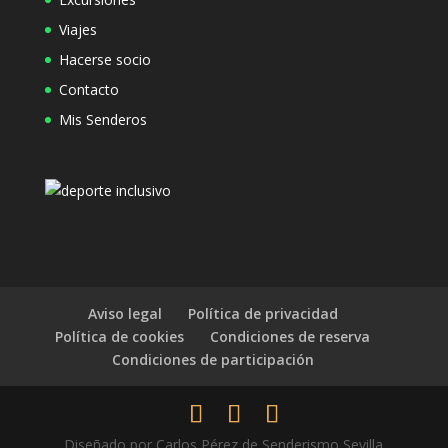
Viajes
Hacerse socio
Contacto
Mis Senderos
Aviso legal
Política de privacidad
Política de cookies
Condiciones de reserva
Condiciones de participación
Diseñado por Carlos Pérez de Senderismo Sevilla