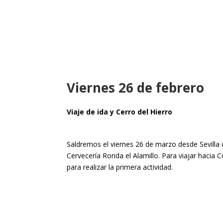
Viernes 26 de febrero
Viaje de ida y Cerro del Hierro
Saldremos el viernes 26 de marzo desde Sevilla d
Cervecería Ronda el Alamillo. Para viajar hacia Co
para realizar la primera actividad.