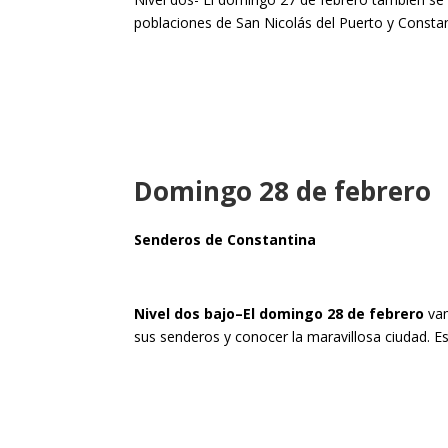
poblaciones de San Nicolás del Puerto y Constan
Domingo 28 de febrero
Senderos de Constantina
Nivel dos bajo–El domingo 28 de febrero
va
sus senderos y conocer la maravillosa ciudad. E