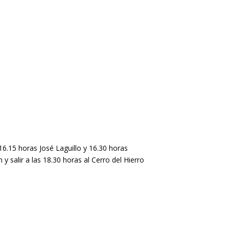
16.15 horas José Laguillo y 16.30 horas
 y salir a las 18.30 horas al Cerro del Hierro