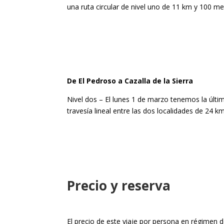
una ruta circular de nivel uno de 11 km y 100 me
De El Pedroso a Cazalla de la Sierra
Nivel dos – El lunes 1 de marzo tenemos la última
travesía lineal entre las dos localidades de 24 
Precio y reserva
El precio de este viaje por persona en régimen 