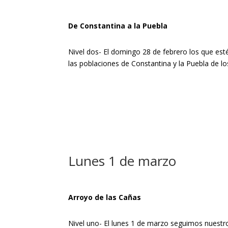
De Constantina a la Puebla
Nivel dos- El domingo 28 de febrero los que est
las poblaciones de Constantina y la Puebla de lo
Lunes 1 de marzo
Arroyo de las Cañas
Nivel uno- El lunes 1 de marzo seguimos nuestro V