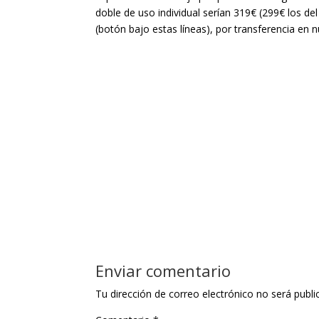
doble de uso individual serían 319€ (299€ los del
(botón bajo estas líneas), por transferencia
en n
Enviar comentario
Tu dirección de correo electrónico no será publi