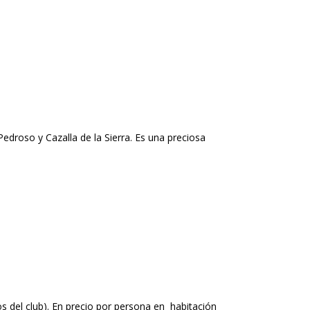
Pedroso y Cazalla de la Sierra. Es una preciosa
s del club). En precio por persona en habitación