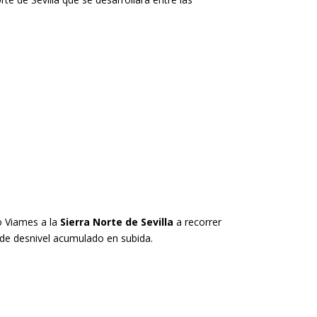
o Viames a la
Sierra Norte de Sevilla
a recorrer
 de desnivel acumulado en subida.