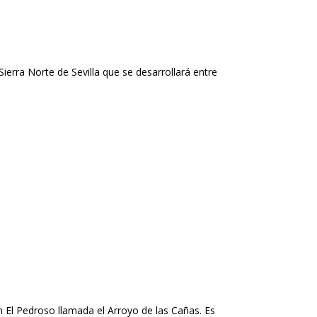
erra Norte de Sevilla que se desarrollará entre
 en El Pedroso llamada el Arroyo de las Cañas. Es