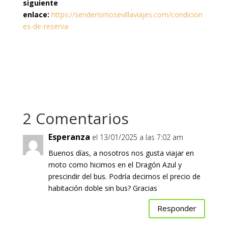
siguiente
enlace:
https://senderismosevillaviajes.com/condicion
es-de-reserva
2 Comentarios
Esperanza
el 13/01/2025 a las 7:02 am
Buenos días, a nosotros nos gusta viajar en
moto como hicimos en el Dragón Azul y
prescindir del bus. Podría decirnos el precio de
habitación doble sin bus? Gracias
Responder