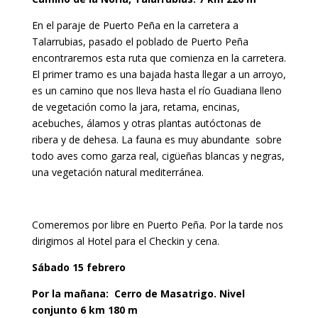
En el paraje de Puerto Peña en la carretera a
Talarrubias, pasado el poblado de Puerto Peña
encontraremos esta ruta que comienza en la carretera.
El primer tramo es una bajada hasta llegar a un arroyo,
es un camino que nos lleva hasta el río Guadiana lleno
de vegetación como la jara, retama, encinas,
acebuches, álamos y otras plantas autóctonas de
ribera y de dehesa. La fauna es muy abundante sobre
todo aves como garza real, cigüeñas blancas y negras,
una vegetación natural mediterránea.
Comeremos por libre en Puerto Peña. Por la tarde nos
dirigimos al Hotel para el Checkin y cena.
Sábado 15 febrero
Por la mañana: Cerro de Masatrigo. Nivel
conjunto 6 km 180 m