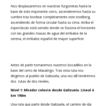
Nos desplazaremos en nuestras furgonetas hasta la
base de este imponente cerro, ascenderemos hasta su
cumbre tras bordear completamente este inselberg,
ascendiendo de forma circular hasta su cima. Arriba el
espectáculo está servido donde se fusiona el horizonte
con las grandes masas de agua del embalse de la
serena, el embalse español de mayor superficie
Antes de partir tomaremos nuestros bocadillos en la
base del cerro de Masatrigo. Tras esta ruta nos
dirigimos al pueblo de Galizuela, una vez allí tendremos
dos rutas de dos niveles.
Nivel 1: Mirador celeste desde Galizuela. Lineal 4
km 190m
Una ruta que parte desde Galizuela, el camino de ida