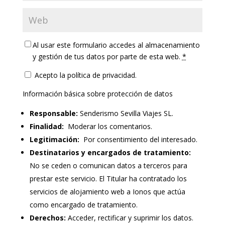
Al usar este formulario accedes al almacenamiento
y gestión de tus datos por parte de esta web.
*
Acepto la política de privacidad.
Información básica sobre protección de datos
Responsable:
Senderismo Sevilla Viajes SL.
Finalidad:
Moderar los comentarios.
Legitimación:
Por consentimiento del interesado.
Destinatarios y encargados de tratamiento:
No se ceden o comunican datos a terceros para
prestar este servicio. El Titular ha contratado los
servicios de alojamiento web a Ionos que actúa
como encargado de tratamiento.
Derechos:
Acceder, rectificar y suprimir los datos.