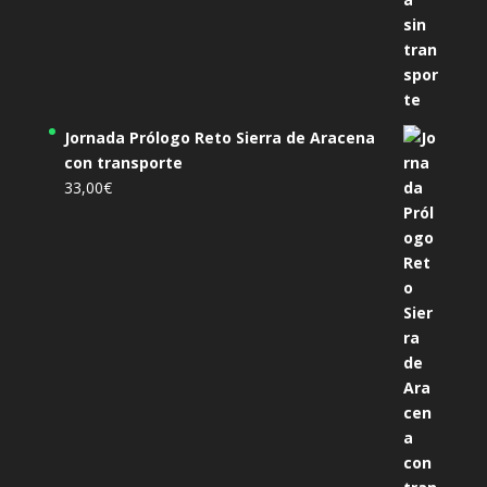
Jornada Prólogo Reto Sierra de Aracena
con transporte
33,00
€