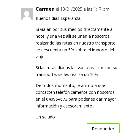
Carmen
el 13/01/2025 a las 1:17 pm
Buenos días Esperanza,
Si viajan por sus medios directamente al
hotel y una vez allí se unen a nosotros
realzando las rutas en nuestro transporte,
se descuenta un 5% sobre el importe del
viaje.
Si las rutas diarias las van a realizar con su
transporte, se les realiza un 10%
De todos momento, le animo a que
contacten telefónicamente con nosotros
en el 640954673 para poderles dar mayor
información y asesoramiento..
Un saludo
Responder