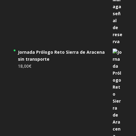
Jornada Prólogo Reto Sierra de Aracena
sin transporte
18,00
€