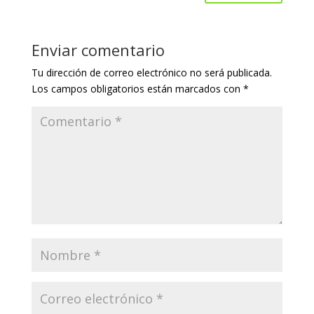
Enviar comentario
Tu dirección de correo electrónico no será publicada.
Los campos obligatorios están marcados con
*