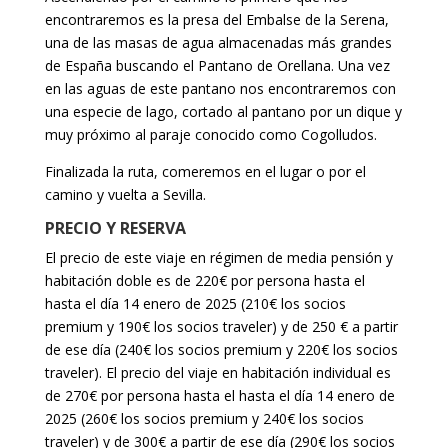
encontraremos es la presa del Embalse de la Serena,
una de las masas de agua almacenadas más grandes
de España buscando el Pantano de Orellana. Una vez
en las aguas de este pantano nos encontraremos con
una especie de lago, cortado al pantano por un dique y
muy próximo al paraje conocido como Cogolludos.
Finalizada la ruta, comeremos en el lugar o por el
camino y vuelta a Sevilla.
PRECIO Y RESERVA
El precio de este viaje en régimen de media pensión y
habitación doble es de 220€ por persona hasta el
hasta el día 14 enero de 2025 (210€ los socios
premium y 190€ los socios traveler) y de 250 € a partir
de ese día (240€ los socios premium y 220€ los socios
traveler). El precio del viaje en habitación individual es
de 270€ por persona hasta el hasta el día 14 enero de
2025 (260€ los socios premium y 240€ los socios
traveler) y de 300€ a partir de ese día (290€ los socios