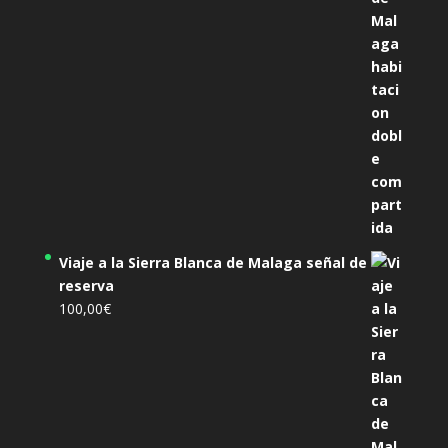
Viaje a la Sierra Blanca de Malaga señal de
reserva
100,00
€