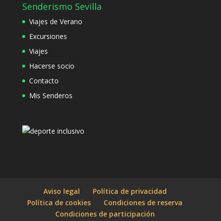
Senderismo Sevilla
Viajes de Verano
Excursiones
Viajes
Hacerse socio
Contacto
Mis Senderos
Aviso legal
Política de privacidad
Política de cookies
Condiciones de reserva
Condiciones de participación