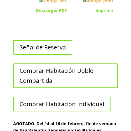
Descargar PDF
Imprimir
Señal de Reserva
Comprar Habitación Doble
Compartida
Comprar Habitación Individual
AGOTADO. Del 14 al 16 de febrero, fin de semana
de San Valentín, Senderismo Sevilla Viajes