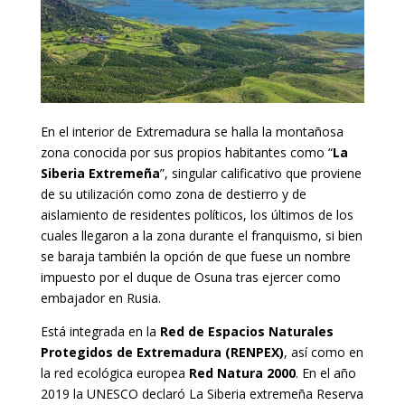
En el interior de Extremadura se halla la montañosa
zona conocida por sus propios habitantes como “
La
Siberia Extremeña
”, singular calificativo que proviene
de su utilización como zona de destierro y de
aislamiento de residentes políticos, los últimos de los
cuales llegaron a la zona durante el franquismo, si bien
se baraja también la opción de que fuese un nombre
impuesto por el duque de Osuna tras ejercer como
embajador en Rusia.
Está integrada en la
Red de Espacios Naturales
Protegidos de Extremadura (RENPEX)
, así como en
la red ecológica europea
Red Natura 2000
. En el año
2019 la UNESCO declaró La Siberia extremeña Reserva