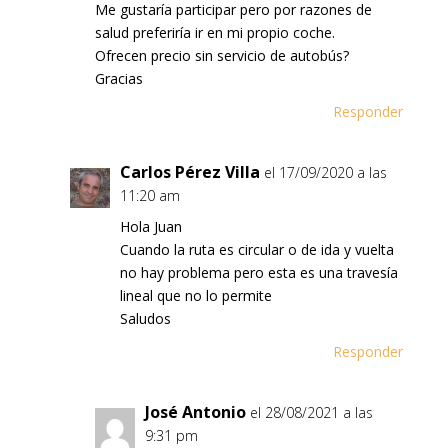
Me gustaría participar pero por razones de
salud preferiría ir en mi propio coche.
Ofrecen precio sin servicio de autobús?
Gracias
Responder
Carlos Pérez Villa
el 17/09/2020 a las
11:20 am
Hola Juan
Cuando la ruta es circular o de ida y vuelta
no hay problema pero esta es una travesía
lineal que no lo permite
Saludos
Responder
José Antonio
el 28/08/2021 a las
9:31 pm