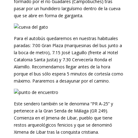
formado por el río Guadares (Campobuches) tras
pasar por un hundidero larguísimo dentro de la cueva
que se abre en forma de garganta.
Para el autobús quedaremos en nuestras habituales
paradas: 7:00 Gran Plaza (marquesinas del bus junto a
la boca de metro), 7.15 José Laguillo (frente al Hotel
Catalonia Santa Justa) y 7.30 Cervecería Ronda el
Alamillo. Recomendamos llegar antes de la hora
porque el bus sólo espera 5 minutos de cortesía como
máximo. Pararemos a desayunar por el camino.
Este sendero también se le denomina “PR A-25” y
pertenece a la Gran Senda de Málaga (GR 249).
Comienza en el Jimena de Libar, pueblo que tiene
restos arqueológicos fenicios y que se denominó
Ximena de Libar tras la conquista cristiana.