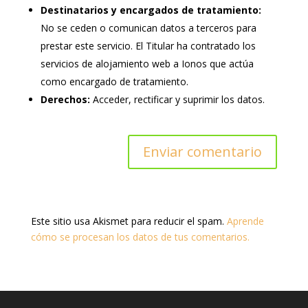
Destinatarios y encargados de tratamiento:
No se ceden o comunican datos a terceros para
prestar este servicio. El Titular ha contratado los
servicios de alojamiento web a Ionos que actúa
como encargado de tratamiento.
Derechos:
Acceder, rectificar y suprimir los datos.
Este sitio usa Akismet para reducir el spam.
Aprende
cómo se procesan los datos de tus comentarios.