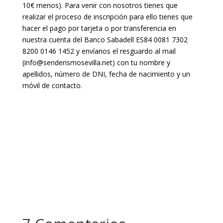
10€ menos). Para venir con nosotros tienes que
realizar el proceso de inscripción para ello tienes que
hacer el pago por tarjeta o por transferencia en
nuestra cuenta del Banco Sabadell ES84 0081 7302
8200 0146 1452 y envíanos el resguardo al mail
(info@senderismosevilla.net) con tu nombre y
apellidos, número de DNI, fecha de nacimiento y un
móvil de contacto.