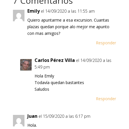
7 Comentarios
Emily
el 14/09/2020 a las 11:55 am
Quiero apuntarme a esa excursion. Cuantas
plazas quedan porque alo mejor me apunto
con mas amigos?
Responder
Carlos Pérez Villa
el 14/09/2020 a las
5:49 pm
Hola Emily
Todavía quedan bastantes
Saludos
Responder
Juan
el 15/09/2020 a las 6:17 pm
Hola.