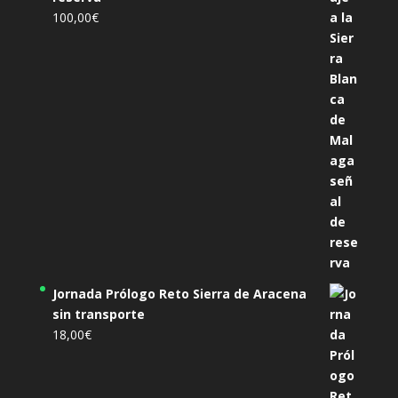
100,00
€
Jornada Prólogo Reto Sierra de Aracena
sin transporte
18,00
€