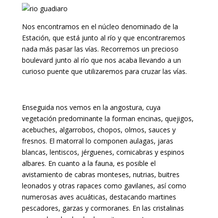
Nos encontramos en el núcleo denominado de la
Estación, que está junto al río y que encontraremos
nada más pasar las vías. Recorremos un precioso
boulevard junto al río que nos acaba llevando a un
curioso puente que utilizaremos para cruzar las vías.
Enseguida nos vemos en la angostura, cuya
vegetación predominante la forman encinas, quejigos,
acebuches, algarrobos, chopos, olmos, sauces y
fresnos. El matorral lo componen aulagas, jaras
blancas, lentiscos, jérguenes, cornicabras y espinos
albares. En cuanto a la fauna, es posible el
avistamiento de cabras monteses, nutrias, buitres
leonados y otras rapaces como gavilanes, así como
numerosas aves acuáticas, destacando martines
pescadores, garzas y cormoranes. En las cristalinas