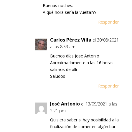
Buenas noches.
A qué hora sería la vuelta???
Responder
Carlos Pérez Villa
el 30/08/2021
a las 8:53 am
Buenos días Jose Antonio
Aproximadamente a las 16 horas
salimos de allí
Saludos
Responder
José Antonio
el 13/09/2021 a las
2:21 pm
Quisiera saber si hay posibilidad a la
finalización de comer en algún bar