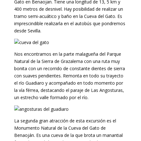
Gato en Benaojan. Tiene una longitud de 13, 5 km y
400 metros de desnivel. Hay posibilidad de realizar un
tramo semi-acuático y baño en la Cueva del Gato. Es
imprescindible realizarla en el autobús que pondremos
desde Sevilla.
Nos encontramos en la parte malagueña del Parque
Natural de la Sierra de Grazalema con una ruta muy
bonita con un recorrido de constante dientes de sierra
con suaves pendientes. Remonta en todo su trayecto
el río Guadiaro y acompañado en todo momento por
la vía férrea, destacando el paraje de Las Angosturas,
un estrecho valle formado por el río.
La segunda gran atracción de esta excursión es el
Monumento Natural de la Cueva del Gato de
Benaoján. Es una cueva de la que brota un manantial