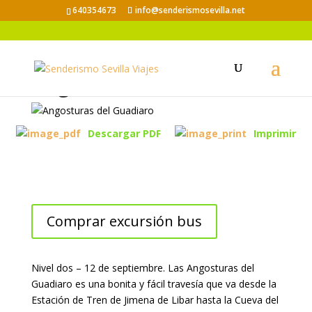
640354673
info@senderismosevilla.net
Angosturas del Guadiaro
Descargar PDF
Imprimir
Comprar excursión bus
Nivel dos – 12 de septiembre. Las Angosturas del
Guadiaro es una bonita y fácil travesía que va desde la
Estación de Tren de Jimena de Libar hasta la Cueva del