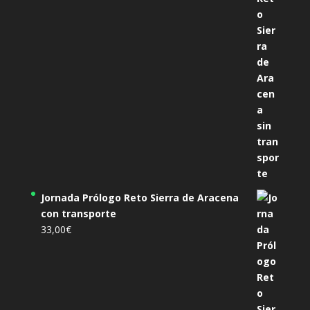
Jornada Prólogo Reto Sierra de Aracena
con transporte
33,00
€