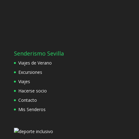
Senderismo Sevilla
Viajes de Verano
Excursiones
Viajes
Hacerse socio
Contacto
Mis Senderos