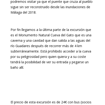
podremos visitar ya que el puente que cruza al pueblo
sigue sin ser reconstruido desde las inundaciones de
Málaga del 2018.
Por fin llegamos a la última parte de la excursión que
es el Monumento Natural Cueva del Gato que es una
caverna y una cavidad que dan salida a las aguas del
río Guadares después de recorrer más de 4 km
subterráneamente. Está prohibido acceder a la cueva
por su peligrosidad pero quien quiera y a su coste
tendrá la posibilidad de ver su entrada y pegarse un
baño allí.
El precio de esta excursión es de 24€ con bus (socios