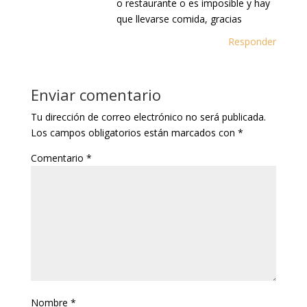
o restaurante o es imposible y hay
que llevarse comida, gracias
Responder
Enviar comentario
Tu dirección de correo electrónico no será publicada.
Los campos obligatorios están marcados con
*
Comentario
*
Nombre
*