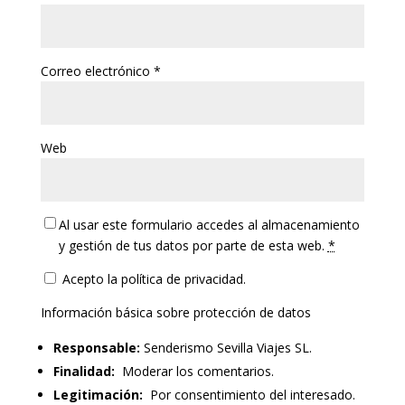
Correo electrónico
*
Web
Al usar este formulario accedes al almacenamiento
y gestión de tus datos por parte de esta web.
*
Acepto la política de privacidad.
Información básica sobre protección de datos
Responsable:
Senderismo Sevilla Viajes SL.
Finalidad:
Moderar los comentarios.
Legitimación:
Por consentimiento del interesado.