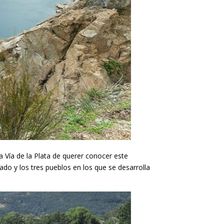
a Vía de la Plata de querer conocer este
do y los tres pueblos en los que se desarrolla