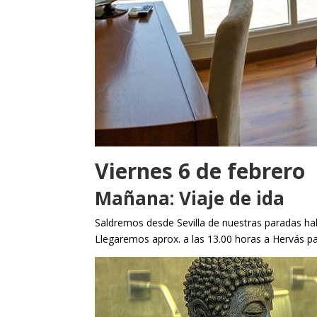
Viernes 6 de febrero
Mañana: Viaje de ida
Saldremos desde Sevilla de nuestras paradas habi
Llegaremos aprox. a las 13.00 horas a Hervás par