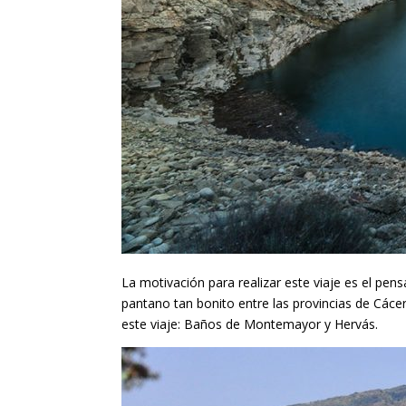
La motivación para realizar este viaje es el pen
pantano tan bonito entre las provincias de Cáce
este viaje: Baños de Montemayor y Hervás.