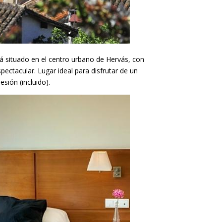
tá situado en el centro urbano de Hervás, con
ctacular. Lugar ideal para disfrutar de un
sión (incluido).