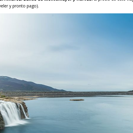
eler y pronto pago).