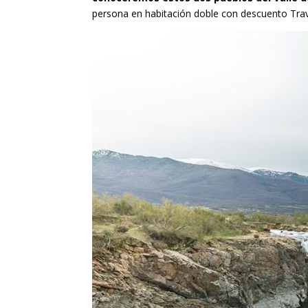
persona en habitación doble con descuento Trav