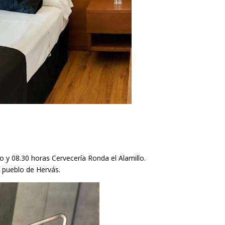
o y 08.30 horas Cervecería Ronda el Alamillo.
l pueblo de Hervás.