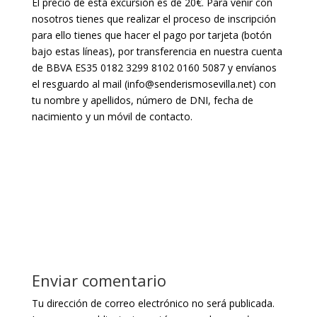
El precio de esta excursión es de 20€. Para venir con
nosotros tienes que realizar el proceso de inscripción
para ello tienes que hacer el pago por tarjeta (botón
bajo estas líneas), por transferencia en nuestra cuenta
de BBVA ES35 0182 3299 8102 0160 5087 y envíanos
el resguardo al mail (info@senderismosevilla.net) con
tu nombre y apellidos, número de DNI, fecha de
nacimiento y un móvil de contacto.
Enviar comentario
Tu dirección de correo electrónico no será publicada.