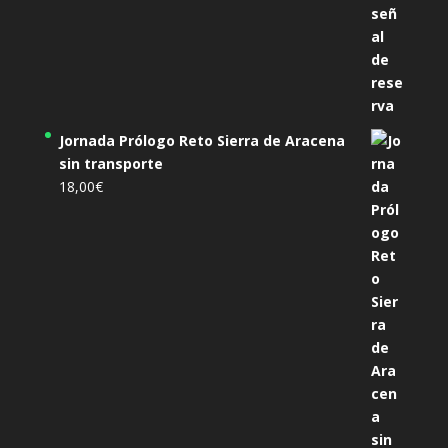
Jornada Prólogo Reto Sierra de Aracena
sin transporte
18,00
€