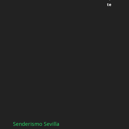
Senderismo Sevilla