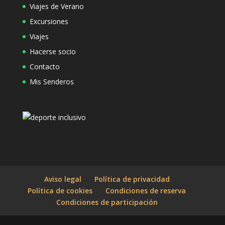
Viajes de Verano
Excursiones
Viajes
Hacerse socio
Contacto
Mis Senderos
Aviso legal
Política de privacidad
Política de cookies
Condiciones de reserva
Condiciones de participación