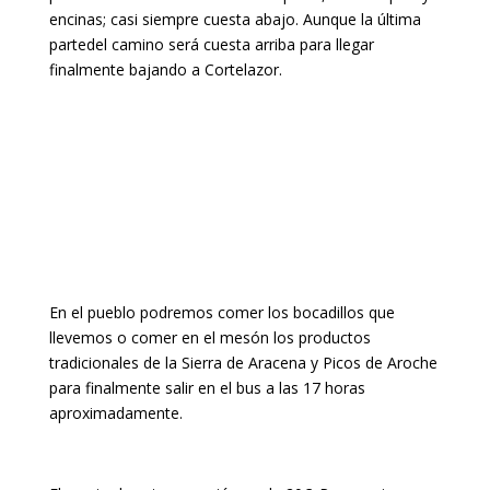
encinas; casi siempre cuesta abajo. Aunque la última
partedel camino será cuesta arriba para llegar
finalmente bajando a Cortelazor.
En el pueblo podremos comer los bocadillos que
llevemos o comer en el mesón los productos
tradicionales de la Sierra de Aracena y Picos de Aroche
para finalmente salir en el bus a las 17 horas
aproximadamente.