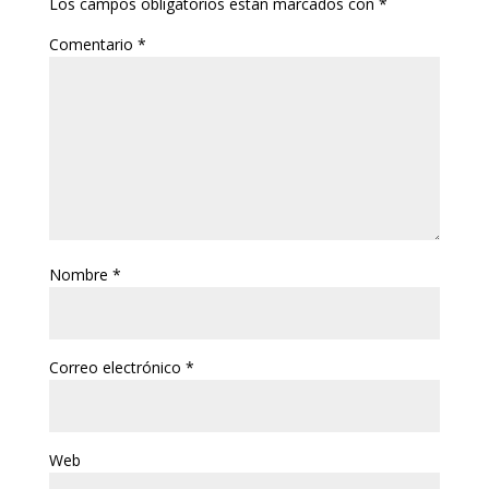
Los campos obligatorios están marcados con
*
Comentario
*
Nombre
*
Correo electrónico
*
Web