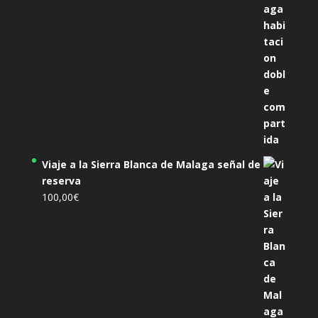
Viaje a la Sierra Blanca de Malaga señal de
reserva
100,00
€