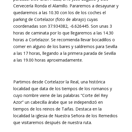
Cervecería Ronda el Alamillo. Pararemos a desayunar y
quedaremos a las 10.30 con los de los coches el
parking de Cortelazor (foto de abrajo) cuyas
coordenadas son 37.934382, -6.626445. Son unas 3
horas de caminata por lo que llegaremos a las 14.30
horas a Cortelazor. Se recomienda llevar bocadillos o
comer en alguno de los bares y saldremos para Sevilla
a las 17 horas, llegando a la primera parada de Sevilla
a las 19.00 horas aproximadamente.
Partimos desde Cortelazor la Real, una histórica
localidad que data de los tiempos de los romanos y
cuyo nombre viene de las palabras “Corte del Rey
Azor” un cabecilla árabe que se independizó en
tiempos de los reinos de Taifas. Destaca en la
localidad la iglesia de Nuestra Señora de los Remedios
que visitaremos después de nuestra ruta.