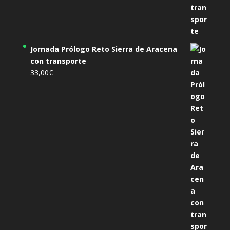
Jornada Prólogo Reto Sierra de Aracena
con transporte
33,00
€