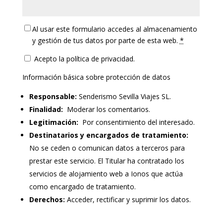
Al usar este formulario accedes al almacenamiento
y gestión de tus datos por parte de esta web.
*
Acepto la política de privacidad.
Información básica sobre protección de datos
Responsable:
Senderismo Sevilla Viajes SL.
Finalidad:
Moderar los comentarios.
Legitimación:
Por consentimiento del interesado.
Destinatarios y encargados de tratamiento:
No se ceden o comunican datos a terceros para
prestar este servicio. El Titular ha contratado los
servicios de alojamiento web a Ionos que actúa
como encargado de tratamiento.
Derechos:
Acceder, rectificar y suprimir los datos.