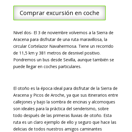
Comprar excursión en coche
Nivel dos- El 3 de noviembre volvemos a la Sierra de
Aracena para disfrutar de una ruta maravillosa, la
circular Cortelazor Navahermosa. Tiene un recorrido
de 11,5 km y 381 metros de desnivel positivo.
Pondremos un bus desde Sevilla, aunque también se
puede llegar en coches particulares.
El otoño es la época ideal para disfrutar de la Sierra de
Aracena y Picos de Aroche, ya que sus itinerarios entre
callejones y bajo la sombra de encinas y alcornoques
son ideales para la práctica del senderismo, sobre
todo después de las primeras lluvias de otoño. Esta
ruta es un claro ejemplo de ello y seguro que hace las
delicias de todos nuestros amigos caminantes