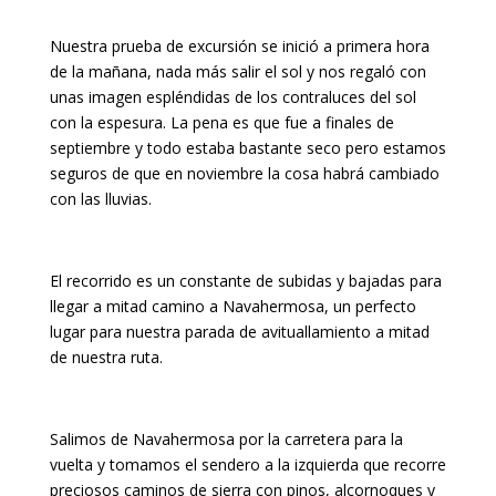
Nuestra prueba de excursión se inició a primera hora
de la mañana, nada más salir el sol y nos regaló con
unas imagen espléndidas de los contraluces del sol
con la espesura. La pena es que fue a finales de
septiembre y todo estaba bastante seco pero estamos
seguros de que en noviembre la cosa habrá cambiado
con las lluvias.
El recorrido es un constante de subidas y bajadas para
llegar a mitad camino a Navahermosa, un perfecto
lugar para nuestra parada de avituallamiento a mitad
de nuestra ruta.
Salimos de Navahermosa por la carretera para la
vuelta y tomamos el sendero a la izquierda que recorre
preciosos caminos de sierra con pinos, alcornoques y