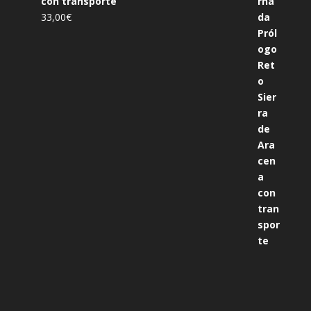
con transporte
33,00
€