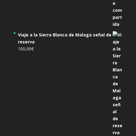
Viaje a la Sierra Blanca de Malaga señal de
reserva
100,00
€