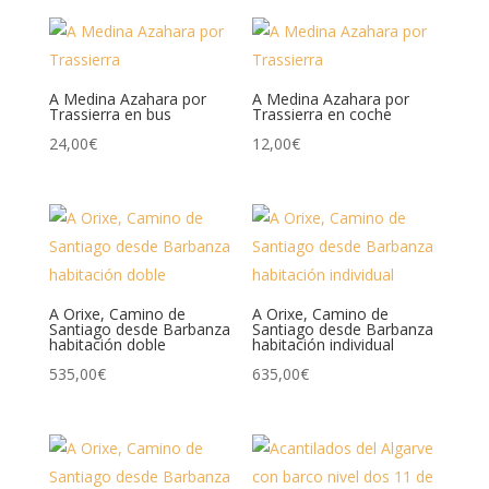
A Medina Azahara por
A Medina Azahara por
Trassierra en bus
Trassierra en coche
24,00
€
12,00
€
A Orixe, Camino de
A Orixe, Camino de
Santiago desde Barbanza
Santiago desde Barbanza
habitación doble
habitación individual
535,00
€
635,00
€