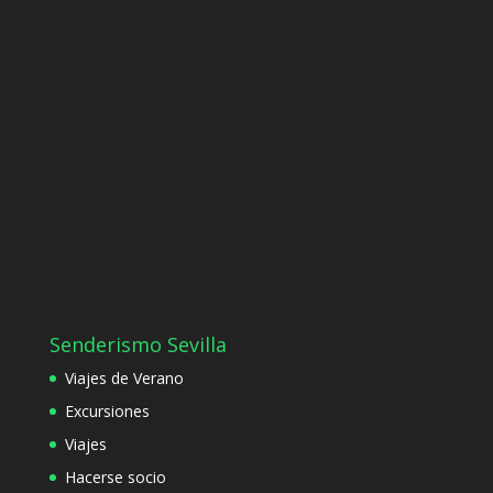
Senderismo Sevilla
Viajes de Verano
Excursiones
Viajes
Hacerse socio