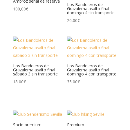
Ambroz señal de reserva
Los Bandoleros de
Grazalema asalto final
100,00
€
domingo 4 sin transporte
20,00
€
Los Bandoleros de
Los Bandoleros de
Grazalema asalto final
Grazalema asalto final
sábado 3 sin transporte
domingo 4 con transporte
18,00
€
35,00
€
Socio premium
Premium