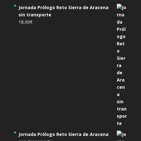
Jornada Prólogo Reto Sierra de Aracena
sin transporte
18,00
€
Jornada Prólogo Reto Sierra de Aracena