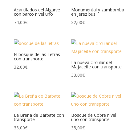
Acantilados del Algarve
Monumental y zambomba
con barco nivel uno
en Jerez bus
74,00
€
32,00
€
El bosque de las Letras
con transporte
La nueva circular del
Majaceite con transporte
32,00
€
33,00
€
La Breña de Barbate con
Bosque de Cobre nivel
transporte
uno con transporte
33,00
€
35,00
€