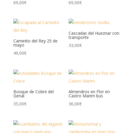
69,00
€
69,00
€
Cascadas del Hueznar con
transporte
Caminito del Rey 25 de
mayo
33,00
€
49,00
€
Bosque de Cobre del
Almendros en Flor en
Genal
Castro Marim bus
35,00
€
36,00
€