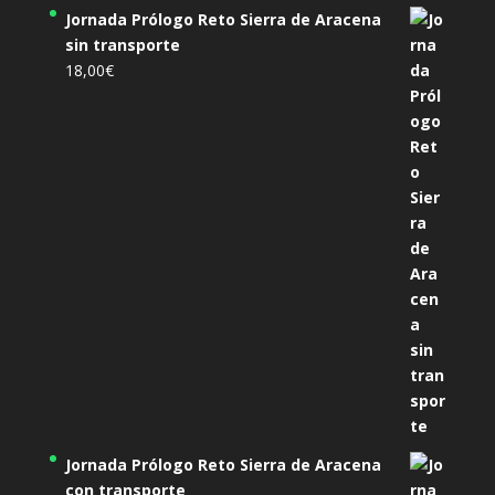
Jornada Prólogo Reto Sierra de Aracena
sin transporte
18,00
€
Jornada Prólogo Reto Sierra de Aracena
con transporte