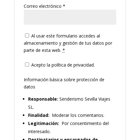
Correo electrónico
*
Al usar este formulario accedes al
almacenamiento y gestión de tus datos por
parte de esta web.
*
Acepto la política de privacidad.
Información básica sobre protección de
datos
Responsable:
Senderismo Sevilla Viajes
SL.
Finalidad:
Moderar los comentarios.
Legitimación:
Por consentimiento del
interesado.
Destinatarios y encargados de