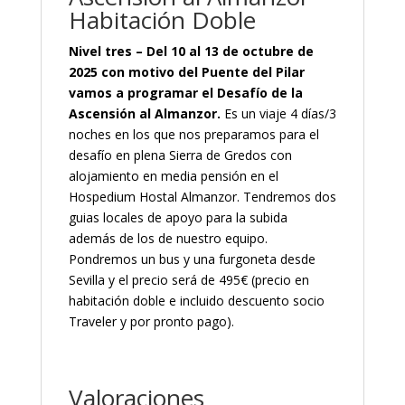
Habitación Doble
Nivel tres – Del 10 al 13 de octubre de
2025 con motivo del Puente del Pilar
vamos a programar el Desafío de la
Ascensión al Almanzor.
Es un viaje 4 días/3
noches en los que nos preparamos para el
desafío en plena Sierra de Gredos con
alojamiento en media pensión en el
Hospedium Hostal Almanzor. Tendremos dos
guias locales de apoyo para la subida
además de los de nuestro equipo.
Pondremos un bus y una furgoneta desde
Sevilla y el precio será de 495€ (precio en
habitación doble e incluido descuento socio
Traveler y por pronto pago).
Valoraciones