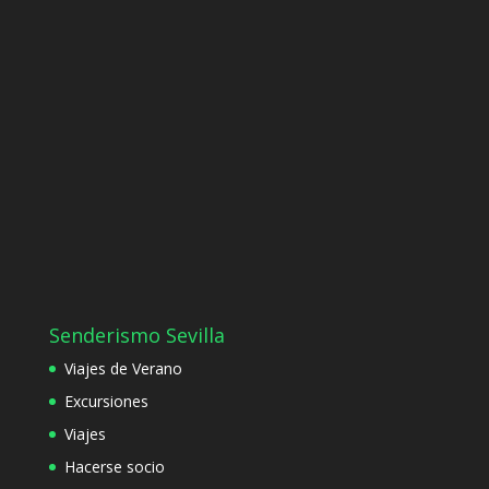
Senderismo Sevilla
Viajes de Verano
Excursiones
Viajes
Hacerse socio