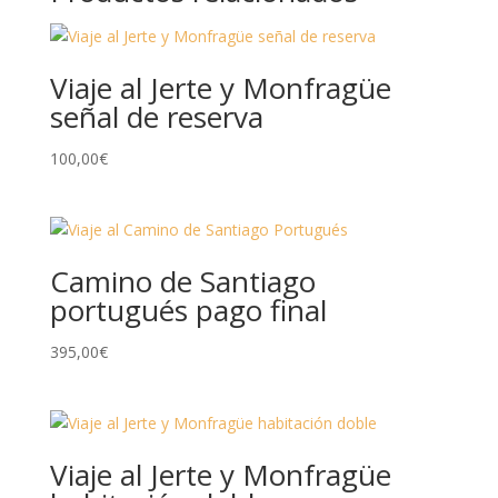
Viaje al Jerte y Monfragüe
señal de reserva
100,00
€
Camino de Santiago
portugués pago final
395,00
€
Viaje al Jerte y Monfragüe