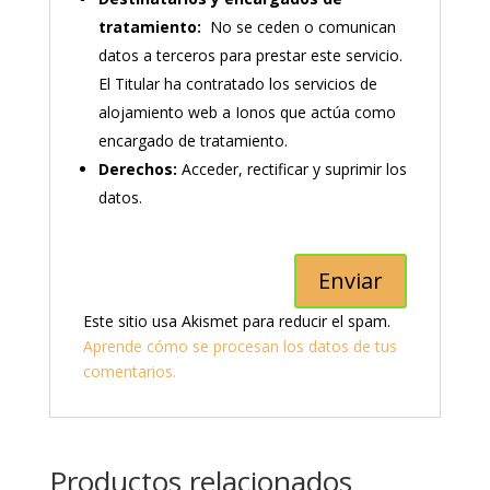
tratamiento:
No se ceden o comunican
datos a terceros para prestar este servicio.
El Titular ha contratado los servicios de
alojamiento web a Ionos que actúa como
encargado de tratamiento.
Derechos:
Acceder, rectificar y suprimir los
datos.
Este sitio usa Akismet para reducir el spam.
Aprende cómo se procesan los datos de tus
comentarios.
Productos relacionados