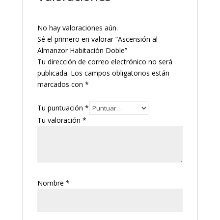
No hay valoraciones aún.
Sé el primero en valorar “Ascensión al
Almanzor Habitación Doble”
Tu dirección de correo electrónico no será
publicada.
Los campos obligatorios están
marcados con
*
Tu puntuación
*
Tu valoración
*
Nombre
*