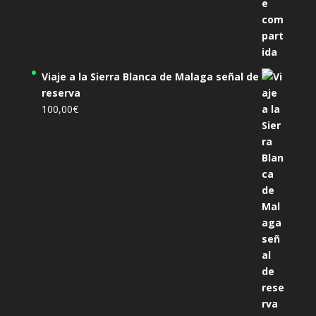
Viaje a la Sierra Blanca de Malaga señal de
reserva
100,00
€