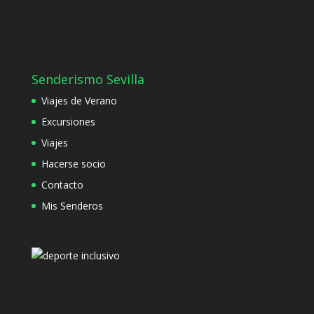
Senderismo Sevilla
Viajes de Verano
Excursiones
Viajes
Hacerse socio
Contacto
Mis Senderos