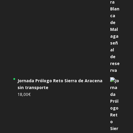
Jornada Prólogo Reto Sierra de Aracena
sin transporte
18,00
€