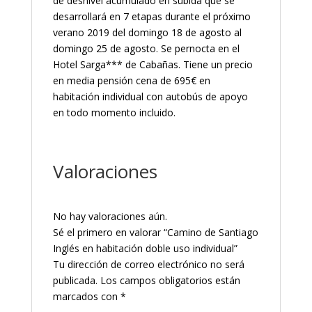
de desnivel acumulado en subida que se
desarrollará en 7 etapas durante el próximo
verano 2019 del domingo 18 de agosto al
domingo 25 de agosto. Se pernocta en el
Hotel Sarga*** de Cabañas. Tiene un precio
en media pensión cena de 695€ en
habitación individual con autobús de apoyo
en todo momento incluido.
Valoraciones
No hay valoraciones aún.
Sé el primero en valorar “Camino de Santiago
Inglés en habitación doble uso individual”
Tu dirección de correo electrónico no será
publicada.
Los campos obligatorios están
marcados con
*