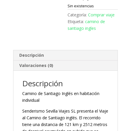
Sin existencias
Categoría:
Comprar viaje
Etiqueta:
camino de
santiago ingles
Descripción
Valoraciones (0)
Descripción
Camino de Santiago Inglés en habitación
individual
Senderismo Sevilla Viajes SL presenta el Viaje
al Camino de Santiago inglés. El recorrido
tiene una distancia de 121 km y 2512 metros