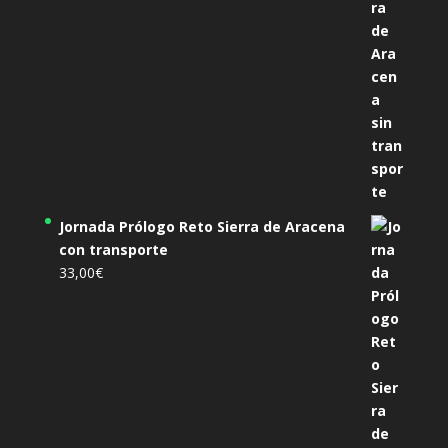
Jornada Prólogo Reto Sierra de Aracena
con transporte
33,00
€