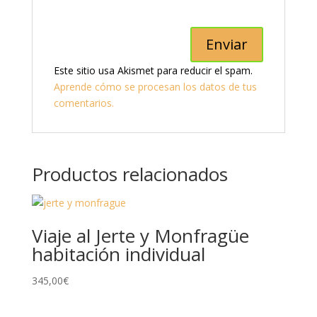
Este sitio usa Akismet para reducir el spam.
Aprende cómo se procesan los datos de tus
comentarios.
Productos relacionados
Viaje al Jerte y Monfragüe
habitación individual
345,00
€