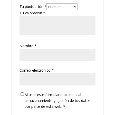
Tu puntuación
*
Tu valoración
*
Nombre
*
Correo electrónico
*
Al usar este formulario accedes al
almacenamiento y gestión de tus datos
por parte de esta web.
*