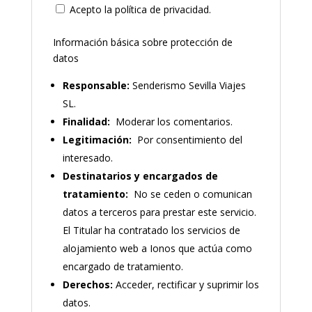
Acepto la política de privacidad.
Información básica sobre protección de
datos
Responsable:
Senderismo Sevilla Viajes
SL.
Finalidad:
Moderar los comentarios.
Legitimación:
Por consentimiento del
interesado.
Destinatarios y encargados de
tratamiento:
No se ceden o comunican
datos a terceros para prestar este servicio.
El Titular ha contratado los servicios de
alojamiento web a Ionos que actúa como
encargado de tratamiento.
Derechos:
Acceder, rectificar y suprimir los
datos.