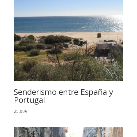
Senderismo entre España y
Portugal
25,00
€