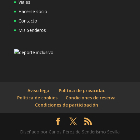
Viajes
Hacerse socio
Contacto
Mis Senderos
Aviso legal
Política de privacidad
Política de cookies
Condiciones de reserva
Condiciones de participación
Diseñado por Carlos Pérez de Senderismo Sevilla