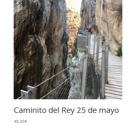
Caminito del Rey 25 de mayo
49,00
€