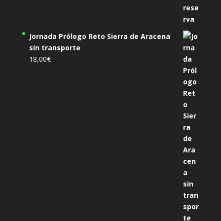
Jornada Prólogo Reto Sierra de Aracena
sin transporte
18,00
€