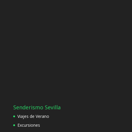
Senderismo Sevilla
Viajes de Verano
Excursiones