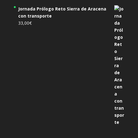
Jornada Prólogo Reto Sierra de Aracena
con transporte
33,00
€