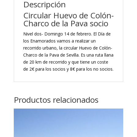
Descripción
Circular Huevo de Colón-
Charco de la Pava socio
Nivel dos- Domingo 14 de febrero. El Día de
los Enamorados vamos a realizar un
recorrido urbano, la circular Huevo de Colón-
Charco de la Pava de Sevilla. Es una ruta llana
de 20 km de recorrido y que tiene un coste
de 2€ para los socios y 8€ para los no socios.
Productos relacionados