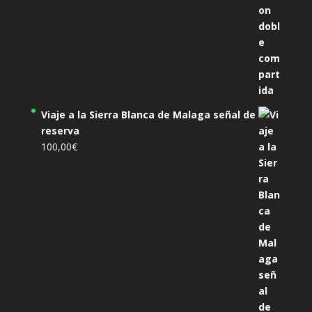
Viaje a la Sierra Blanca de Malaga señal de
reserva
100,00
€