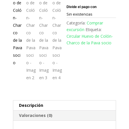
Sin existencias
Categoría:
Comprar
excursión
Etiqueta:
Circular Huevo de Colón-
Charco de la Pava socio
Descripción
Valoraciones (0)